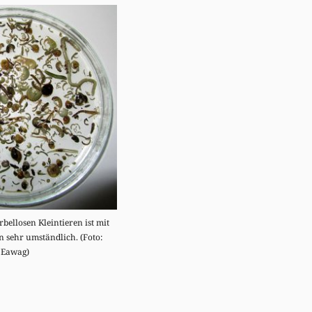
bellosen Kleintieren ist mit
 sehr umständlich. (Foto:
Eawag)