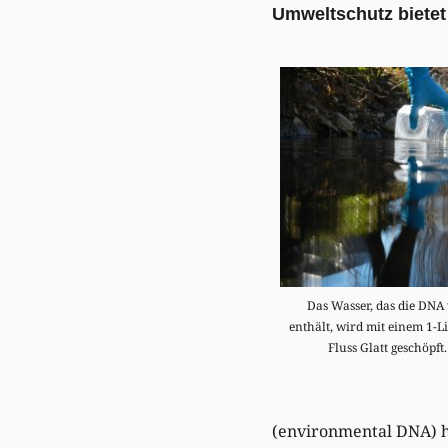
Umweltschutz bietet 
Das Wasser, das die DNA 
enthält, wird mit einem 1-L
Fluss Glatt geschöpft
(environmental DNA) h