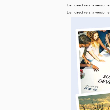
Lien direct vers la version
Lien direct vers la version e