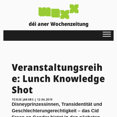
déi aner Wochenzeitung
Veranstaltungsreih
e: Lunch Knowledge
Shot
TESSIE JAKOBS
|
12.06.2019
Disneyprinzessinnen, Transidentität und
Geschlechterungerechtigkeit – das Cid