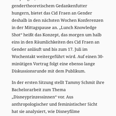
gendertheoretischem Gedankenfutter
hungern, bietet das Cid Fraen an Gender
deshalb in den nächsten Wochen Konferenzen
in der Mittagspause an. „Lunch Knowledge
Shot“ heißt das Konzept, das morgen um halb
eins in den Räumlichkeiten des Cid Fraen an
Gender anläuft und bis zum 17. Juli im
Wochentakt weitergeführt wird. Auf einen 30-
minütigen Vortrag folgt eine ebenso lange
Diskussionsrunde mit dem Publikum.
In der ersten Sitzung stellt Tammy Schmit ihre
Bachelorarbeit zum Thema
„Disneyprinzessinnen“ vor. Aus
anthropologischer und feministischer Sicht
hat sie analysiert, wie Disneyfilme