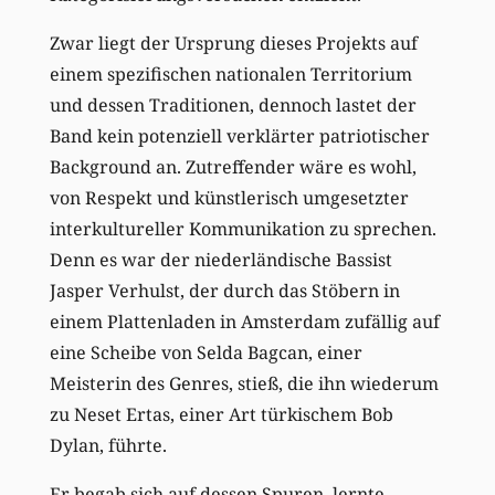
Zwar liegt der Ursprung dieses Projekts auf
einem spezifischen nationalen Territorium
und dessen Traditionen, dennoch lastet der
Band kein potenziell verklärter patriotischer
Background an. Zutreffender wäre es wohl,
von Respekt und künstlerisch umgesetzter
interkultureller Kommunikation zu sprechen.
Denn es war der niederländische Bassist
Jasper Verhulst, der durch das Stöbern in
einem Plattenladen in Amsterdam zufällig auf
eine Scheibe von Selda Bagcan, einer
Meisterin des Genres, stieß, die ihn wiederum
zu Neset Ertas, einer Art türkischem Bob
Dylan, führte.
Er begab sich auf dessen Spuren, lernte