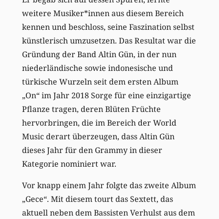
weitere Musiker*innen aus diesem Bereich
kennen und beschloss, seine Faszination selbst
künstlerisch umzusetzen. Das Resultat war die
Gründung der Band Altin Gün, in der nun
niederländische sowie indonesische und
türkische Wurzeln seit dem ersten Album
„On“ im Jahr 2018 Sorge für eine einzigartige
Pflanze tragen, deren Blüten Früchte
hervorbringen, die im Bereich der World
Music derart überzeugen, dass Altin Gün
dieses Jahr für den Grammy in dieser
Kategorie nominiert war.
Vor knapp einem Jahr folgte das zweite Album
„Gece“. Mit diesem tourt das Sextett, das
aktuell neben dem Bassisten Verhulst aus dem