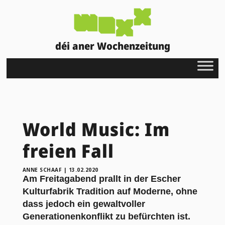
déi aner Wochenzeitung
World Music: Im
freien Fall
ANNE SCHAAF
|
13.02.2020
Am Freitagabend prallt in der Escher
Kulturfabrik Tradition auf Moderne, ohne
dass jedoch ein gewaltvoller
Generationenkonflikt zu befürchten ist.