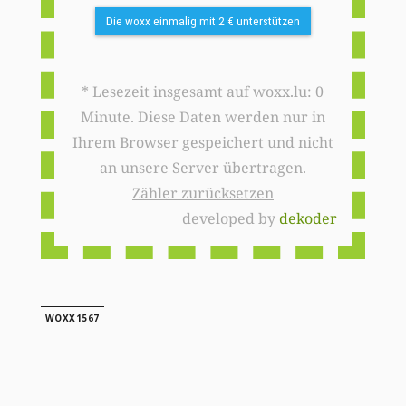
Die woxx einmalig mit 2 € unterstützen
* Lesezeit insgesamt auf woxx.lu: 0
Minute. Diese Daten werden nur in
Ihrem Browser gespeichert und nicht
an unsere Server übertragen.
Zähler zurücksetzen
developed by
dekoder
WOXX1567