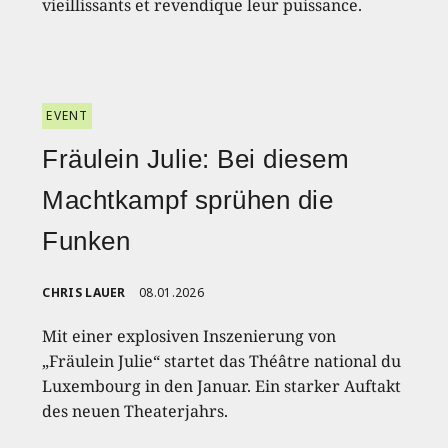
vieillissants et revendique leur puissance.
EVENT
Fräulein Julie: Bei diesem
Machtkampf sprühen die
Funken
CHRIS LAUER
08.01.2026
Mit einer explosiven Inszenierung von
„Fräulein Julie“ startet das Théâtre national du
Luxembourg in den Januar. Ein starker Auftakt
des neuen Theaterjahrs.