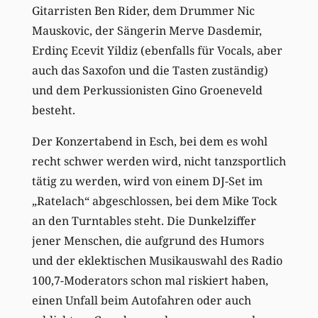
Gitarristen Ben Rider, dem Drummer Nic
Mauskovic, der Sängerin Merve Dasdemir,
Erdinç Ecevit Yildiz (ebenfalls für Vocals, aber
auch das Saxofon und die Tasten zuständig)
und dem Perkussionisten Gino Groeneveld
besteht.
Der Konzertabend in Esch, bei dem es wohl
recht schwer werden wird, nicht tanzsportlich
tätig zu werden, wird von einem DJ-Set im
„Ratelach“ abgeschlossen, bei dem Mike Tock
an den Turntables steht. Die Dunkelziffer
jener Menschen, die aufgrund des Humors
und der eklektischen Musikauswahl des Radio
100,7-Moderators schon mal riskiert haben,
einen Unfall beim Autofahren oder auch