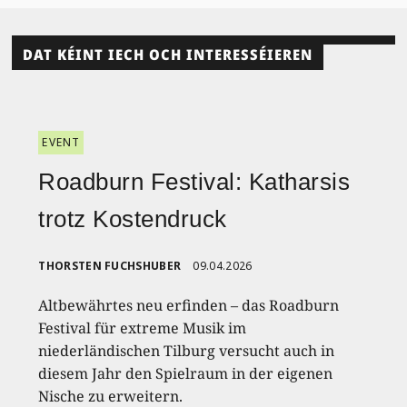
DAT KÉINT IECH OCH INTERESSÉIEREN
EVENT
Roadburn Festival: Katharsis
trotz Kostendruck
THORSTEN FUCHSHUBER
09.04.2026
Altbewährtes neu erfinden – das Roadburn
Festival für extreme Musik im
niederländischen Tilburg versucht auch in
diesem Jahr den Spielraum in der eigenen
Nische zu erweitern.