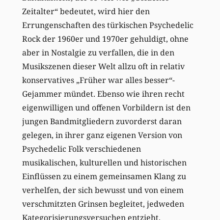
Zeitalter“ bedeutet, wird hier den
Errungenschaften des türkischen Psychedelic
Rock der 1960er und 1970er gehuldigt, ohne
aber in Nostalgie zu verfallen, die in den
Musikszenen dieser Welt allzu oft in relativ
konservatives „Früher war alles besser“-
Gejammer mündet. Ebenso wie ihren recht
eigenwilligen und offenen Vorbildern ist den
jungen Bandmitgliedern zuvorderst daran
gelegen, in ihrer ganz eigenen Version von
Psychedelic Folk verschiedenen
musikalischen, kulturellen und historischen
Einflüssen zu einem gemeinsamen Klang zu
verhelfen, der sich bewusst und von einem
verschmitzten Grinsen begleitet, jedweden
Kategorisierungsversuchen entzieht.