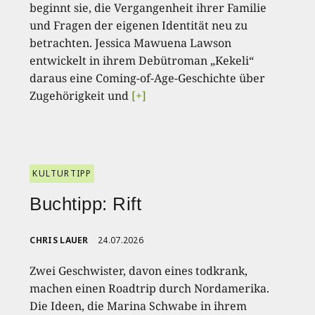
beginnt sie, die Vergangenheit ihrer Familie
und Fragen der eigenen Identität neu zu
betrachten. Jessica Mawuena Lawson
entwickelt in ihrem Debütroman „Kekeli“
daraus eine Coming-of-Age-Geschichte über
Zugehörigkeit und
[+]
KULTURTIPP
Buchtipp: Rift
CHRIS LAUER
24.07.2026
Zwei Geschwister, davon eines todkrank,
machen einen Roadtrip durch Nordamerika.
Die Ideen, die Marina Schwabe in ihrem