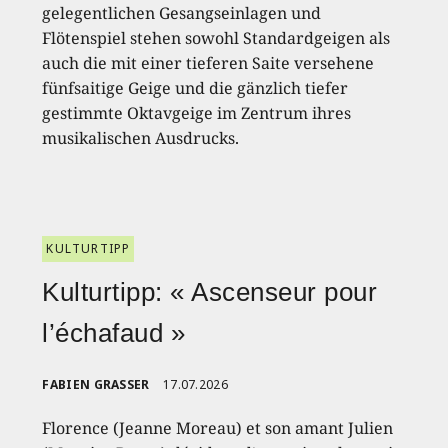
gelegentlichen Gesangseinlagen und
Flötenspiel stehen sowohl Standardgeigen als
auch die mit einer tieferen Saite versehene
fünfsaitige Geige und die gänzlich tiefer
gestimmte Oktavgeige im Zentrum ihres
musikalischen Ausdrucks.
KULTURTIPP
Kulturtipp: « Ascenseur pour
l’échafaud »
FABIEN GRASSER
17.07.2026
Florence (Jeanne Moreau) et son amant Julien