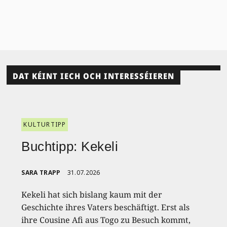
DAT KÉINT IECH OCH INTERESSÉIEREN
KULTURTIPP
Buchtipp: Kekeli
SARA TRAPP
31.07.2026
Kekeli hat sich bislang kaum mit der
Geschichte ihres Vaters beschäftigt. Erst als
ihre Cousine Afi aus Togo zu Besuch kommt,