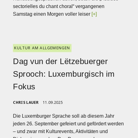
sectorielles du chant choral“ vergangenen
Samstag einen Morgen voller leiser
[+]
KULTUR AM ALLGEMENGEN
Dag vun der Lëtzebuerger
Sprooch: Luxemburgisch im
Fokus
CHRIS LAUER
11.09.2025
Die Luxemburger Sprache soll ab diesem Jahr
jeden 26. September gefeiert und gefördert werden
– und zwar mit Kulturevents, Aktivitäten und