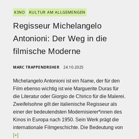
KINO
KULTUR AM ALLGEMENGEN
Regisseur Michelangelo
Antonioni: Der Weg in die
filmische Moderne
MARC TRAPPENDREHER
24.10.2025
Michelangelo Antonioni ist ein Name, der für den
Film ebenso wichtig ist wie Marguerite Duras für
die Literatur oder Giorgio de Chirico für die Malerei.
Zweifelsohne gilt der italienische Regisseur als
einer der bedeutendsten Modernisierer*innen des
Kinos in Europa nach 1950. Sein Werk prägt die
internationale Filmgeschichte. Die Bedeutung von
[+]