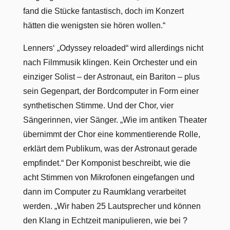
fand die Stücke fantastisch, doch im Konzert
hätten die wenigsten sie hören wollen.“
Lenners‘ „Odyssey reloaded“ wird allerdings nicht
nach Filmmusik klingen. Kein Orchester und ein
einziger Solist – der Astronaut, ein Bariton – plus
sein Gegenpart, der Bordcomputer in Form einer
synthetischen Stimme. Und der Chor, vier
Sängerinnen, vier Sänger. „Wie im antiken Theater
übernimmt der Chor eine kommentierende Rolle,
erklärt dem Publikum, was der Astronaut gerade
empfindet.“ Der Komponist beschreibt, wie die
acht Stimmen von Mikrofonen eingefangen und
dann im Computer zu Raumklang verarbeitet
werden. „Wir haben 25 Lautsprecher und können
den Klang in Echtzeit manipulieren, wie bei ?