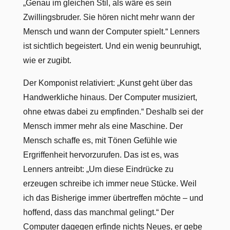
„Genau im gleichen Stil, als wäre es sein
Zwillingsbruder. Sie hören nicht mehr wann der
Mensch und wann der Computer spielt.“ Lenners
ist sichtlich begeistert. Und ein wenig beunruhigt,
wie er zugibt.
Der Komponist relativiert: „Kunst geht über das
Handwerkliche hinaus. Der Computer musiziert,
ohne etwas dabei zu empfinden.“ Deshalb sei der
Mensch immer mehr als eine Maschine. Der
Mensch schaffe es, mit Tönen Gefühle wie
Ergriffenheit hervorzurufen. Das ist es, was
Lenners antreibt: „Um diese Eindrücke zu
erzeugen schreibe ich immer neue Stücke. Weil
ich das Bisherige immer übertreffen möchte – und
hoffend, dass das manchmal gelingt.“ Der
Computer dagegen erfinde nichts Neues, er gebe