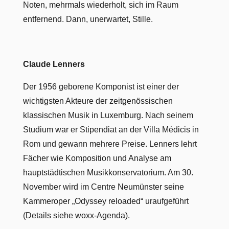
Noten, mehrmals wiederholt, sich im Raum
entfernend. Dann, unerwartet, Stille.
Claude Lenners
Der 1956 geborene Komponist ist einer der
wichtigsten Akteure der zeitgenössischen
klassischen Musik in Luxemburg. Nach seinem
Studium war er Stipendiat an der Villa Médicis in
Rom und gewann mehrere Preise. Lenners lehrt
Fächer wie Komposition und Analyse am
hauptstädtischen Musikkonservatorium. Am 30.
November wird im Centre Neumünster seine
Kammeroper „Odyssey reloaded“ uraufgeführt
(Details siehe woxx-Agenda).