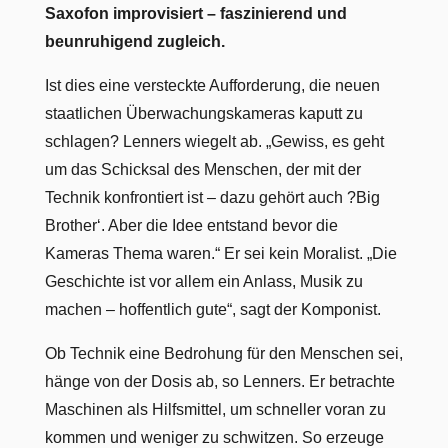
Saxofon improvisiert – faszinierend und
beunruhigend zugleich.
Ist dies eine versteckte Aufforderung, die neuen
staatlichen Überwachungskameras kaputt zu
schlagen? Lenners wiegelt ab. „Gewiss, es geht
um das Schicksal des Menschen, der mit der
Technik konfrontiert ist – dazu gehört auch ?Big
Brother‘. Aber die Idee entstand bevor die
Kameras Thema waren.“ Er sei kein Moralist. „Die
Geschichte ist vor allem ein Anlass, Musik zu
machen – hoffentlich gute“, sagt der Komponist.
Ob Technik eine Bedrohung für den Menschen sei,
hänge von der Dosis ab, so Lenners. Er betrachte
Maschinen als Hilfsmittel, um schneller voran zu
kommen und weniger zu schwitzen. So erzeuge