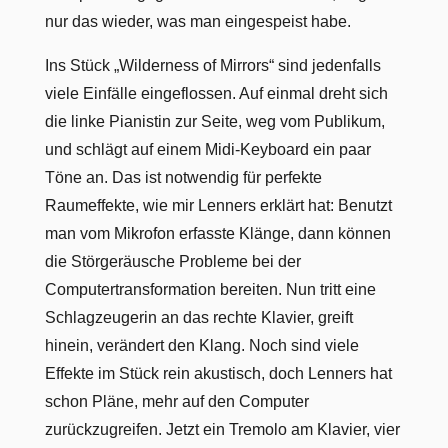
nur das wieder, was man eingespeist habe.
Ins Stück „Wilderness of Mirrors“ sind jedenfalls
viele Einfälle eingeflossen. Auf einmal dreht sich
die linke Pianistin zur Seite, weg vom Publikum,
und schlägt auf einem Midi-Keyboard ein paar
Töne an. Das ist notwendig für perfekte
Raumeffekte, wie mir Lenners erklärt hat: Benutzt
man vom Mikrofon erfasste Klänge, dann können
die Störgeräusche Probleme bei der
Computertransformation bereiten. Nun tritt eine
Schlagzeugerin an das rechte Klavier, greift
hinein, verändert den Klang. Noch sind viele
Effekte im Stück rein akustisch, doch Lenners hat
schon Pläne, mehr auf den Computer
zurückzugreifen. Jetzt ein Tremolo am Klavier, vier