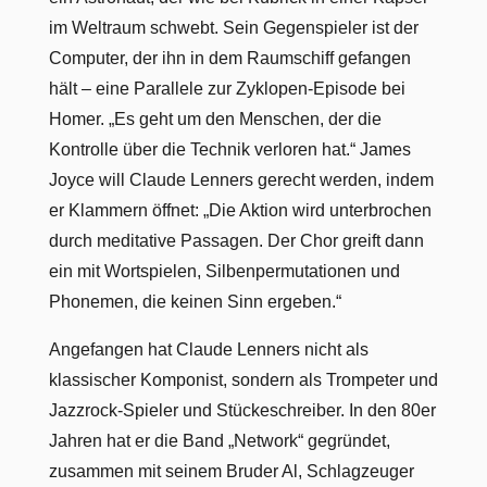
im Weltraum schwebt. Sein Gegenspieler ist der
Computer, der ihn in dem Raumschiff gefangen
hält – eine Parallele zur Zyklopen-Episode bei
Homer. „Es geht um den Menschen, der die
Kontrolle über die Technik verloren hat.“ James
Joyce will Claude Lenners gerecht werden, indem
er Klammern öffnet: „Die Aktion wird unterbrochen
durch meditative Passagen. Der Chor greift dann
ein mit Wortspielen, Silbenpermutationen und
Phonemen, die keinen Sinn ergeben.“
Angefangen hat Claude Lenners nicht als
klassischer Komponist, sondern als Trompeter und
Jazzrock-Spieler und Stückeschreiber. In den 80er
Jahren hat er die Band „Network“ gegründet,
zusammen mit seinem Bruder Al, Schlagzeuger