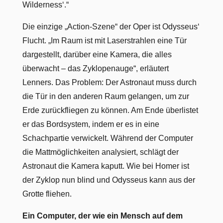
Wilderness‘.“
Die einzige „Action-Szene“ der Oper ist Odysseus‘
Flucht. „Im Raum ist mit Laserstrahlen eine Tür
dargestellt, darüber eine Kamera, die alles
überwacht – das Zyklopenauge“, erläutert
Lenners. Das Problem: Der Astronaut muss durch
die Tür in den anderen Raum gelangen, um zur
Erde zurückfliegen zu können. Am Ende überlistet
er das Bordsystem, indem er es in eine
Schachpartie verwickelt. Während der Computer
die Mattmöglichkeiten analysiert, schlägt der
Astronaut die Kamera kaputt. Wie bei Homer ist
der Zyklop nun blind und Odysseus kann aus der
Grotte fliehen.
Ein Computer, der wie ein Mensch auf dem