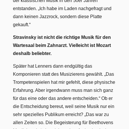
der klassischen Musik in den 50er Jahren
entstanden. „Ich habe im Laden nachgefragt und
dann keinen Jazzrock, sondern diese Platte
gekauft.“
Stravinsky ist nicht die richtige Musik für den
Wartesaal beim Zahnarzt. Vielleicht ist Mozart
deshalb beliebter.
Später hat Lenners dann endgültig das
Komponieren statt des Musizierens gewählt. „Das
Trompetenspielen hat mir gefehlt, diese physische
Erfahrung. Aber irgendwann muss man sich ganz
für das eine oder das andere entscheiden.“ Ob er
die Entscheidung bereut, weil seine Musik nur ein
sehr spezielles Publikum erreicht? „Das war zu
allen Zeiten so. Die Begeisterung für Beethovens