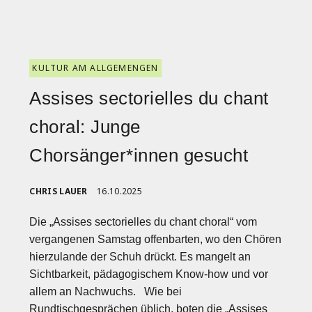
KULTUR AM ALLGEMENGEN
Assises sectorielles du chant
choral: Junge
Chorsänger*innen gesucht
CHRIS LAUER
16.10.2025
Die „Assises sectorielles du chant choral“ vom
vergangenen Samstag offenbarten, wo den Chören
hierzulande der Schuh drückt. Es mangelt an
Sichtbarkeit, pädagogischem Know-how und vor
allem an Nachwuchs. Wie bei
Rundtischgesprächen üblich, boten die „Assises