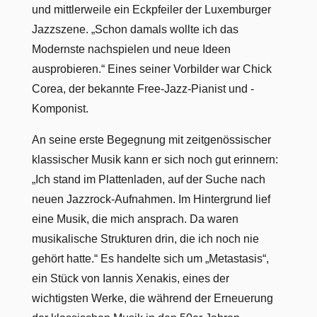
und mittlerweile ein Eckpfeiler der Luxemburger
Jazzszene. „Schon damals wollte ich das
Modernste nachspielen und neue Ideen
ausprobieren.“ Eines seiner Vorbilder war Chick
Corea, der bekannte Free-Jazz-Pianist und -
Komponist.
An seine erste Begegnung mit zeitgenössischer
klassischer Musik kann er sich noch gut erinnern:
„Ich stand im Plattenladen, auf der Suche nach
neuen Jazzrock-Aufnahmen. Im Hintergrund lief
eine Musik, die mich ansprach. Da waren
musikalische Strukturen drin, die ich noch nie
gehört hatte.“ Es handelte sich um „Metastasis“,
ein Stück von Iannis Xenakis, eines der
wichtigsten Werke, die während der Erneuerung