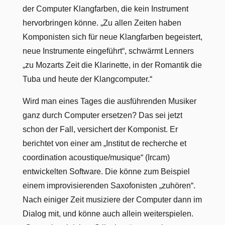
der Computer Klangfarben, die kein Instrument
hervorbringen könne. „Zu allen Zeiten haben
Komponisten sich für neue Klangfarben begeistert,
neue Instrumente eingeführt“, schwärmt Lenners
„zu Mozarts Zeit die Klarinette, in der Romantik die
Tuba und heute der Klangcomputer.“
Wird man eines Tages die ausführenden Musiker
ganz durch Computer ersetzen? Das sei jetzt
schon der Fall, versichert der Komponist. Er
berichtet von einer am „Institut de recherche et
coordination acoustique/musique“ (Ircam)
entwickelten Software. Die könne zum Beispiel
einem improvisierenden Saxofonisten „zuhören“.
Nach einiger Zeit musiziere der Computer dann im
Dialog mit, und könne auch allein weiterspielen.