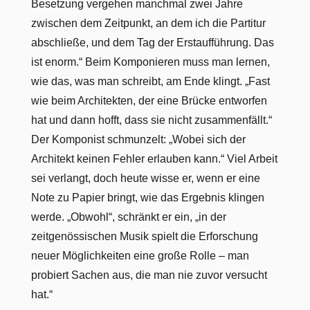
Besetzung vergehen manchmal zwei Jahre
zwischen dem Zeitpunkt, an dem ich die Partitur
abschließe, und dem Tag der Erstaufführung. Das
ist enorm.“ Beim Komponieren muss man lernen,
wie das, was man schreibt, am Ende klingt. „Fast
wie beim Architekten, der eine Brücke entworfen
hat und dann hofft, dass sie nicht zusammenfällt.“
Der Komponist schmunzelt: „Wobei sich der
Architekt keinen Fehler erlauben kann.“ Viel Arbeit
sei verlangt, doch heute wisse er, wenn er eine
Note zu Papier bringt, wie das Ergebnis klingen
werde. „Obwohl“, schränkt er ein, „in der
zeitgenössischen Musik spielt die Erforschung
neuer Möglichkeiten eine große Rolle – man
probiert Sachen aus, die man nie zuvor versucht
hat.“