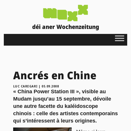
déi aner Wochenzeitung
Ancrés en Chine
LUC CAREGARI
|
05.09.2008
« China Power Station III », visible au
Mudam jusqu’au 15 septembre, dévoile
une autre facette du kaléidoscope
chinois : celle des artistes contemporains
qui s’intéressent à leurs origines.