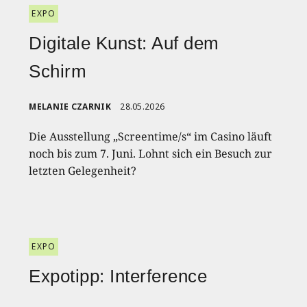
EXPO
Digitale Kunst: Auf dem
Schirm
MELANIE CZARNIK
28.05.2026
Die Ausstellung „Screentime/s“ im Casino läuft
noch bis zum 7. Juni. Lohnt sich ein Besuch zur
letzten Gelegenheit?
EXPO
Expotipp: Interference