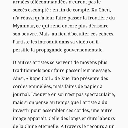
armées télécommandées n’eurent pas le
succès escompté : en fin de compte, Xu Chen,
n’a réussi qu’à leur faire passer la frontière du
Myanmar, ce qui rend encore plus dérisoire
son oeuvre. Mais, au lieu d’occulter ces échecs,
l’artiste les introduit dans sa vidéo où il
persifle la propagande gouvernementale.
D’autres artistes se servent de moyens plus
traditionnels pour faire passer leur message.
Ainsi, « Rope Coil » de Xue Tao présente des
cordes emmêlées, mais faites de papier à
journal. L’oeuvre en soi n’est pas spectaculaire,
mais si on pense au temps que l’artiste a du
investir pour assembler ces cordes, une autre
image apparaît. Celle des longs et durs labeurs
de la Chine éternelle. A travers le recours à un