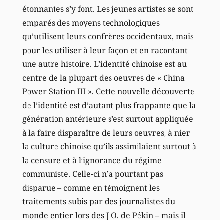
étonnantes s’y font. Les jeunes artistes se sont
emparés des moyens technologiques
qu’utilisent leurs confrères occidentaux, mais
pour les utiliser à leur façon et en racontant
une autre histoire. L’identité chinoise est au
centre de la plupart des oeuvres de « China
Power Station III ». Cette nouvelle découverte
de l’identité est d’autant plus frappante que la
génération antérieure s’est surtout appliquée
à la faire disparaître de leurs oeuvres, à nier
la culture chinoise qu’ils assimilaient surtout à
la censure et à l’ignorance du régime
communiste. Celle-ci n’a pourtant pas
disparue – comme en témoignent les
traitements subis par des journalistes du
monde entier lors des J.O. de Pékin – mais il