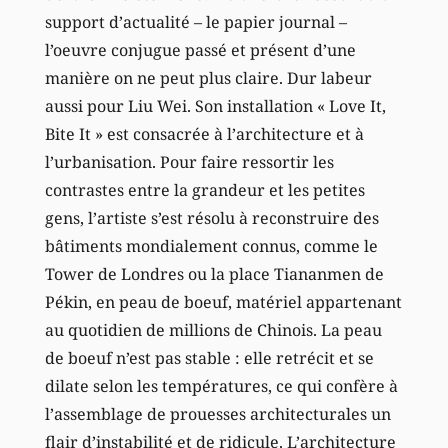
support d’actualité – le papier journal –
l’oeuvre conjugue passé et présent d’une
manière on ne peut plus claire. Dur labeur
aussi pour Liu Wei. Son installation « Love It,
Bite It » est consacrée à l’architecture et à
l’urbanisation. Pour faire ressortir les
contrastes entre la grandeur et les petites
gens, l’artiste s’est résolu à reconstruire des
bâtiments mondialement connus, comme le
Tower de Londres ou la place Tiananmen de
Pékin, en peau de boeuf, matériel appartenant
au quotidien de millions de Chinois. La peau
de boeuf n’est pas stable : elle retrécit et se
dilate selon les températures, ce qui confère à
l’assemblage de prouesses architecturales un
flair d’instabilité et de ridicule. L’architecture