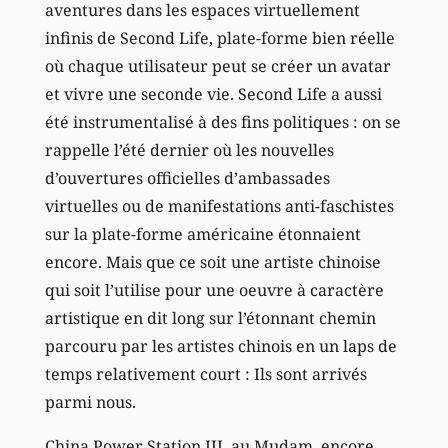
aventures dans les espaces virtuellement
infinis de Second Life, plate-forme bien réelle
où chaque utilisateur peut se créer un avatar
et vivre une seconde vie. Second Life a aussi
été instrumentalisé à des fins politiques : on se
rappelle l’été dernier où les nouvelles
d’ouvertures officielles d’ambassades
virtuelles ou de manifestations anti-faschistes
sur la plate-forme américaine étonnaient
encore. Mais que ce soit une artiste chinoise
qui soit l’utilise pour une oeuvre à caractère
artistique en dit long sur l’étonnant chemin
parcouru par les artistes chinois en un laps de
temps relativement court : Ils sont arrivés
parmi nous.
China Power Station III, au Mudam, encore