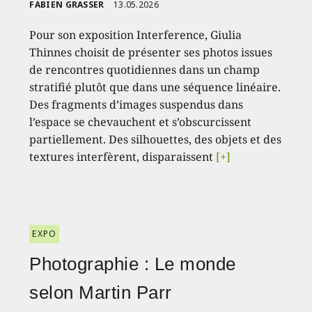
FABIEN GRASSER
13.05.2026
Pour son exposition Interference, Giulia
Thinnes choisit de présenter ses photos issues
de rencontres quotidiennes dans un champ
stratifié plutôt que dans une séquence linéaire.
Des fragments d’images suspendus dans
l’espace se chevauchent et s’obscurcissent
partiellement. Des silhouettes, des objets et des
textures interfèrent, disparaissent
[+]
EXPO
Photographie : Le monde
selon Martin Parr