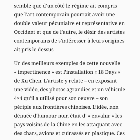
semble que d’un côté le régime ait compris
que l’art contemporain pourrait avoir une
double valeur pécuniaire et représentative en
Occident et que de l’autre, le désir des artistes
contemporains de s’intéresser à leurs origines
ait pris le dessus.
Un des meilleurs exemples de cette nouvelle
« impertinence » est l’installation « 18 Days »
de Xu Chen. L’artiste y relate – en exposant
une vidéo, des photos agrandies et un véhicule
4×4 qu’il a utilisé pour son oeuvre – son
périple aux frontières chinoises. L’idée, non
dénuée d’humour noir, était d‘ « envahir » les
pays voisins de la Chine en les attaquant avec
des chars, avions et cuirassés en plastique. Ces