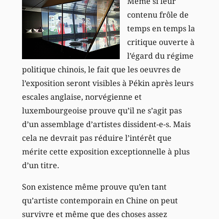
Même si leur
contenu frôle de
temps en temps la
critique ouverte à
l’égard du régime
politique chinois, le fait que les oeuvres de
l’exposition seront visibles à Pékin après leurs
escales anglaise, norvégienne et
luxembourgeoise prouve qu’il ne s’agit pas
d’un assemblage d’artistes dissident-e-s. Mais
cela ne devrait pas réduire l’intérêt que
mérite cette exposition exceptionnelle à plus
d’un titre.
Son existence même prouve qu’en tant
qu’artiste contemporain en Chine on peut
survivre et même que des choses assez