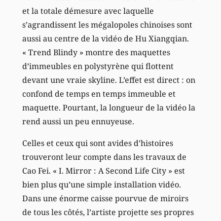
et la totale démesure avec laquelle
s’agrandissent les mégalopoles chinoises sont
aussi au centre de la vidéo de Hu Xiangqian.
« Trend Blindy » montre des maquettes
d’immeubles en polystyrène qui flottent
devant une vraie skyline. L’effet est direct : on
confond de temps en temps immeuble et
maquette. Pourtant, la longueur de la vidéo la
rend aussi un peu ennuyeuse.
Celles et ceux qui sont avides d’histoires
trouveront leur compte dans les travaux de
Cao Fei. « I. Mirror : A Second Life City » est
bien plus qu’une simple installation vidéo.
Dans une énorme caisse pourvue de miroirs
de tous les côtés, l’artiste projette ses propres