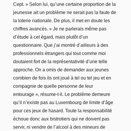
Cept. » Selon lui, qu’une certaine proportion de la
jeunesse ait un problème ne serait pas la faute de
la loterie nationale. De plus, il met en doute les
chiffres avancés. « Je ne parlerais même pas
d’étude à cet égard, mais plutôt d’un
questionnaire. Que j’ai montré d’ailleurs à des
professionnels étrangers qui tout comme moi
doutaient fort de la représentativité d’une telle
approche. On a omis de demander aux jeunes
combien de fois ils ont joué à tel ou tel jeu et en
compagnie de quelle personne de leur
entourage », résume-t-il. Le problème demeure
qu’il n’existe pas au Luxembourg de limite d’âge
pour ces jeux de hasard. Toute la responsabilité
échoue donc aux bistrotiers qui ne doivent pas
servir, ni vendre de l’alcool à des mineurs de