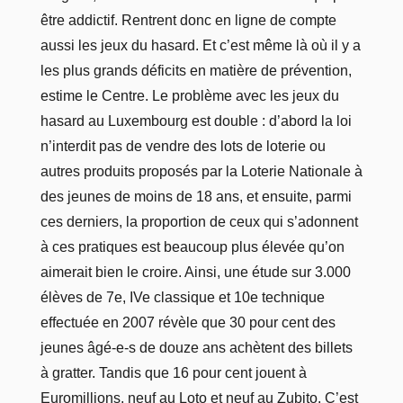
être addictif. Rentrent donc en ligne de compte
aussi les jeux du hasard. Et c’est même là où il y a
les plus grands déficits en matière de prévention,
estime le Centre. Le problème avec les jeux du
hasard au Luxembourg est double : d’abord la loi
n’interdit pas de vendre des lots de loterie ou
autres produits proposés par la Loterie Nationale à
des jeunes de moins de 18 ans, et ensuite, parmi
ces derniers, la proportion de ceux qui s’adonnent
à ces pratiques est beaucoup plus élevée qu’on
aimerait bien le croire. Ainsi, une étude sur 3.000
élèves de 7e, IVe classique et 10e technique
effectuée en 2007 révèle que 30 pour cent des
jeunes âgé-e-s de douze ans achètent des billets
à gratter. Tandis que 16 pour cent jouent à
Euromillions, neuf au Loto et neuf au Zubito. C’est