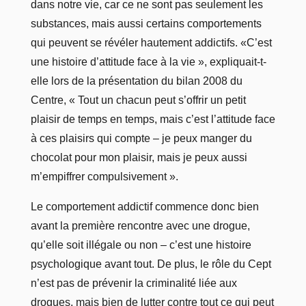
dans notre vie, car ce ne sont pas seulement les
substances, mais aussi certains comportements
qui peuvent se révéler hautement addictifs. «C’est
une histoire d’attitude face à la vie », expliquait-t-
elle lors de la présentation du bilan 2008 du
Centre, « Tout un chacun peut s’offrir un petit
plaisir de temps en temps, mais c’est l’attitude face
à ces plaisirs qui compte – je peux manger du
chocolat pour mon plaisir, mais je peux aussi
m’empiffrer compulsivement ».
Le comportement addictif commence donc bien
avant la première rencontre avec une drogue,
qu’elle soit illégale ou non – c’est une histoire
psychologique avant tout. De plus, le rôle du Cept
n’est pas de prévenir la criminalité liée aux
drogues, mais bien de lutter contre tout ce qui peut