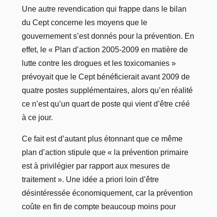
Une autre revendication qui frappe dans le bilan
du Cept concerne les moyens que le
gouvernement s’est donnés pour la prévention. En
effet, le « Plan d’action 2005-2009 en matière de
lutte contre les drogues et les toxicomanies »
prévoyait que le Cept bénéficierait avant 2009 de
quatre postes supplémentaires, alors qu’en réalité
ce n’est qu’un quart de poste qui vient d’être créé
à ce jour.
Ce fait est d’autant plus étonnant que ce même
plan d’action stipule que « la prévention primaire
est à privilégier par rapport aux mesures de
traitement ». Une idée a priori loin d’être
désintéressée économiquement, car la prévention
coûte en fin de compte beaucoup moins pour