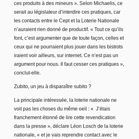
ces produits à des mineurs ». Selon Michaelis, ce
serait au législateur d’interdire ces pratiques, car
les contacts entre le Cept et la Loterie Nationale
n’auraient rien donné de productif. « Tout ce qu’ils
font, c’est argumenter que de toute façon, celles et
ceux qui ne pourraient plus jouer dans les bistrots
iraient voir ailleurs, sur internet. Ce n’est pas un
argument pour nous. Il faut cesser ces pratiques »,
conclut-elle.
Zubito, un jeu à disparaître subito ?
La principale intéressée, la loterie nationale ne
voit pas les choses du même oeil : « J’étais
franchement étonné de lire cette revendication
dans la presse », déclare Léon Losch de la loterie
nationale, « et je vais reprendre contact avec le