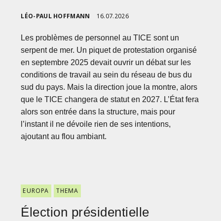
LÉO-PAUL HOFFMANN
16.07.2026
Les problèmes de personnel au TICE sont un
serpent de mer. Un piquet de protestation organisé
en septembre 2025 devait ouvrir un débat sur les
conditions de travail au sein du réseau de bus du
sud du pays. Mais la direction joue la montre, alors
que le TICE changera de statut en 2027. L’État fera
alors son entrée dans la structure, mais pour
l’instant il ne dévoile rien de ses intentions,
ajoutant au flou ambiant.
EUROPA
THEMA
Élection présidentielle