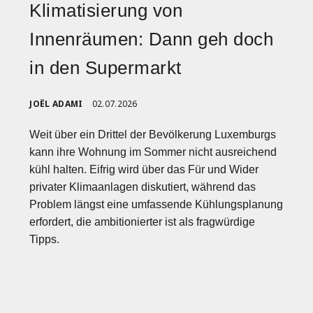
Klimatisierung von
Innenräumen: Dann geh doch
in den Supermarkt
JOËL ADAMI
02.07.2026
Weit über ein Drittel der Bevölkerung Luxemburgs
kann ihre Wohnung im Sommer nicht ausreichend
kühl halten. Eifrig wird über das Für und Wider
privater Klimaanlagen diskutiert, während das
Problem längst eine umfassende Kühlungsplanung
erfordert, die ambitionierter ist als fragwürdige
Tipps.