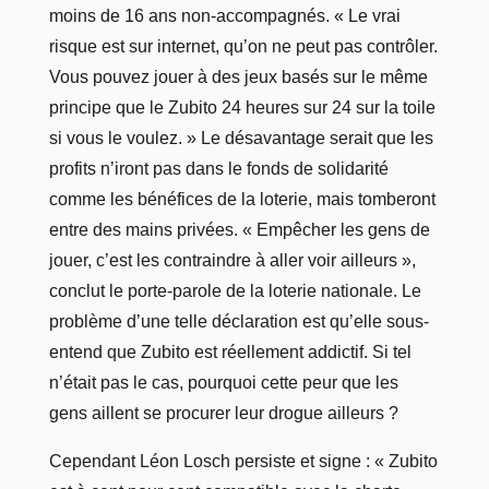
moins de 16 ans non-accompagnés. « Le vrai
risque est sur internet, qu’on ne peut pas contrôler.
Vous pouvez jouer à des jeux basés sur le même
principe que le Zubito 24 heures sur 24 sur la toile
si vous le voulez. » Le désavantage serait que les
profits n’iront pas dans le fonds de solidarité
comme les bénéfices de la loterie, mais tomberont
entre des mains privées. « Empêcher les gens de
jouer, c’est les contraindre à aller voir ailleurs »,
conclut le porte-parole de la loterie nationale. Le
problème d’une telle déclaration est qu’elle sous-
entend que Zubito est réellement addictif. Si tel
n’était pas le cas, pourquoi cette peur que les
gens aillent se procurer leur drogue ailleurs ?
Cependant Léon Losch persiste et signe : « Zubito