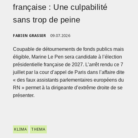
française : Une culpabilité
sans trop de peine
FABIEN GRASSER
09.07.2026
Coupable de détournements de fonds publics mais
éligible, Marine Le Pen sera candidate à l’élection
présidentielle française de 2027. L’arrêt rendu ce 7
juillet par la cour d’appel de Paris dans l’affaire dite
« des faux assistants parlementaires européens du
RN » permet à la dirigeante d’extrême droite de se
présenter.
KLIMA
THEMA