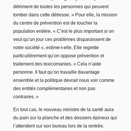
détriment de toutes les personnes qui peuvent
tomber dans cette détresse. » Pour elle, la mission
du centre de prévention est de toucher la
population entière. « C’est le plus important si on
veut qu’un jour ces problèmes disparaissent de
notre société », estime-t-elle, Elle regrette
particulièrement qu’on oppose prévention et
traitement des toxicomanies. « Cela n’aide
personne. Il faut qu’on travaille davantage
ensemble et la politique devrait nous voir comme
des entités complémentaires et non pas
contraires. »
En tout cas, le nouveau ministre de la santé aura
du pain sur la planche et des dossiers épineux qui
l’attendent sur son bureau lors de la rentrée.