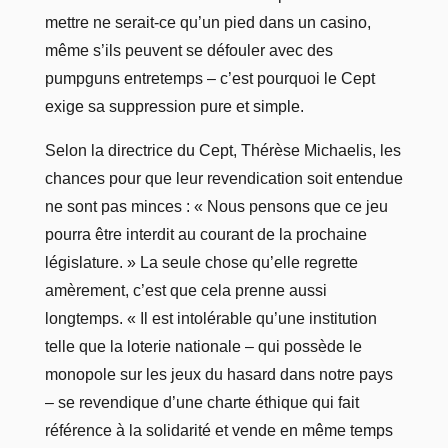
mettre ne serait-ce qu’un pied dans un casino,
même s’ils peuvent se défouler avec des
pumpguns entretemps – c’est pourquoi le Cept
exige sa suppression pure et simple.
Selon la directrice du Cept, Thérèse Michaelis, les
chances pour que leur revendication soit entendue
ne sont pas minces : « Nous pensons que ce jeu
pourra être interdit au courant de la prochaine
législature. » La seule chose qu’elle regrette
amèrement, c’est que cela prenne aussi
longtemps. « Il est intolérable qu’une institution
telle que la loterie nationale – qui possède le
monopole sur les jeux du hasard dans notre pays
– se revendique d’une charte éthique qui fait
référence à la solidarité et vende en même temps