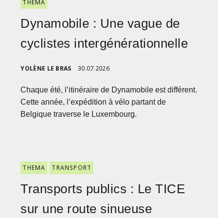
THEMA
Dynamobile : Une vague de
cyclistes intergénérationnelle
YOLÈNE LE BRAS
30.07.2026
Chaque été, l’itinéraire de Dynamobile est différent.
Cette année, l’expédition à vélo partant de
Belgique traverse le Luxembourg.
THEMA
TRANSPORT
Transports publics : Le TICE
sur une route sinueuse