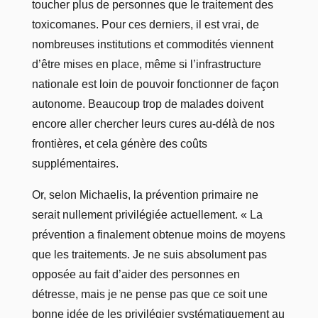
toucher plus de personnes que le traitement des
toxicomanes. Pour ces derniers, il est vrai, de
nombreuses institutions et commodités viennent
d’être mises en place, même si l’infrastructure
nationale est loin de pouvoir fonctionner de façon
autonome. Beaucoup trop de malades doivent
encore aller chercher leurs cures au-délà de nos
frontières, et cela génère des coûts
supplémentaires.
Or, selon Michaelis, la prévention primaire ne
serait nullement privilégiée actuellement. « La
prévention a finalement obtenue moins de moyens
que les traitements. Je ne suis absolument pas
opposée au fait d’aider des personnes en
détresse, mais je ne pense pas que ce soit une
bonne idée de les privilégier systématiquement au