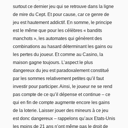
surtout ce dernier jeu qui se retrouve dans la ligne
de mire du Cept. Et pour cause, car ce genre de
jeu est hautement addictif. En somme, le principe
est le même que pour les célèbres « bandits
manchots », les automates qui génèrent des
combinations au hasard déterminant les gains ou
les pertes du joueur. Et comme au Casino, la
maison gagne toujours. L’aspect le plus
dangereux du jeu est paradoxalement constitué
par les sommes relativement petites qu’il faut
investir pour participer. Ainsi, le joueur ne se rend
pas compte de ce qu’il dépense et continue – ce
qui en fin de compte augmente encore les gains
de la loterie. Laisser jouer des mineurs à ce jeu
est donc dangereux – rappelons qu’aux Etats-Unis
les moins de 21 ans n’ont même pas le droit de