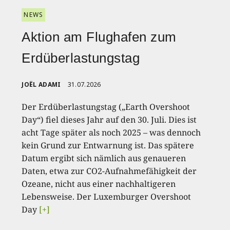
NEWS
Aktion am Flughafen zum
Erdüberlastungstag
JOËL ADAMI
31.07.2026
Der Erdüberlastungstag („Earth Overshoot
Day“) fiel dieses Jahr auf den 30. Juli. Dies ist
acht Tage später als noch 2025 – was dennoch
kein Grund zur Entwarnung ist. Das spätere
Datum ergibt sich nämlich aus genaueren
Daten, etwa zur CO2-Aufnahmefähigkeit der
Ozeane, nicht aus einer nachhaltigeren
Lebensweise. Der Luxemburger Overshoot
Day
[+]