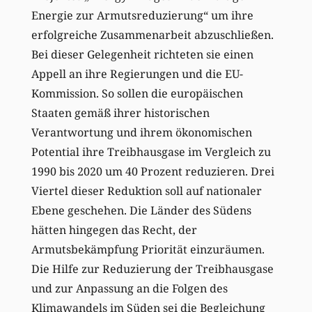
Energie zur Armutsreduzierung“ um ihre
erfolgreiche Zusammenarbeit abzuschließen.
Bei dieser Gelegenheit richteten sie einen
Appell an ihre Regierungen und die EU-
Kommission. So sollen die europäischen
Staaten gemäß ihrer historischen
Verantwortung und ihrem ökonomischen
Potential ihre Treibhausgase im Vergleich zu
1990 bis 2020 um 40 Prozent reduzieren. Drei
Viertel dieser Reduktion soll auf nationaler
Ebene geschehen. Die Länder des Südens
hätten hingegen das Recht, der
Armutsbekämpfung Priorität einzuräumen.
Die Hilfe zur Reduzierung der Treibhausgase
und zur Anpassung an die Folgen des
Klimawandels im Süden sei die Begleichung