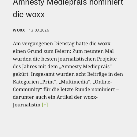
Amnesty Mediepräis nominiert
die woxx
WOXX
13.03.2026
Am vergangenen Dienstag hatte die woxx
einen Grund zum Feiern: Zum neunten Mal
wurden die besten journalistischen Projekte
des Jahres mit dem „Amnesty Mediepräis“
gekürt. Insgesamt wurden acht Beiträge in den
Kategorien „Print“, „Multimedia“, „Online-
Community“ für die letzte Runde nominiert –
darunter auch ein Artikel der woxx-
Journalistin
[+]