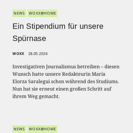
NEWS
WOXX@HOME
Ein Stipendium für unsere
Spürnase
WOXX
28.05.2026
Investigativen Journalismus betreiben – diesen
Wunsch hatte unsere Redakteurin María
Elorza Saralegui schon während des Studiums.
Nun hat sie erneut einen großen Schritt auf
ihrem Weg gemacht.
NEWS
WOXX@HOME