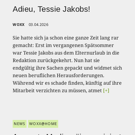
Adieu, Tessie Jakobs!
WOXX
03.04.2026
Sie hatte sich ja schon eine ganze Zeit lang rar
gemacht: Erst im vergangenen Spätsommer
war Tessie Jakobs aus dem Elternurlaub in die
Redaktion zurückgekehrt. Nun hat sie
endgültig ihre Sachen gepackt und widmet sich
neuen beruflichen Herausforderungen.
Während wir es schade finden, künftig auf ihre
Mitarbeit verzichten zu müssen, atmet
[+]
NEWS
WOXX@HOME