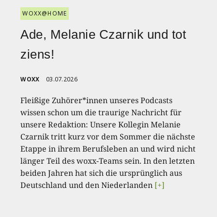
WOXX@HOME
Ade, Melanie Czarnik und tot
ziens!
WOXX
03.07.2026
Fleißige Zuhörer*innen unseres Podcasts
wissen schon um die traurige Nachricht für
unsere Redaktion: Unsere Kollegin Melanie
Czarnik tritt kurz vor dem Sommer die nächste
Etappe in ihrem Berufsleben an und wird nicht
länger Teil des woxx-Teams sein. In den letzten
beiden Jahren hat sich die ursprünglich aus
Deutschland und den Niederlanden
[+]