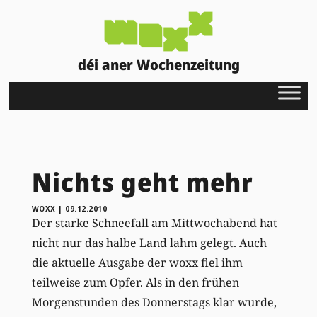
déi aner Wochenzeitung
Nichts geht mehr
WOXX
|
09.12.2010
Der starke Schneefall am Mittwochabend hat
nicht nur das halbe Land lahm gelegt. Auch
die aktuelle Ausgabe der woxx fiel ihm
teilweise zum Opfer. Als in den frühen
Morgenstunden des Donnerstags klar wurde,