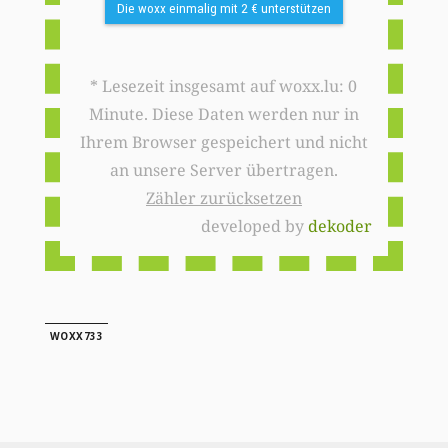
Die woxx einmalig mit 2 € unterstützen
* Lesezeit insgesamt auf woxx.lu: 0
Minute. Diese Daten werden nur in
Ihrem Browser gespeichert und nicht
an unsere Server übertragen.
Zähler zurücksetzen
developed by
dekoder
WOXX733