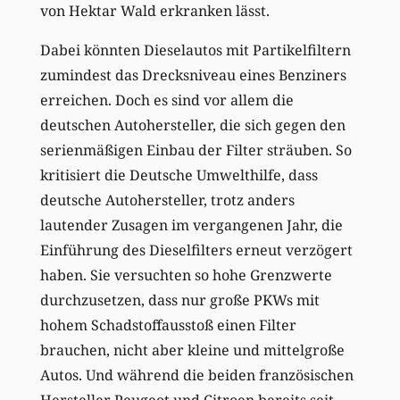
von Hektar Wald erkranken lässt.
Dabei könnten Dieselautos mit Partikelfiltern
zumindest das Drecksniveau eines Benziners
erreichen. Doch es sind vor allem die
deutschen Autohersteller, die sich gegen den
serienmäßigen Einbau der Filter sträuben. So
kritisiert die Deutsche Umwelthilfe, dass
deutsche Autohersteller, trotz anders
lautender Zusagen im vergangenen Jahr, die
Einführung des Dieselfilters erneut verzögert
haben. Sie versuchten so hohe Grenzwerte
durchzusetzen, dass nur große PKWs mit
hohem Schadstoffausstoß einen Filter
brauchen, nicht aber kleine und mittelgroße
Autos. Und während die beiden französischen
Hersteller Peugeot und Citroen bereits seit