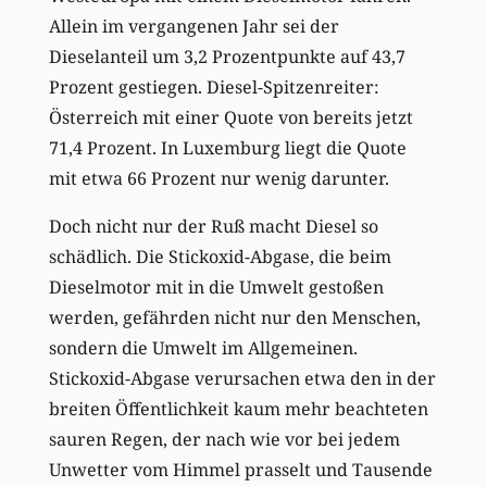
Allein im vergangenen Jahr sei der
Dieselanteil um 3,2 Prozentpunkte auf 43,7
Prozent gestiegen. Diesel-Spitzenreiter:
Österreich mit einer Quote von bereits jetzt
71,4 Prozent. In Luxemburg liegt die Quote
mit etwa 66 Prozent nur wenig darunter.
Doch nicht nur der Ruß macht Diesel so
schädlich. Die Stickoxid-Abgase, die beim
Dieselmotor mit in die Umwelt gestoßen
werden, gefährden nicht nur den Menschen,
sondern die Umwelt im Allgemeinen.
Stickoxid-Abgase verursachen etwa den in der
breiten Öffentlichkeit kaum mehr beachteten
sauren Regen, der nach wie vor bei jedem
Unwetter vom Himmel prasselt und Tausende