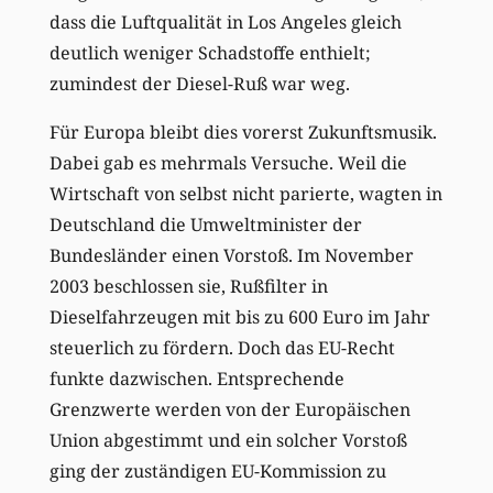
dass die Luftqualität in Los Angeles gleich
deutlich weniger Schadstoffe enthielt;
zumindest der Diesel-Ruß war weg.
Für Europa bleibt dies vorerst Zukunftsmusik.
Dabei gab es mehrmals Versuche. Weil die
Wirtschaft von selbst nicht parierte, wagten in
Deutschland die Umweltminister der
Bundesländer einen Vorstoß. Im November
2003 beschlossen sie, Rußfilter in
Dieselfahrzeugen mit bis zu 600 Euro im Jahr
steuerlich zu fördern. Doch das EU-Recht
funkte dazwischen. Entsprechende
Grenzwerte werden von der Europäischen
Union abgestimmt und ein solcher Vorstoß
ging der zuständigen EU-Kommission zu