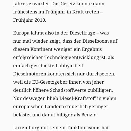
Jahres erwartet. Das Gesetz könnte dann
frühestens im Frühjahr in Kraft treten –
Frühjahr 2010.
Europa lahmt also in der Dieselfrage – was
nur mal wieder zeigt, dass der Dieselboom auf
diesem Kontinent weniger ein Ergebnis
erfolgreicher Technologieentwicklung ist, als
einfach geschickte Lobbyarbeit.
Dieselmotoren konnten sich nur durchsetzen,
weil die EU-Gesetzgeber ihnen von jeher
deutlich höhere Schadstoffwerte zubilligten.
Nur deswegen blieb Diesel-Kraftstoff in vielen
europäischen Ländern steuerlich geringer
belastet und damit billiger als Benzin.
Luxemburg mit seinem Tanktourismus hat