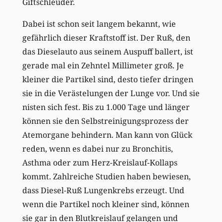
Giftschleuder.
Dabei ist schon seit langem bekannt, wie
gefährlich dieser Kraftstoff ist. Der Ruß, den
das Dieselauto aus seinem Auspuff ballert, ist
gerade mal ein Zehntel Millimeter groß. Je
kleiner die Partikel sind, desto tiefer dringen
sie in die Verästelungen der Lunge vor. Und sie
nisten sich fest. Bis zu 1.000 Tage und länger
können sie den Selbstreinigungsprozess der
Atemorgane behindern. Man kann von Glück
reden, wenn es dabei nur zu Bronchitis,
Asthma oder zum Herz-Kreislauf-Kollaps
kommt. Zahlreiche Studien haben bewiesen,
dass Diesel-Ruß Lungenkrebs erzeugt. Und
wenn die Partikel noch kleiner sind, können
sie gar in den Blutkreislauf gelangen und