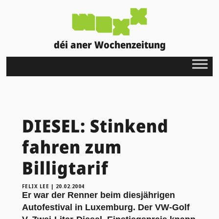
déi aner Wochenzeitung
DIESEL: Stinkend
fahren zum
Billigtarif
FELIX LEE
|
20.02.2004
Er war der Renner beim diesjährigen
Autofestival in Luxemburg. Der VW-Golf