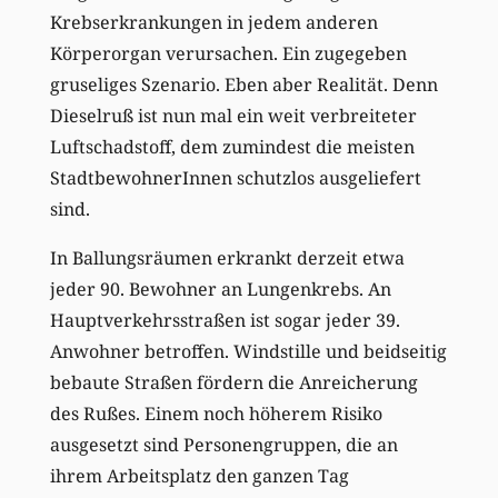
Krebserkrankungen in jedem anderen
Körperorgan verursachen. Ein zugegeben
gruseliges Szenario. Eben aber Realität. Denn
Dieselruß ist nun mal ein weit verbreiteter
Luftschadstoff, dem zumindest die meisten
StadtbewohnerInnen schutzlos ausgeliefert
sind.
In Ballungsräumen erkrankt derzeit etwa
jeder 90. Bewohner an Lungenkrebs. An
Hauptverkehrsstraßen ist sogar jeder 39.
Anwohner betroffen. Windstille und beidseitig
bebaute Straßen fördern die Anreicherung
des Rußes. Einem noch höherem Risiko
ausgesetzt sind Personengruppen, die an
ihrem Arbeitsplatz den ganzen Tag