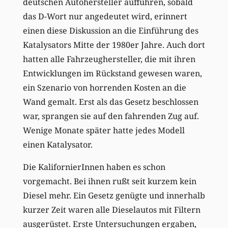
deutschen Autohersteller aufführen, sobald
das D-Wort nur angedeutet wird, erinnert
einen diese Diskussion an die Einführung des
Katalysators Mitte der 1980er Jahre. Auch dort
hatten alle Fahrzeughersteller, die mit ihren
Entwicklungen im Rückstand gewesen waren,
ein Szenario von horrenden Kosten an die
Wand gemalt. Erst als das Gesetz beschlossen
war, sprangen sie auf den fahrenden Zug auf.
Wenige Monate später hatte jedes Modell
einen Katalysator.
Die KalifornierInnen haben es schon
vorgemacht. Bei ihnen rußt seit kurzem kein
Diesel mehr. Ein Gesetz genügte und innerhalb
kurzer Zeit waren alle Dieselautos mit Filtern
ausgerüstet. Erste Untersuchungen ergaben,