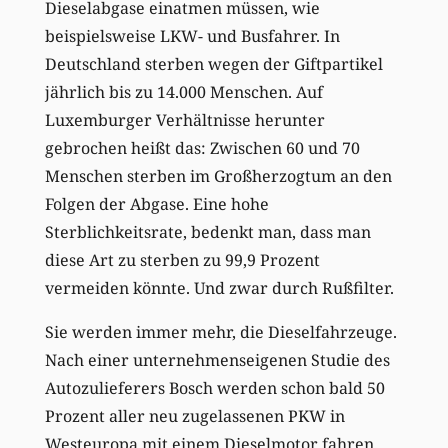
Dieselabgase einatmen müssen, wie
beispielsweise LKW- und Busfahrer. In
Deutschland sterben wegen der Giftpartikel
jährlich bis zu 14.000 Menschen. Auf
Luxemburger Verhältnisse herunter
gebrochen heißt das: Zwischen 60 und 70
Menschen sterben im Großherzogtum an den
Folgen der Abgase. Eine hohe
Sterblichkeitsrate, bedenkt man, dass man
diese Art zu sterben zu 99,9 Prozent
vermeiden könnte. Und zwar durch Rußfilter.
Sie werden immer mehr, die Dieselfahrzeuge.
Nach einer unternehmenseigenen Studie des
Autozulieferers Bosch werden schon bald 50
Prozent aller neu zugelassenen PKW in
Westeuropa mit einem Dieselmotor fahren.