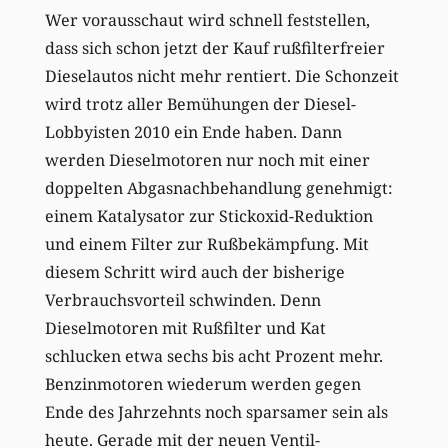
Wer vorausschaut wird schnell feststellen,
dass sich schon jetzt der Kauf rußfilterfreier
Dieselautos nicht mehr rentiert. Die Schonzeit
wird trotz aller Bemühungen der Diesel-
Lobbyisten 2010 ein Ende haben. Dann
werden Dieselmotoren nur noch mit einer
doppelten Abgasnachbehandlung genehmigt:
einem Katalysator zur Stickoxid-Reduktion
und einem Filter zur Rußbekämpfung. Mit
diesem Schritt wird auch der bisherige
Verbrauchsvorteil schwinden. Denn
Dieselmotoren mit Rußfilter und Kat
schlucken etwa sechs bis acht Prozent mehr.
Benzinmotoren wiederum werden gegen
Ende des Jahrzehnts noch sparsamer sein als
heute. Gerade mit der neuen Ventil-