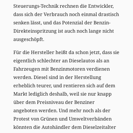
Steuerungs-Technik rechnen die Entwickler,
dass sich der Verbrauch noch einmal drastisch
senken lässt, und das Potenzial der Benzin-
Direkteinspritzung ist auch noch lange nicht
ausgeschöpft.
Für die Hersteller heißt da schon jetzt, dass sie
eigentlich schlechter an Dieselautos als an
Fahrzeugen mit Benzinmotoren verdienen
werden. Diesel sind in der Herstellung
erheblich teurer, und rentieren sich auf dem
Markt lediglich deshalb, weil sie nur knapp
über dem Preisniveau der Benziner
angeboten werden. Und mehr noch als der
Protest von Grünen und Umweltverbänden
könnten die Autohändler dem Dieselzeitalter