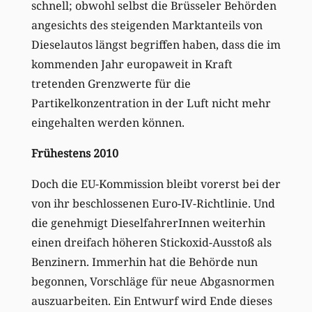
schnell; obwohl selbst die Brüsseler Behörden
angesichts des steigenden Marktanteils von
Dieselautos längst begriffen haben, dass die im
kommenden Jahr europaweit in Kraft
tretenden Grenzwerte für die
Partikelkonzentration in der Luft nicht mehr
eingehalten werden können.
Frühestens 2010
Doch die EU-Kommission bleibt vorerst bei der
von ihr beschlossenen Euro-IV-Richtlinie. Und
die genehmigt DieselfahrerInnen weiterhin
einen dreifach höheren Stickoxid-Ausstoß als
Benzinern. Immerhin hat die Behörde nun
begonnen, Vorschläge für neue Abgasnormen
auszuarbeiten. Ein Entwurf wird Ende dieses