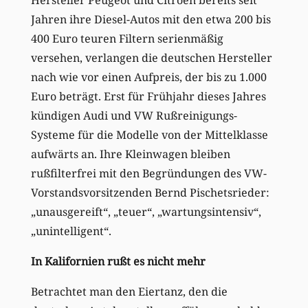
Jahren ihre Diesel-Autos mit den etwa 200 bis
400 Euro teuren Filtern serienmäßig
versehen, verlangen die deutschen Hersteller
nach wie vor einen Aufpreis, der bis zu 1.000
Euro beträgt. Erst für Frühjahr dieses Jahres
kündigen Audi und VW Rußreinigungs-
Systeme für die Modelle von der Mittelklasse
aufwärts an. Ihre Kleinwagen bleiben
rußfilterfrei mit den Begründungen des VW-
Vorstandsvorsitzenden Bernd Pischetsrieder:
„unausgereift“, „teuer“, „wartungsintensiv“,
„unintelligent“.
In Kalifornien rußt es nicht mehr
Betrachtet man den Eiertanz, den die