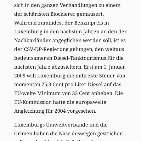
sich in den ganzen Verhandlungen zu einem
der schärfsten Blockierer gemausert.
Während zumindest der Benzinpreis in
Luxemburg in den nächsten Jahren an den der
Nachbarländer angeglichen werden soll, ist es
der CSV-DP-Regierung gelungen, den weitaus
bedeutsameren Diesel-Tanktourismus für die
nächsten Jahre abzusichern. Erst am 1. Januar
2009 will Luxemburg die indirekte Steuer von
momentan 25,3 Cent pro Liter Diesel auf das
EU-weite Minimum von 33 Cent anheben. Die
EU-Kommission hatte die europaweite
Angleichung für 2004 vorgesehen.
Luxemburgs Umweltverbände und die
Grünen haben die Nase deswegen gestrichen