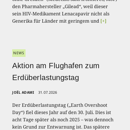
den Pharmahersteller „Gilead“, weil dieser
sein HIV-Medikament Lenacapavir nicht als
Generika für Länder mit geringem und
[+]
NEWS
Aktion am Flughafen zum
Erdüberlastungstag
JOËL ADAMI
31.07.2026
Der Erdüberlastungstag („Earth Overshoot
Day“) fiel dieses Jahr auf den 30. Juli. Dies ist
acht Tage später als noch 2025 – was dennoch
kein Grund zur Entwarnung ist. Das spätere