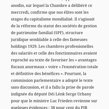
anodin, sur lequel la Chambre a délibéré ce
mercredi, confirme que nos élites sont les
otages du capitalisme mondialisé. Il s’agissait
de la réforme du statut des sociétés de gestion
de patrimoine familial (SPF), structure
juridique semblable à celle des fameuses
holdings 1929. Les chambres professionelles
des salariés et celle des fonctionnaires avaient
reproché au texte de favoriser les « avantages
fiscaux anormaux » voire « l’exonération totale
et définitive des bénéfices ». Pourtant, la
commission parlementaire a adopté le texte
sans discussion, et il a fallu la prise de parole
indignée du député Déi Lénk Serge Urbany
pour que le ministre Luc Frieden revienne sur
quelques évidences : 38 pour cent du PIB