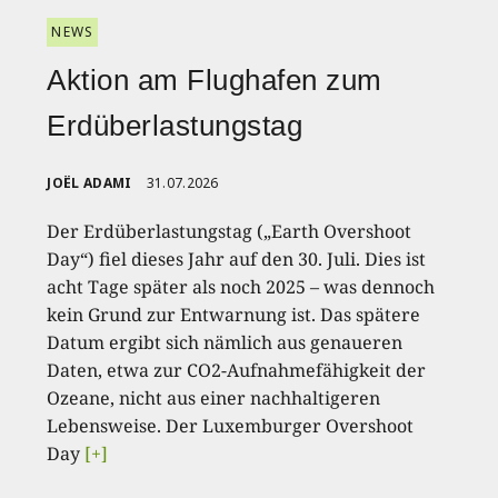
NEWS
Aktion am Flughafen zum
Erdüberlastungstag
JOËL ADAMI
31.07.2026
Der Erdüberlastungstag („Earth Overshoot
Day“) fiel dieses Jahr auf den 30. Juli. Dies ist
acht Tage später als noch 2025 – was dennoch
kein Grund zur Entwarnung ist. Das spätere
Datum ergibt sich nämlich aus genaueren
Daten, etwa zur CO2-Aufnahmefähigkeit der
Ozeane, nicht aus einer nachhaltigeren
Lebensweise. Der Luxemburger Overshoot
Day
[+]