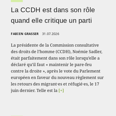
La CCDH est dans son rôle
quand elle critique un parti
FABIEN GRASSER
31.07.2026
La présidente de la Commission consultative
des droits de l’homme (CCDH), Noémie Sadler,
était parfaitement dans son rôle lorsqu’elle a
déclaré qu’il faut « maintenir le pare-feu
contre la droite », après le vote du Parlement
européen en faveur du nouveau règlement sur
les retours des migrant·es et réfugié·es, le 17
juin dernier. Telle est la
[+]