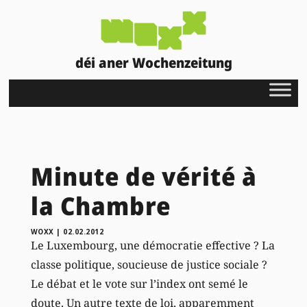
déi aner Wochenzeitung
Minute de vérité à
la Chambre
WOXX
|
02.02.2012
Le Luxembourg, une démocratie effective ? La
classe politique, soucieuse de justice sociale ?
Le débat et le vote sur l’index ont semé le
doute. Un autre texte de loi, apparemment