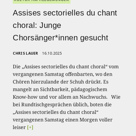
Assises sectorielles du chant
choral: Junge
Chorsänger*innen gesucht
CHRIS LAUER
16.10.2025
Die „Assises sectorielles du chant choral“ vom
vergangenen Samstag offenbarten, wo den
Chören hierzulande der Schuh drückt. Es
mangelt an Sichtbarkeit, pädagogischem
Know-how und vor allem an Nachwuchs. Wie
bei Rundtischgesprächen üblich, boten die
„Assises sectorielles du chant choral“
vergangenen Samstag einen Morgen voller
leiser
[+]