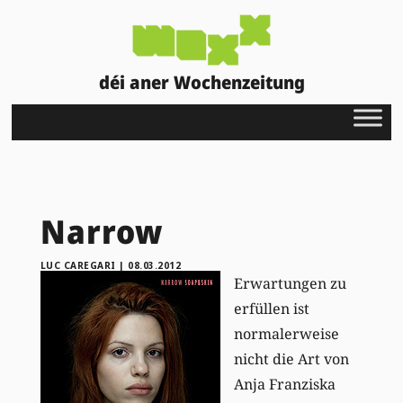
déi aner Wochenzeitung
Narrow
LUC CAREGARI
|
08.03.2012
Erwartungen zu
erfüllen ist
normalerweise
nicht die Art von
Anja Franziska