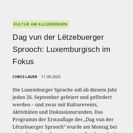
KULTUR AM ALLGEMENGEN
Dag vun der Lëtzebuerger
Sprooch: Luxemburgisch im
Fokus
CHRIS LAUER
11.09.2025
Die Luxemburger Sprache soll ab diesem Jahr
jeden 26. September gefeiert und gefördert
werden – und zwar mit Kulturevents,
Aktivitäten und Diskussionsrunden. Das
Programm der Erstauflage des „Dag vun der
Lëtzebuerger Sprooch“ wurde am Montag bei