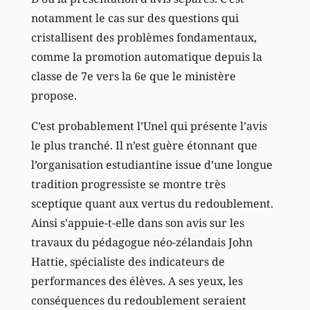
notamment le cas sur des questions qui
cristallisent des problèmes fondamentaux,
comme la promotion automatique depuis la
classe de 7e vers la 6e que le ministère
propose.
C’est probablement l’Unel qui présente l’avis
le plus tranché. Il n’est guère étonnant que
l’organisation estudiantine issue d’une longue
tradition progressiste se montre très
sceptique quant aux vertus du redoublement.
Ainsi s’appuie-t-elle dans son avis sur les
travaux du pédagogue néo-zélandais John
Hattie, spécialiste des indicateurs de
performances des élèves. A ses yeux, les
conséquences du redoublement seraient