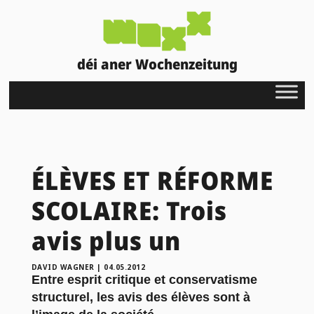
déi aner Wochenzeitung
ÉLÈVES ET RÉFORME
SCOLAIRE: Trois
avis plus un
DAVID WAGNER
|
04.05.2012
Entre esprit critique et conservatisme
structurel, les avis des élèves sont à