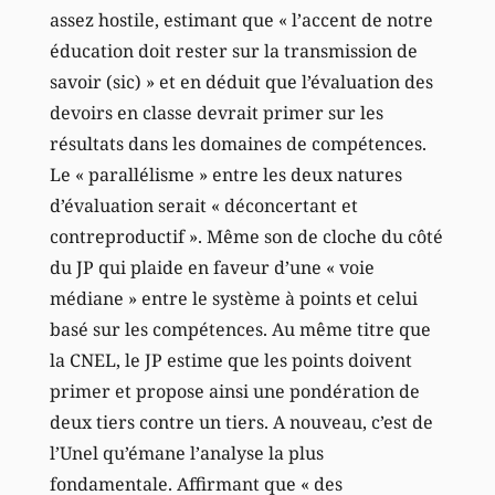
assez hostile, estimant que « l’accent de notre
éducation doit rester sur la transmission de
savoir (sic) » et en déduit que l’évaluation des
devoirs en classe devrait primer sur les
résultats dans les domaines de compétences.
Le « parallélisme » entre les deux natures
d’évaluation serait « déconcertant et
contreproductif ». Même son de cloche du côté
du JP qui plaide en faveur d’une « voie
médiane » entre le système à points et celui
basé sur les compétences. Au même titre que
la CNEL, le JP estime que les points doivent
primer et propose ainsi une pondération de
deux tiers contre un tiers. A nouveau, c’est de
l’Unel qu’émane l’analyse la plus
fondamentale. Affirmant que « des