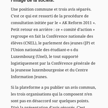
l’image de la société.
Une position commune et trois avis séparés.
C’est ce qui est ressorti de la procédure de
consultation initiée par le « AK Reform 2011 ».
Petit retour en arrière : ce « comité d’action »
regroupe en fait la Conférence nationale des
élèves (CNEL), le parlement des jeunes (JP) et
l’Union nationale des étudiant-e-s du
Luxembourg (Unel), le tout supporté
logistiquement par la Conférence générale de
la jeunesse luxembourgeoise et du Centre
Information Jeunes.
Si la plateforme a pu publier un avis commun,
les trois organisations qui la composent n’en
sont pas en désaccord sur quelques points.
D’où la présentation d’avis séparés. C’est