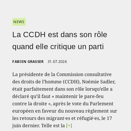
NEWS
La CCDH est dans son rôle
quand elle critique un parti
FABIEN GRASSER
31.07.2026
La présidente de la Commission consultative
des droits de l’homme (CCDH), Noémie Sadler,
était parfaitement dans son rôle lorsqu’elle a
déclaré qu’il faut « maintenir le pare-feu
contre la droite », après le vote du Parlement
européen en faveur du nouveau règlement sur
les retours des migrant·es et réfugié·es, le 17
juin dernier. Telle est la
[+]