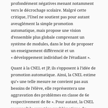
profondément négatives menant notamment
vers le décrochage scolaire. Malgré cette
critique, l’Unel ne soutient pas pour autant
aveuglément la simple promotion
automatique, mais propose une vision
d’ensemble plus globale comprenant un
système de modules, dans le but de proposer
un enseignement différencié et un
« développement individuel de l’étudiant ».
Quant à la CNEL et JP, ils s’opposent à l’idée de
promotion automatique. Ainsi, la CNEL estime
qu’« une telle mesure ne convient pas aux
besoins de l’élève, elle représentera une
aggravation des problèmes en classe de 6e
respectivement de 8e ». Pour autant, la CNEL