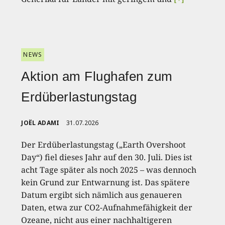
NEWS
Aktion am Flughafen zum
Erdüberlastungstag
JOËL ADAMI
31.07.2026
Der Erdüberlastungstag („Earth Overshoot
Day“) fiel dieses Jahr auf den 30. Juli. Dies ist
acht Tage später als noch 2025 – was dennoch
kein Grund zur Entwarnung ist. Das spätere
Datum ergibt sich nämlich aus genaueren
Daten, etwa zur CO2-Aufnahmefähigkeit der
Ozeane, nicht aus einer nachhaltigeren