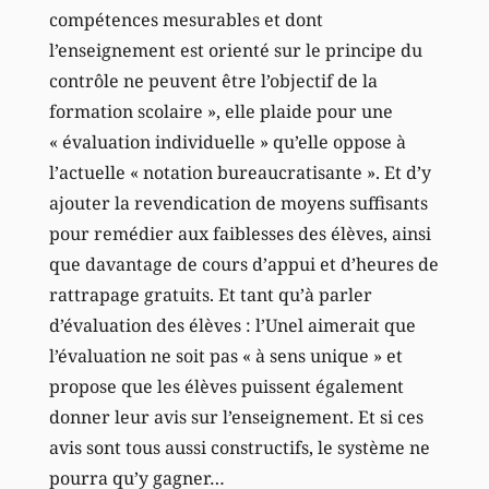
compétences mesurables et dont
l’enseignement est orienté sur le principe du
contrôle ne peuvent être l’objectif de la
formation scolaire », elle plaide pour une
« évaluation individuelle » qu’elle oppose à
l’actuelle « notation bureaucratisante ». Et d’y
ajouter la revendication de moyens suffisants
pour remédier aux faiblesses des élèves, ainsi
que davantage de cours d’appui et d’heures de
rattrapage gratuits. Et tant qu’à parler
d’évaluation des élèves : l’Unel aimerait que
l’évaluation ne soit pas « à sens unique » et
propose que les élèves puissent également
donner leur avis sur l’enseignement. Et si ces
avis sont tous aussi constructifs, le système ne
pourra qu’y gagner…