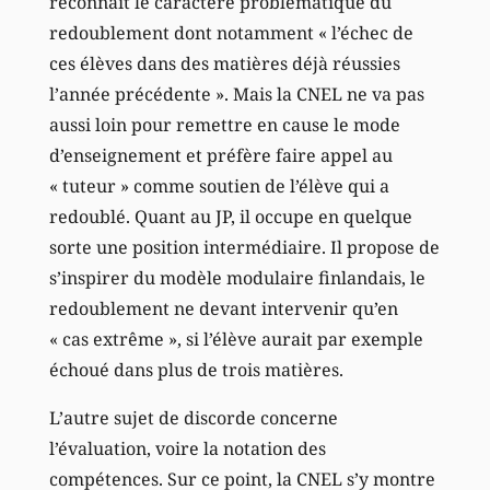
reconnaît le caractère problématique du
redoublement dont notamment « l’échec de
ces élèves dans des matières déjà réussies
l’année précédente ». Mais la CNEL ne va pas
aussi loin pour remettre en cause le mode
d’enseignement et préfère faire appel au
« tuteur » comme soutien de l’élève qui a
redoublé. Quant au JP, il occupe en quelque
sorte une position intermédiaire. Il propose de
s’inspirer du modèle modulaire finlandais, le
redoublement ne devant intervenir qu’en
« cas extrême », si l’élève aurait par exemple
échoué dans plus de trois matières.
L’autre sujet de discorde concerne
l’évaluation, voire la notation des
compétences. Sur ce point, la CNEL s’y montre