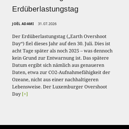
Erdüberlastungstag
JOËL ADAMI
31.07.2026
Der Erdüberlastungstag („Earth Overshoot
Day“) fiel dieses Jahr auf den 30. Juli. Dies ist
acht Tage später als noch 2025 – was dennoch
kein Grund zur Entwarnung ist. Das spätere
Datum ergibt sich nämlich aus genaueren
Daten, etwa zur CO2-Aufnahmefähigkeit der
Ozeane, nicht aus einer nachhaltigeren
Lebensweise. Der Luxemburger Overshoot
Day
[+]