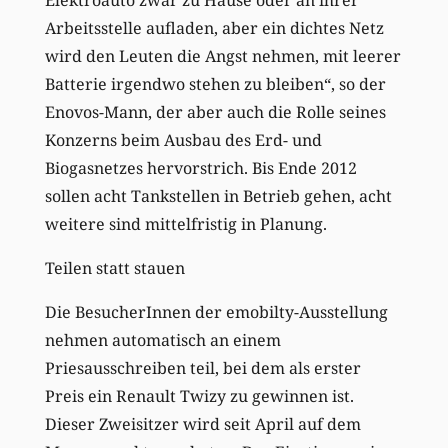
Arbeitsstelle aufladen, aber ein dichtes Netz
wird den Leuten die Angst nehmen, mit leerer
Batterie irgendwo stehen zu bleiben“, so der
Enovos-Mann, der aber auch die Rolle seines
Konzerns beim Ausbau des Erd- und
Biogasnetzes hervorstrich. Bis Ende 2012
sollen acht Tankstellen in Betrieb gehen, acht
weitere sind mittelfristig in Planung.
Teilen statt stauen
Die BesucherInnen der emobilty-Ausstellung
nehmen automatisch an einem
Priesausschreiben teil, bei dem als erster
Preis ein Renault Twizy zu gewinnen ist.
Dieser Zweisitzer wird seit April auf dem