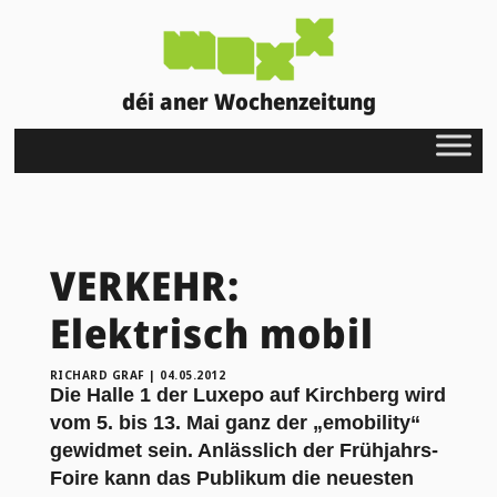
déi aner Wochenzeitung
VERKEHR:
Elektrisch mobil
RICHARD GRAF
|
04.05.2012
Die Halle 1 der Luxepo auf Kirchberg wird
vom 5. bis 13. Mai ganz der „emobility“
gewidmet sein. Anlässlich der Frühjahrs-
Foire kann das Publikum die neuesten