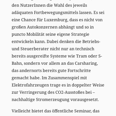
den NutzerInnen die Wahl des jeweils
adäquaten Fortbewegungsmittels lassen. Es sei
eine Chance für Luxemburg, dass es nicht von
großen Autokonzernen abhängt und so in
puncto Mobilität seine eigene Strategie
entwickeln kann. Dabei denken die Betriebs-
und Steuerberater nicht nur an technisch
bereits ausgereifte Systeme wie Tram oder S-
Bahn, sondern vor allem an das Carsharing,
das andernorts bereits gute Fortschritte
gemacht habe. Im Zusammenspiel mit
Elektrofahrzeugen trage es in doppelter Weise
zur Verringerung des CO2-Ausstoßes bei –
nachhaltige Stromerzeugung vorausgesetzt.
Vielleicht bietet das öffentliche Seminar, das