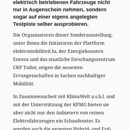
elektrisch betriebenen Fahrzeuge nicht
nur in Augenschein nehmen, sondern
sogar auf einer eigens angelegten
Testpiste selber ausprobieren.
Die Organisatoren dieser Sonderausstellung,
unter ihnen die Initiatoren der Plattform
elektromobiliteit.lu, der Energiekonzern
Enovos und das staatliche Forschungszentrum
CRP Tudor, zeigen die neuesten
Errungenschaften in Sachen nachhaltiger
Mobilität.
In Zusammenarbeit mit KlimaWelt a.s.b.l. und
mit der Unterstützung der KPMG bieten sie
aber nicht nur den Anbietern von reinen
Elektrofahrzeugen ein Schaufenster. Es
werden auch die neuesten Hybrid- und Erd-