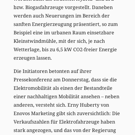
bzw. Biogasfahrzeuge vorgestellt. Daneben
werden auch Neuerungen im Bereich der
sanften Energierzeugung präsentiert, so zum
Beispiel eine im urbanen Raum einsetzbare
Kleinstwindmühle, mit der sich, je nach
Wetterlage, bis zu 6,5 kW CO2-freier Energie
erzeugen lassen.
Die Initiatoren betonten auf ihrer
Pressekonferenz am Donnerstag, dass sie die
Elektromobilität als einen der Bestandteile
einer nachhaltigen Mobilität ansehen – neben
anderen, versteht sich. Erny Huberty von
Enovos Marketing gibt sich zuversichtlich: Die
Verkaufszahlen für Elektrofahrzeuge haben
stark angezogen, und das von der Regierung