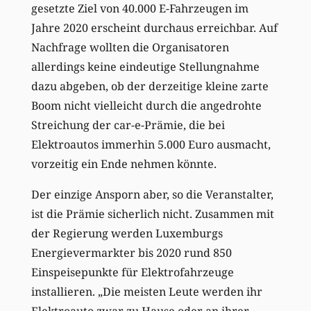
gesetzte Ziel von 40.000 E-Fahrzeugen im
Jahre 2020 erscheint durchaus erreichbar. Auf
Nachfrage wollten die Organisatoren
allerdings keine eindeutige Stellungnahme
dazu abgeben, ob der derzeitige kleine zarte
Boom nicht vielleicht durch die angedrohte
Streichung der car-e-Prämie, die bei
Elektroautos immerhin 5.000 Euro ausmacht,
vorzeitig ein Ende nehmen könnte.
Der einzige Ansporn aber, so die Veranstalter,
ist die Prämie sicherlich nicht. Zusammen mit
der Regierung werden Luxemburgs
Energievermarkter bis 2020 rund 850
Einspeisepunkte für Elektrofahrzeuge
installieren. „Die meisten Leute werden ihr
Elektroauto zwar zu Hause oder an ihrer