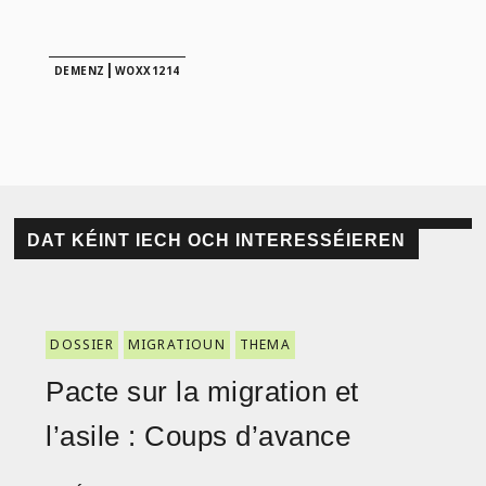
|
DEMENZ
WOXX1214
DAT KÉINT IECH OCH INTERESSÉIEREN
DOSSIER
MIGRATIOUN
THEMA
Pacte sur la migration et
l’asile : Coups d’avance