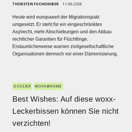
THORSTEN FUCHSHUBER
11.06.2026
Heute wird europaweit der Migrationspakt
umgesetzt. Er steht für ein eingeschränktes
Asylrecht, mehr Abschiebungen und den Abbau
rechtlicher Garantien für Flüchtlinge.
Erstaunlicherweise warnen zivilgesellschaftliche
Organisationen dennoch vor einer Dämonisierung.
DOSSIER
WOXX@HOME
Best Wishes: Auf diese woxx-
Leckerbissen können Sie nicht
verzichten!