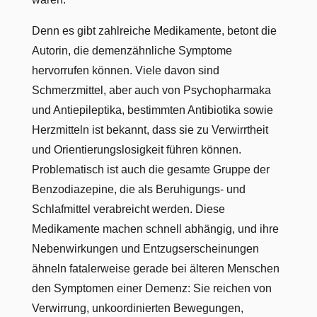
Denn es gibt zahlreiche Medikamente, betont die
Autorin, die demenzähnliche Symptome
hervorrufen können. Viele davon sind
Schmerzmittel, aber auch von Psychopharmaka
und Antiepileptika, bestimmten Antibiotika sowie
Herzmitteln ist bekannt, dass sie zu Verwirrtheit
und Orientierungslosigkeit führen können.
Problematisch ist auch die gesamte Gruppe der
Benzodiazepine, die als Beruhigungs- und
Schlafmittel verabreicht werden. Diese
Medikamente machen schnell abhängig, und ihre
Nebenwirkungen und Entzugserscheinungen
ähneln fatalerweise gerade bei älteren Menschen
den Symptomen einer Demenz: Sie reichen von
Verwirrung, unkoordinierten Bewegungen,