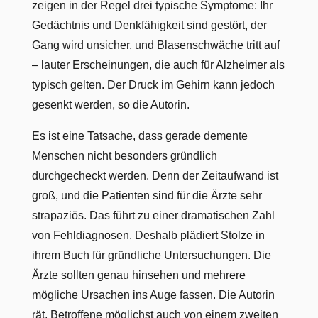
zeigen in der Regel drei typische Symptome: Ihr
Gedächtnis und Denkfähigkeit sind gestört, der
Gang wird unsicher, und Blasenschwäche tritt auf
– lauter Erscheinungen, die auch für Alzheimer als
typisch gelten. Der Druck im Gehirn kann jedoch
gesenkt werden, so die Autorin.
Es ist eine Tatsache, dass gerade demente
Menschen nicht besonders gründlich
durchgecheckt werden. Denn der Zeitaufwand ist
groß, und die Patienten sind für die Ärzte sehr
strapaziös. Das führt zu einer dramatischen Zahl
von Fehldiagnosen. Deshalb plädiert Stolze in
ihrem Buch für gründliche Untersuchungen. Die
Ärzte sollten genau hinsehen und mehrere
mögliche Ursachen ins Auge fassen. Die Autorin
rät, Betroffene möglichst auch von einem zweiten