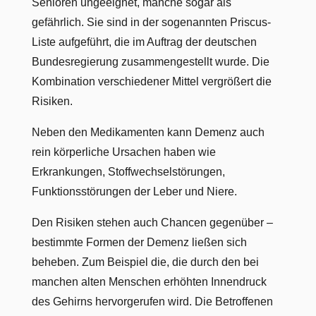
Senioren ungeeignet, manche sogar als
gefährlich. Sie sind in der sogenannten Priscus-
Liste aufgeführt, die im Auftrag der deutschen
Bundesregierung zusammengestellt wurde. Die
Kombination verschiedener Mittel vergrößert die
Risiken.
Neben den Medikamenten kann Demenz auch
rein körperliche Ursachen haben wie
Erkrankungen, Stoffwechselstörungen,
Funktionsstörungen der Leber und Niere.
Den Risiken stehen auch Chancen gegenüber –
bestimmte Formen der Demenz ließen sich
beheben. Zum Beispiel die, die durch den bei
manchen alten Menschen erhöhten Innendruck
des Gehirns hervorgerufen wird. Die Betroffenen