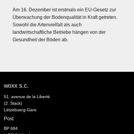
Am 16. Dezember ist erstmals ein EU-Gesetz zur
Überwachung der Bodenqualität in Kraft getreten.
Sowohl die Artenvielfalt als auch
landwirtschaftliche Betriebe hängen von der
Gesundheit der Böden ab.
woxx s.c.
51, avenue de la Liberté
(2. Stack)
Lëtzebuerg-Gare
Post
BP 684