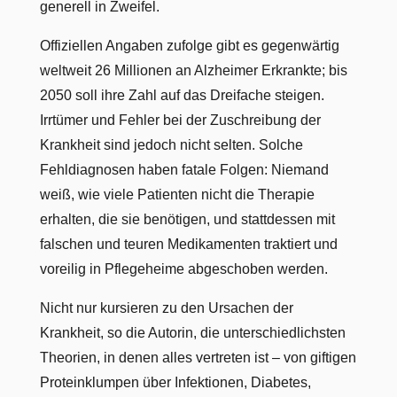
generell in Zweifel.
Offiziellen Angaben zufolge gibt es gegenwärtig
weltweit 26 Millionen an Alzheimer Erkrankte; bis
2050 soll ihre Zahl auf das Dreifache steigen.
Irrtümer und Fehler bei der Zuschreibung der
Krankheit sind jedoch nicht selten. Solche
Fehldiagnosen haben fatale Folgen: Niemand
weiß, wie viele Patienten nicht die Therapie
erhalten, die sie benötigen, und stattdessen mit
falschen und teuren Medikamenten traktiert und
voreilig in Pflegeheime abgeschoben werden.
Nicht nur kursieren zu den Ursachen der
Krankheit, so die Autorin, die unterschiedlichsten
Theorien, in denen alles vertreten ist – von giftigen
Proteinklumpen über Infektionen, Diabetes,