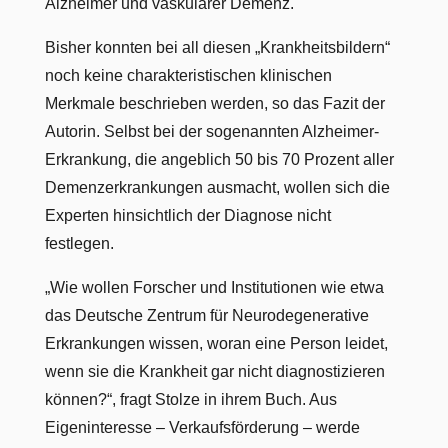
Alzheimer und vaskulärer Demenz.
Bisher konnten bei all diesen „Krankheitsbildern“
noch keine charakteristischen klinischen
Merkmale beschrieben werden, so das Fazit der
Autorin. Selbst bei der sogenannten Alzheimer-
Erkrankung, die angeblich 50 bis 70 Prozent aller
Demenzerkrankungen ausmacht, wollen sich die
Experten hinsichtlich der Diagnose nicht
festlegen.
„Wie wollen Forscher und Institutionen wie etwa
das Deutsche Zentrum für Neurodegenerative
Erkrankungen wissen, woran eine Person leidet,
wenn sie die Krankheit gar nicht diagnostizieren
können?“, fragt Stolze in ihrem Buch. Aus
Eigeninteresse – Verkaufsförderung – werde