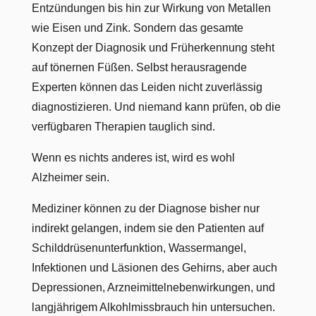
Entzündungen bis hin zur Wirkung von Metallen
wie Eisen und Zink. Sondern das gesamte
Konzept der Diagnosik und Früherkennung steht
auf tönernen Füßen. Selbst herausragende
Experten können das Leiden nicht zuverlässig
diagnostizieren. Und niemand kann prüfen, ob die
verfügbaren Therapien tauglich sind.
Wenn es nichts anderes ist, wird es wohl
Alzheimer sein.
Mediziner können zu der Diagnose bisher nur
indirekt gelangen, indem sie den Patienten auf
Schilddrüsenunterfunktion, Wassermangel,
Infektionen und Läsionen des Gehirns, aber auch
Depressionen, Arzneimittelnebenwirkungen, und
langjährigem Alkohlmissbrauch hin untersuchen.