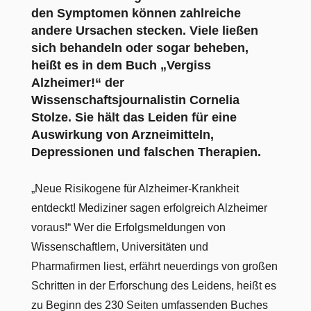
den Symptomen können zahlreiche
andere Ursachen stecken. Viele ließen
sich behandeln oder sogar beheben,
heißt es in dem Buch „Vergiss
Alzheimer!“ der
Wissenschaftsjournalistin Cornelia
Stolze. Sie hält das Leiden für eine
Auswirkung von Arzneimitteln,
Depressionen und falschen Therapien.
„Neue Risikogene für Alzheimer-Krankheit
entdeckt! Mediziner sagen erfolgreich Alzheimer
voraus!“ Wer die Erfolgsmeldungen von
Wissenschaftlern, Universitäten und
Pharmafirmen liest, erfährt neuerdings von großen
Schritten in der Erforschung des Leidens, heißt es
zu Beginn des 230 Seiten umfassenden Buches