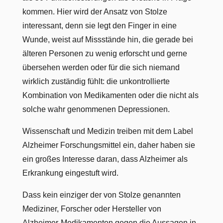
kommen. Hier wird der Ansatz von Stolze
interessant, denn sie legt den Finger in eine
Wunde, weist auf Missstände hin, die gerade bei
älteren Personen zu wenig erforscht und gerne
übersehen werden oder für die sich niemand
wirklich zuständig fühlt: die unkontrollierte
Kombination von Medikamenten oder die nicht als
solche wahr genommenen Depressionen.
Wissenschaft und Medizin treiben mit dem Label
Alzheimer Forschungsmittel ein, daher haben sie
ein großes Interesse daran, dass Alzheimer als
Erkrankung eingestuft wird.
Dass kein einziger der von Stolze genannten
Mediziner, Forscher oder Hersteller von
Alzheimer-Medikamenten gegen die Aussagen in