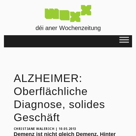
déi aner Wochenzeitung
ALZHEIMER:
Oberflächliche
Diagnose, solides
Geschäft
CHRISTIANE WALERICH
|
10.05.2013
Demenz ist nicht gleich Demenz. Hinter