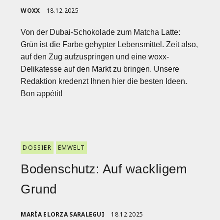
WOXX
18.12.2025
Von der Dubai-Schokolade zum Matcha Latte:
Grün ist die Farbe gehypter Lebensmittel. Zeit also,
auf den Zug aufzuspringen und eine woxx-
Delikatesse auf den Markt zu bringen. Unsere
Redaktion kredenzt Ihnen hier die besten Ideen.
Bon appétit!
DOSSIER
ËMWELT
Bodenschutz: Auf wackligem
Grund
MARÍA ELORZA SARALEGUI
18.12.2025