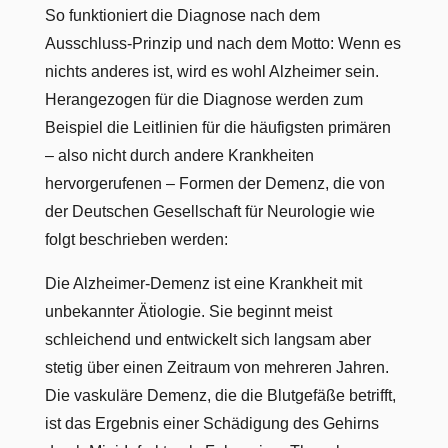
So funktioniert die Diagnose nach dem
Ausschluss-Prinzip und nach dem Motto: Wenn es
nichts anderes ist, wird es wohl Alzheimer sein.
Herangezogen für die Diagnose werden zum
Beispiel die Leitlinien für die häufigsten primären
– also nicht durch andere Krankheiten
hervorgerufenen – Formen der Demenz, die von
der Deutschen Gesellschaft für Neurologie wie
folgt beschrieben werden:
Die Alzheimer-Demenz ist eine Krankheit mit
unbekannter Ätiologie. Sie beginnt meist
schleichend und entwickelt sich langsam aber
stetig über einen Zeitraum von mehreren Jahren.
Die vaskuläre Demenz, die die Blutgefäße betrifft,
ist das Ergebnis einer Schädigung des Gehirns