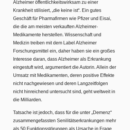
Alzheimer öffentlichkeitswirksam zu einer
Krankheit stilisiert, „die keine ist“. Ein gutes
Geschäft für Pharmafirmen wie Pfizer und Eisai,
die die am meisten verkauften Alzheimer-
Medikamente herstellen. Wissenschaft und
Medizin treiben mit dem Label Alzheimer
Forschungsmittel ein, daher haben sie ein großes
Interesse daran, dass Alzheimer als Erkrankung
eingestuft wird, argumentiert die Autorin. Allein der
Umsatz mit Medikamenten, deren positive Effekte
nicht nachgewiesen und deren Langzeitfolgen
nicht hinreichend untersucht sind, geht weltweit in
die Milliarden.
Tatsache ist jedoch, dass für die unter „Demenz“
zusammengefassten Senilitätserkrankungen mehr
als 50 Funktionsstörungen als Ursache in Frage