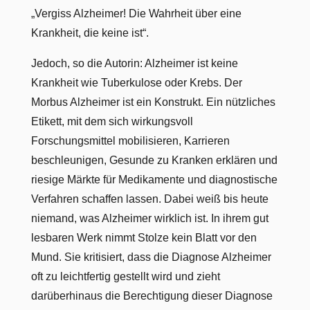
„Vergiss Alzheimer! Die Wahrheit über eine
Krankheit, die keine ist“.
Jedoch, so die Autorin: Alzheimer ist keine
Krankheit wie Tuberkulose oder Krebs. Der
Morbus Alzheimer ist ein Konstrukt. Ein nützliches
Etikett, mit dem sich wirkungsvoll
Forschungsmittel mobilisieren, Karrieren
beschleunigen, Gesunde zu Kranken erklären und
riesige Märkte für Medikamente und diagnostische
Verfahren schaffen lassen. Dabei weiß bis heute
niemand, was Alzheimer wirklich ist. In ihrem gut
lesbaren Werk nimmt Stolze kein Blatt vor den
Mund. Sie kritisiert, dass die Diagnose Alzheimer
oft zu leichtfertig gestellt wird und zieht
darüberhinaus die Berechtigung dieser Diagnose