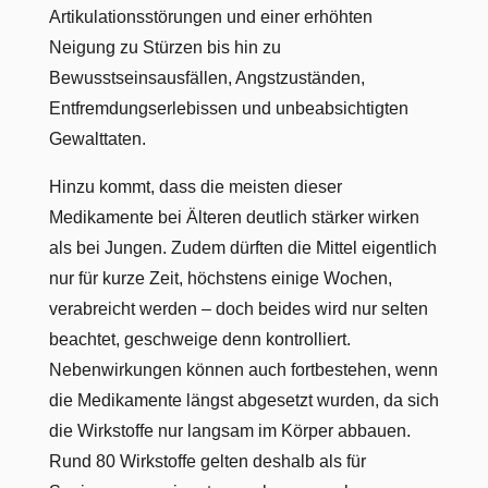
Artikulationsstörungen und einer erhöhten
Neigung zu Stürzen bis hin zu
Bewusstseinsausfällen, Angstzuständen,
Entfremdungserlebissen und unbeabsichtigten
Gewalttaten.
Hinzu kommt, dass die meisten dieser
Medikamente bei Älteren deutlich stärker wirken
als bei Jungen. Zudem dürften die Mittel eigentlich
nur für kurze Zeit, höchstens einige Wochen,
verabreicht werden – doch beides wird nur selten
beachtet, geschweige denn kontrolliert.
Nebenwirkungen können auch fortbestehen, wenn
die Medikamente längst abgesetzt wurden, da sich
die Wirkstoffe nur langsam im Körper abbauen.
Rund 80 Wirkstoffe gelten deshalb als für