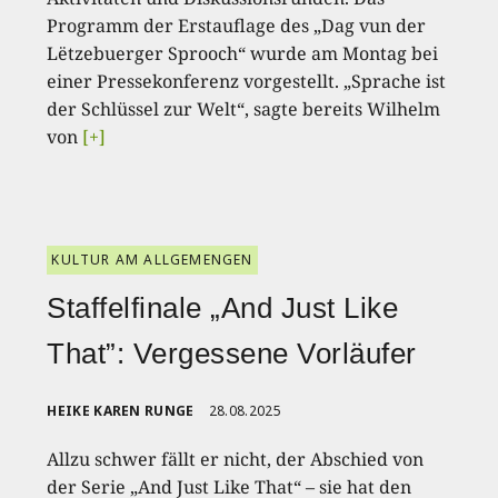
Programm der Erstauflage des „Dag vun der
Lëtzebuerger Sprooch“ wurde am Montag bei
einer Pressekonferenz vorgestellt. „Sprache ist
der Schlüssel zur Welt“, sagte bereits Wilhelm
von
[+]
KULTUR AM ALLGEMENGEN
Staffelfinale „And Just Like
That”: Vergessene Vorläufer
HEIKE KAREN RUNGE
28.08.2025
Allzu schwer fällt er nicht, der Abschied von
der Serie „And Just Like That“ – sie hat den