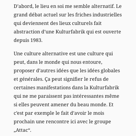
D’abord, le lieu en soi me semble alternatif. Le
grand débat actuel sur les friches industrielles
qui deviennent des lieux culturels fait
abstraction d’une Kulturfabrik qui est ouverte
depuis 1983.
Une culture alternative est une culture qui
peut, dans le monde qui nous entoure,
proposer d’autres idées que les idées globales
et générales. Ça peut signifier le refus de
certaines manifestations dans la Kulturfabrik
qui ne me paraissent pas intéressantes même
si elles peuvent amener du beau monde. Et
c’est par exemple le fait d’avoir le mois
prochain une rencontre ici avec le groupe
„Attac“.