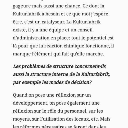
gageure mais aussi une chance. Ce dont la
Kulturfabrik a besoin et ce que moi j’espère
être, c’est un catalyseur. La Kulturfabrik
existe, il y a une équipe et un conseil
d’administration en place: tout le potentiel est
là pour que la réaction chimique fonctionne, il
manque l’élément qui fait qu’elle marche.
Les problèmes de structure concernent-ils
aussi la structure interne de la Kulturfabrik,
par exemple les modes de décision?
Quand on pose une réflexion sur un
développement, on pose également une
réflexion sur le rôle du personnel, sur les
moyens, sur l’utilisation des locaux, etc. Mais
les réformes nécessaires se feront dans les