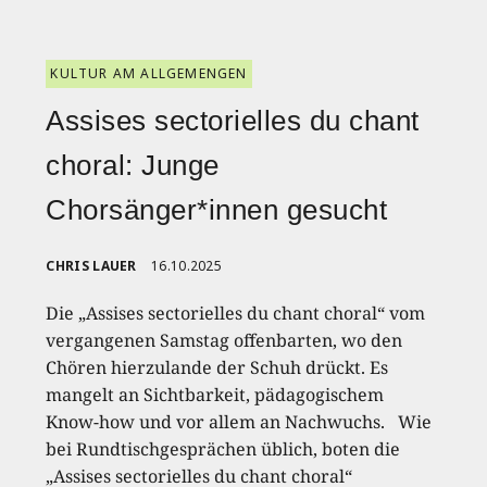
KULTUR AM ALLGEMENGEN
Assises sectorielles du chant
choral: Junge
Chorsänger*innen gesucht
CHRIS LAUER
16.10.2025
Die „Assises sectorielles du chant choral“ vom
vergangenen Samstag offenbarten, wo den
Chören hierzulande der Schuh drückt. Es
mangelt an Sichtbarkeit, pädagogischem
Know-how und vor allem an Nachwuchs. Wie
bei Rundtischgesprächen üblich, boten die
„Assises sectorielles du chant choral“