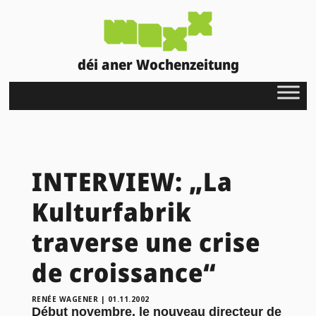
déi aner Wochenzeitung
INTERVIEW: „La
Kulturfabrik
traverse une crise
de croissance“
RENÉE WAGENER
|
01.11.2002
Début novembre, le nouveau directeur de