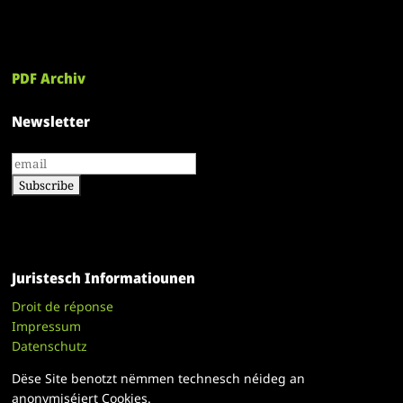
PDF Archiv
Newsletter
Juristesch Informatiounen
Droit de réponse
Impressum
Datenschutz
Dëse Site benotzt nëmmen technesch néideg an
anonymiséiert Cookies.