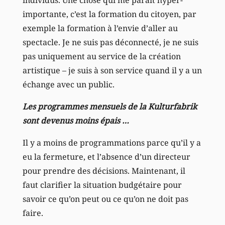
importante, c’est la formation du citoyen, par
exemple la formation à l’envie d’aller au
spectacle. Je ne suis pas déconnecté, je ne suis
pas uniquement au service de la création
artistique – je suis à son service quand il y a un
échange avec un public.
Les programmes mensuels de la Kulturfabrik
sont devenus moins épais …
Il y a moins de programmations parce qu’il y a
eu la fermeture, et l’absence d’un directeur
pour prendre des décisions. Maintenant, il
faut clarifier la situation budgétaire pour
savoir ce qu’on peut ou ce qu’on ne doit pas
faire.