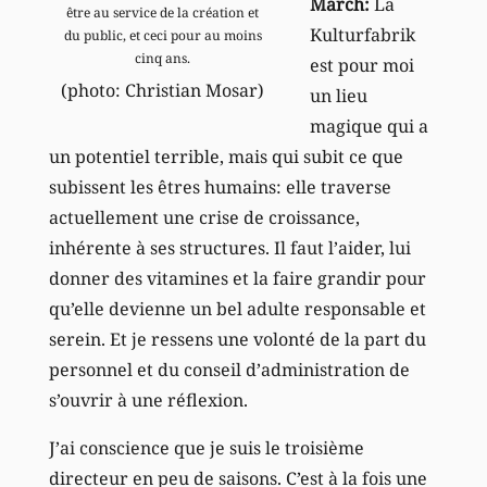
March:
La
être au service de la création et
Kulturfabrik
du public, et ceci pour au moins
cinq ans.
est pour moi
(photo: Christian Mosar)
un lieu
magique qui a
un potentiel terrible, mais qui subit ce que
subissent les êtres humains: elle traverse
actuellement une crise de croissance,
inhérente à ses structures. Il faut l’aider, lui
donner des vitamines et la faire grandir pour
qu’elle devienne un bel adulte responsable et
serein. Et je ressens une volonté de la part du
personnel et du conseil d’administration de
s’ouvrir à une réflexion.
J’ai conscience que je suis le troisième
directeur en peu de saisons. C’est à la fois une