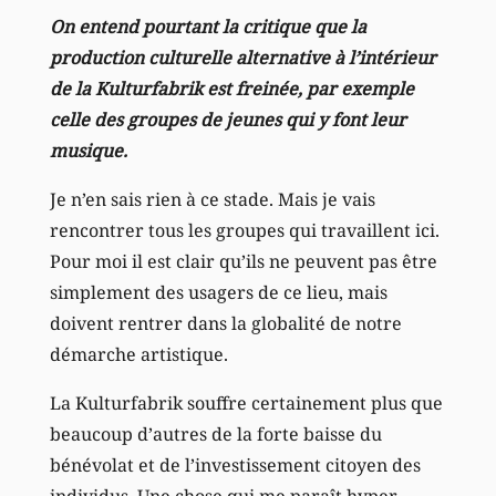
On entend pourtant la critique que la
production culturelle alternative à l’intérieur
de la Kulturfabrik est freinée, par exemple
celle des groupes de jeunes qui y font leur
musique.
Je n’en sais rien à ce stade. Mais je vais
rencontrer tous les groupes qui travaillent ici.
Pour moi il est clair qu’ils ne peuvent pas être
simplement des usagers de ce lieu, mais
doivent rentrer dans la globalité de notre
démarche artistique.
La Kulturfabrik souffre certainement plus que
beaucoup d’autres de la forte baisse du
bénévolat et de l’investissement citoyen des
individus. Une chose qui me paraît hyper-