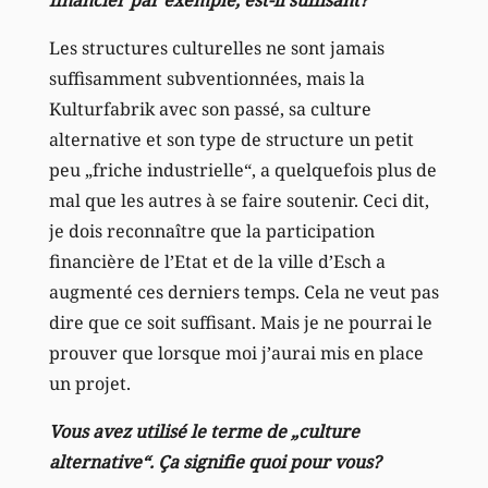
Les structures culturelles ne sont jamais
suffisamment subventionnées, mais la
Kulturfabrik avec son passé, sa culture
alternative et son type de structure un petit
peu „friche industrielle“, a quelquefois plus de
mal que les autres à se faire soutenir. Ceci dit,
je dois reconnaître que la participation
financière de l’Etat et de la ville d’Esch a
augmenté ces derniers temps. Cela ne veut pas
dire que ce soit suffisant. Mais je ne pourrai le
prouver que lorsque moi j’aurai mis en place
un projet.
Vous avez utilisé le terme de „culture
alternative“. Ça signifie quoi pour vous?