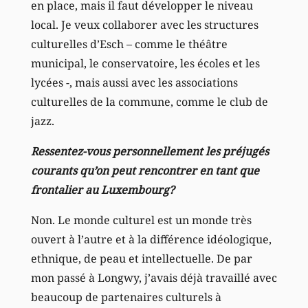
en place, mais il faut développer le niveau
local. Je veux collaborer avec les structures
culturelles d’Esch – comme le théâtre
municipal, le conservatoire, les écoles et les
lycées -, mais aussi avec les associations
culturelles de la commune, comme le club de
jazz.
Ressentez-vous personnellement les préjugés
courants qu’on peut rencontrer en tant que
frontalier au Luxembourg?
Non. Le monde culturel est un monde très
ouvert à l’autre et à la différence idéologique,
ethnique, de peau et intellectuelle. De par
mon passé à Longwy, j’avais déjà travaillé avec
beaucoup de partenaires culturels à