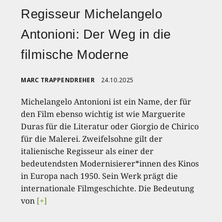
Regisseur Michelangelo
Antonioni: Der Weg in die
filmische Moderne
MARC TRAPPENDREHER
24.10.2025
Michelangelo Antonioni ist ein Name, der für
den Film ebenso wichtig ist wie Marguerite
Duras für die Literatur oder Giorgio de Chirico
für die Malerei. Zweifelsohne gilt der
italienische Regisseur als einer der
bedeutendsten Modernisierer*innen des Kinos
in Europa nach 1950. Sein Werk prägt die
internationale Filmgeschichte. Die Bedeutung
von
[+]