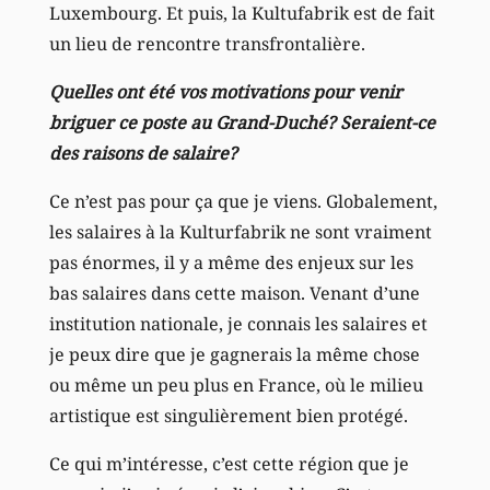
Luxembourg. Et puis, la Kultufabrik est de fait
un lieu de rencontre transfrontalière.
Quelles ont été vos motivations pour venir
briguer ce poste au Grand-Duché? Seraient-ce
des raisons de salaire?
Ce n’est pas pour ça que je viens. Globalement,
les salaires à la Kulturfabrik ne sont vraiment
pas énormes, il y a même des enjeux sur les
bas salaires dans cette maison. Venant d’une
institution nationale, je connais les salaires et
je peux dire que je gagnerais la même chose
ou même un peu plus en France, où le milieu
artistique est singulièrement bien protégé.
Ce qui m’intéresse, c’est cette région que je