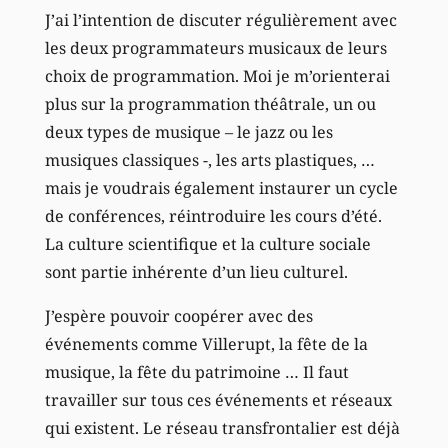
J’ai l’intention de discuter régulièrement avec
les deux programmateurs musicaux de leurs
choix de programmation. Moi je m’orienterai
plus sur la programmation théâtrale, un ou
deux types de musique – le jazz ou les
musiques classiques -, les arts plastiques, …
mais je voudrais également instaurer un cycle
de conférences, réintroduire les cours d’été.
La culture scientifique et la culture sociale
sont partie inhérente d’un lieu culturel.
J’espère pouvoir coopérer avec des
événements comme Villerupt, la fête de la
musique, la fête du patrimoine … Il faut
travailler sur tous ces événements et réseaux
qui existent. Le réseau transfrontalier est déjà