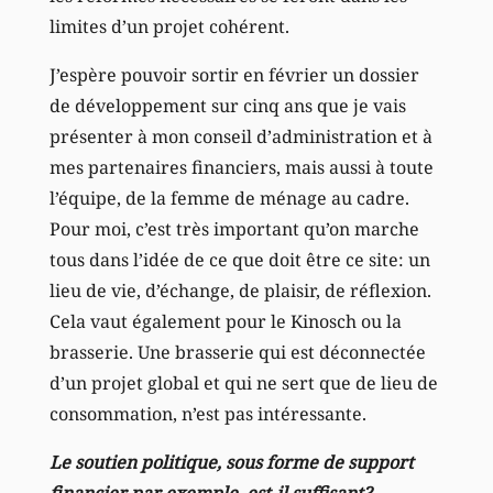
limites d’un projet cohérent.
J’espère pouvoir sortir en février un dossier
de développement sur cinq ans que je vais
présenter à mon conseil d’administration et à
mes partenaires financiers, mais aussi à toute
l’équipe, de la femme de ménage au cadre.
Pour moi, c’est très important qu’on marche
tous dans l’idée de ce que doit être ce site: un
lieu de vie, d’échange, de plaisir, de réflexion.
Cela vaut également pour le Kinosch ou la
brasserie. Une brasserie qui est déconnectée
d’un projet global et qui ne sert que de lieu de
consommation, n’est pas intéressante.
Le soutien politique, sous forme de support
financier par exemple, est-il suffisant?