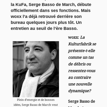
la KuFa, Serge Basso de March, débute
officiellement dans ses fonctions. Mais
woxx l’a déjà retrouvé derrière son
bureau quelques jours plus tôt. Un
entretien au seuil de l’ère Basso.
woxx:
La
Kulturfabrik se
présente-t-elle
comme un tas
de débris ou
ressentez-vous
au contraire
une nouvelle
dynamique?
Plein d’energie et de bonnes
Serge Basso de
idées, Serge Basso de March veut