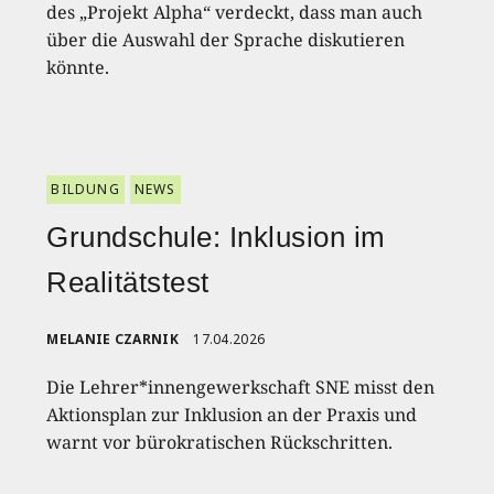
des „Projekt Alpha“ verdeckt, dass man auch
über die Auswahl der Sprache diskutieren
könnte.
BILDUNG
NEWS
Grundschule: Inklusion im
Realitätstest
MELANIE CZARNIK
17.04.2026
Die Lehrer*innengewerkschaft SNE misst den
Aktionsplan zur Inklusion an der Praxis und
warnt vor bürokratischen Rückschritten.