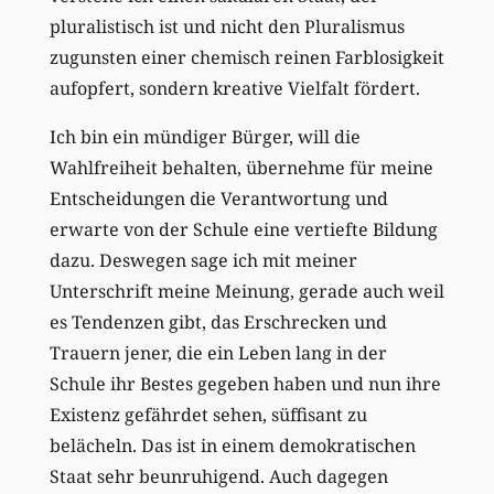
pluralistisch ist und nicht den Pluralismus
zugunsten einer chemisch reinen Farblosigkeit
aufopfert, sondern kreative Vielfalt fördert.
Ich bin ein mündiger Bürger, will die
Wahlfreiheit behalten, übernehme für meine
Entscheidungen die Verantwortung und
erwarte von der Schule eine vertiefte Bildung
dazu. Deswegen sage ich mit meiner
Unterschrift meine Meinung, gerade auch weil
es Tendenzen gibt, das Erschrecken und
Trauern jener, die ein Leben lang in der
Schule ihr Bestes gegeben haben und nun ihre
Existenz gefährdet sehen, süffisant zu
belächeln. Das ist in einem demokratischen
Staat sehr beunruhigend. Auch dagegen