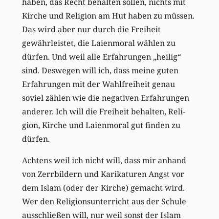
haben, das Recht behalten sollen, nichts mit
Kirche und Religion am Hut haben zu müssen.
Das wird aber nur durch die Freiheit
gewährleistet, die Laienmoral wählen zu
dürfen. Und weil alle Erfahrungen „heilig“
sind. Deswegen will ich, dass meine guten
Erfahrungen mit der Wahlfreiheit genau
soviel zählen wie die negativen Erfahrungen
anderer. Ich will die Freiheit behalten, Reli-
gion, Kirche und Laienmoral gut finden zu
dürfen.
Achtens weil ich nicht will, dass mir anhand
von Zerrbildern und Karikaturen Angst vor
dem Islam (oder der Kirche) gemacht wird.
Wer den Religionsunterricht aus der Schule
ausschließen will, nur weil sonst der Islam