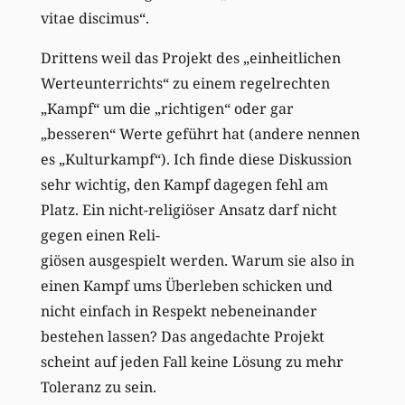
vitae discimus“.
Drittens weil das Projekt des „einheitlichen
Werteunterrichts“ zu einem regelrechten
„Kampf“ um die „richtigen“ oder gar
„besseren“ Werte geführt hat (andere nennen
es „Kulturkampf“). Ich finde diese Diskussion
sehr wichtig, den Kampf dagegen fehl am
Platz. Ein nicht-religiöser Ansatz darf nicht
gegen einen Reli-
giösen ausgespielt werden. Warum sie also in
einen Kampf ums Überleben schicken und
nicht einfach in Respekt nebeneinander
bestehen lassen? Das angedachte Projekt
scheint auf jeden Fall keine Lösung zu mehr
Toleranz zu sein.