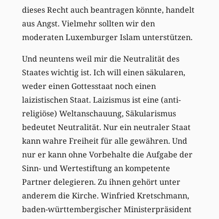
dieses Recht auch beantragen könnte, handelt
aus Angst. Vielmehr sollten wir den
moderaten Luxemburger Islam unterstützen.
Und neuntens weil mir die Neutralität des
Staates wichtig ist. Ich will einen säkularen,
weder einen Gottesstaat noch einen
laizistischen Staat. Laizismus ist eine (anti-
religiöse) Weltanschauung, Säkularismus
bedeutet Neutralität. Nur ein neutraler Staat
kann wahre Freiheit für alle gewähren. Und
nur er kann ohne Vorbehalte die Aufgabe der
Sinn- und Wertestiftung an kompetente
Partner delegieren. Zu ihnen gehört unter
anderem die Kirche. Winfried Kretschmann,
baden-württembergischer Ministerpräsident