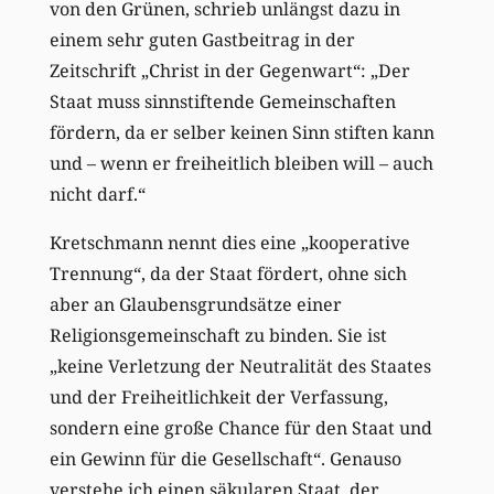
von den Grünen, schrieb unlängst dazu in
einem sehr guten Gastbeitrag in der
Zeitschrift „Christ in der Gegenwart“: „Der
Staat muss sinnstiftende Gemeinschaften
fördern, da er selber keinen Sinn stiften kann
und – wenn er freiheitlich bleiben will – auch
nicht darf.“
Kretschmann nennt dies eine „kooperative
Trennung“, da der Staat fördert, ohne sich
aber an Glaubensgrundsätze einer
Religionsgemeinschaft zu binden. Sie ist
„keine Verletzung der Neutralität des Staates
und der Freiheitlichkeit der Verfassung,
sondern eine große Chance für den Staat und
ein Gewinn für die Gesellschaft“. Genauso
verstehe ich einen säkularen Staat, der