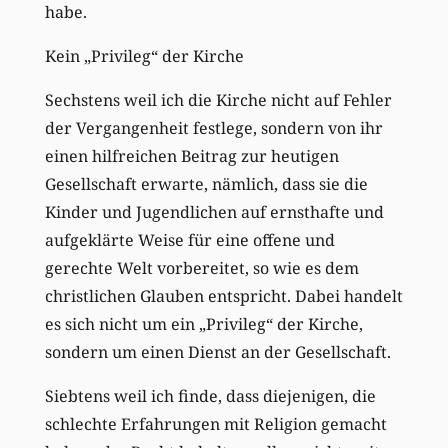
habe.
Kein „Privileg“ der Kirche
Sechstens weil ich die Kirche nicht auf Fehler
der Vergangenheit festlege, sondern von ihr
einen hilfreichen Beitrag zur heutigen
Gesellschaft erwarte, nämlich, dass sie die
Kinder und Jugendlichen auf ernsthafte und
aufgeklärte Weise für eine offene und
gerechte Welt vorbereitet, so wie es dem
christlichen Glauben entspricht. Dabei handelt
es sich nicht um ein „Privileg“ der Kirche,
sondern um einen Dienst an der Gesellschaft.
Siebtens weil ich finde, dass diejenigen, die
schlechte Erfahrungen mit Religion gemacht