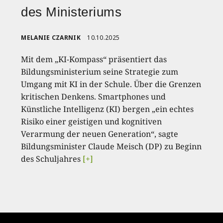
des Ministeriums
MELANIE CZARNIK
10.10.2025
Mit dem „KI-Kompass“ präsentiert das
Bildungsministerium seine Strategie zum
Umgang mit KI in der Schule. Über die Grenzen
kritischen Denkens. Smartphones und
Künstliche Intelligenz (KI) bergen „ein echtes
Risiko einer geistigen und kognitiven
Verarmung der neuen Generation“, sagte
Bildungsminister Claude Meisch (DP) zu Beginn
des Schuljahres
[+]