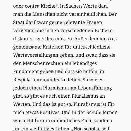
oder contra Kirche“. In Sachen Werte darf
man die Menschen nicht vereinheitlichen. Der
Staat darf zwar gerne relevante Fragen
vorgeben, die in den verschiedenen Fächern
diskutiert werden müssen. Außerdem muss es
gemeinsame Kriterien für unterschiedliche
Wertevorstellungen geben, und zwar, dass sie
den Menschenrechten ein lebendiges
Fundament geben und dass sie helfen, in
Respekt miteinander zu leben. So wie es
jedoch einen Pluralismus an Lebensführung
gibt, so gibt es auch einen Pluralismus an
Werten. Und das ist gut so. Pluralismus ist für
mich etwas Positives. Und in der Schule lernen
wir nicht für ein einheitliches Fach, sondern
für ein vielfältiges Leben. „Non scholae sed