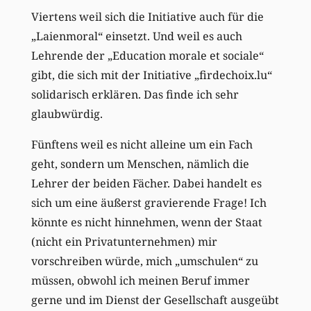
Viertens weil sich die Initiative auch für die
„Laienmoral“ einsetzt. Und weil es auch
Lehrende der „Education morale et sociale“
gibt, die sich mit der Initiative „firdechoix.lu“
solidarisch erklären. Das finde ich sehr
glaubwürdig.
Fünftens weil es nicht alleine um ein Fach
geht, sondern um Menschen, nämlich die
Lehrer der beiden Fächer. Dabei handelt es
sich um eine äußerst gravierende Frage! Ich
könnte es nicht hinnehmen, wenn der Staat
(nicht ein Privatunternehmen) mir
vorschreiben würde, mich „umschulen“ zu
müssen, obwohl ich meinen Beruf immer
gerne und im Dienst der Gesellschaft ausgeübt