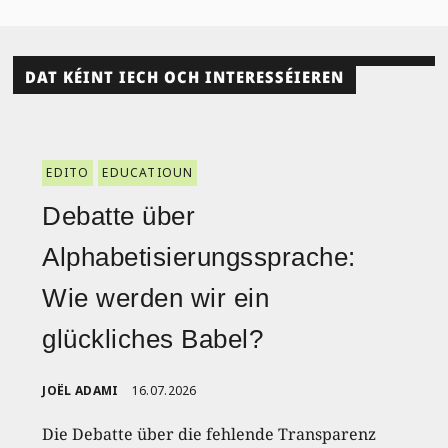
DAT KÉINT IECH OCH INTERESSÉIEREN
EDITO
EDUCATIOUN
Debatte über
Alphabetisierungssprache:
Wie werden wir ein
glückliches Babel?
JOËL ADAMI
16.07.2026
Die Debatte über die fehlende Transparenz