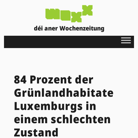
déi aner Wochenzeitung
84 Prozent der
Grünlandhabitate
Luxemburgs in
einem schlechten
Zustand