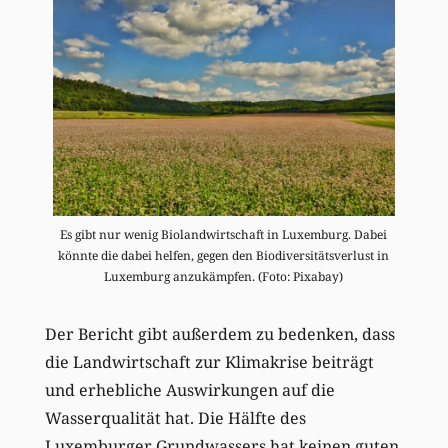
Es gibt nur wenig Biolandwirtschaft in Luxemburg. Dabei
könnte die dabei helfen, gegen den Biodiversitätsverlust in
Luxemburg anzukämpfen. (Foto: Pixabay)
Der Bericht gibt außerdem zu bedenken, dass
die Landwirtschaft zur Klimakrise beiträgt
und erhebliche Auswirkungen auf die
Wasserqualität hat. Die Hälfte des
Luxemburger Grundwassers hat keinen guten