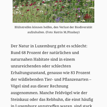
Blühstreifen können helfen, den Verlust der Biodiversität
aufzuhalten. (Foto: Katrin M./Pixabay)
Der Natur in Luxemburg geht es schlecht:
Rund 68 Prozent der natürlichen und
naturnahen Habitate sind in einem
unzureichenden oder schlechten
Erhaltungszustand, genauso wie 83 Prozent
der wildlebenden Tier- und Pflanzenarten –
Vögel sind aus dieser Rechnung
ausgenommen. Manche Feldvögel wie der
Steinkauz oder das Rebhuhn, die einst häufig
in Luxemburg anzutreffen waren, sind stark