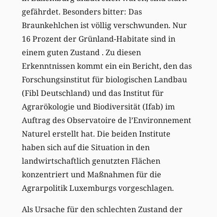
gefährdet. Besonders bitter: Das
Braunkehlchen ist völlig verschwunden. Nur
16 Prozent der Grünland-Habitate sind in
einem guten Zustand . Zu diesen
Erkenntnissen kommt ein ein Bericht, den das
Forschungsinstitut für biologischen Landbau
(Fibl Deutschland) und das Institut für
Agrarökologie und Biodiversität (Ifab) im
Auftrag des Observatoire de l’Environnement
Naturel erstellt hat. Die beiden Institute
haben sich auf die Situation in den
landwirtschaftlich genutzten Flächen
konzentriert und Maßnahmen für die
Agrarpolitik Luxemburgs vorgeschlagen.
Als Ursache für den schlechten Zustand der