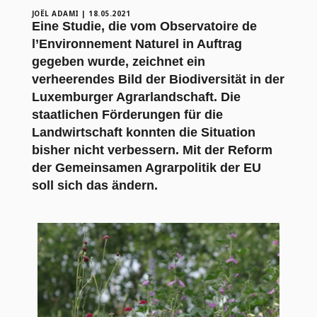
JOËL ADAMI
|
18.05.2021
Eine Studie, die vom Observatoire de
l’Environnement Naturel in Auftrag
gegeben wurde, zeichnet ein
verheerendes Bild der Biodiversität in der
Luxemburger Agrarlandschaft. Die
staatlichen Förderungen für die
Landwirtschaft konnten die Situation
bisher nicht verbessern. Mit der Reform
der Gemeinsamen Agrarpolitik der EU
soll sich das ändern.