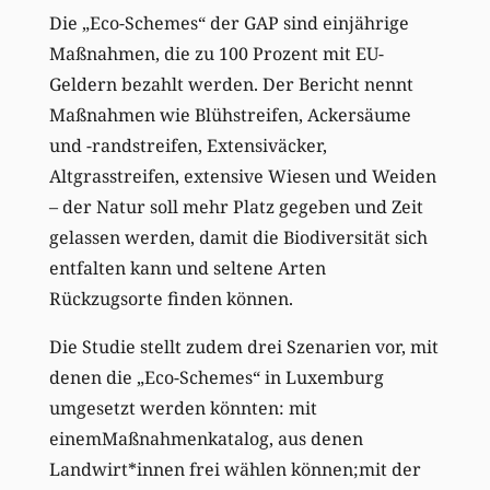
Die „Eco-Schemes“ der GAP sind einjährige
Maßnahmen, die zu 100 Prozent mit EU-
Geldern bezahlt werden. Der Bericht nennt
Maßnahmen wie Blühstreifen, Ackersäume
und -randstreifen, Extensiväcker,
Altgrasstreifen, extensive Wiesen und Weiden
– der Natur soll mehr Platz gegeben und Zeit
gelassen werden, damit die Biodiversität sich
entfalten kann und seltene Arten
Rückzugsorte finden können.
Die Studie stellt zudem drei Szenarien vor, mit
denen die „Eco-Schemes“ in Luxemburg
umgesetzt werden könnten: mit
einemMaßnahmenkatalog, aus denen
Landwirt*innen frei wählen können;mit der