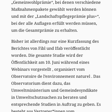
„Gemeinwohlprämie“, bei denen verschiedene
Maßnahmenpakete gewählt werden können
und mit der „Landschaftspflegeprämie plus+“,
bei der alle Auflagen erfüllt werden müssen,
um die Gesamtprämie zu erhalten.
Bisher ist allerdings nur eine Kurzfassung des
Berichtes von Fibl und Ifab veröffentlicht
worden. Die gesamte Studie wird der
Öffentlichkeit am 10. Juni während eines
Webinars vorgestellt , organisiert vom
Observatoire de l’environnement naturel . Das
Observatorium dient dazu, das
Umweltministerium und Gemeindesyndikate
in Umweltschutzsachen zu beraten und
entsprechende Studien in Auftrag zu geben. Es
besteht aus Vertreter*innen vom