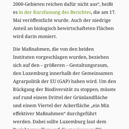
2000-Gebieten reichen dafür nicht aus“, heißt
es
in der Kurzfassung des Berichtes
, die am 17.
Mai veröffentlicht wurde. Auch der niedrige
Anteil an biologisch bewirtschafteten Flächen
wird darin moniert.
Die Maßnahmen, die von den beiden
Instituten vorgeschlagen wurden, beziehen
sich auf den – größeren – Gestaltungsraum,
den Luxemburg innerhalb der Gemeinsamen
Agrarpolitik der EU (GAP) haben wird. Um den
Rückgang der Biodiversität zu stoppen, müsste
auf rund einem Drittel der Grünlandfläche
und einem Viertel der Ackerfläche „ein Mix
effektiver Maßnahmen“ durchgeführt
werden. Dabei sollte Luxemburg laut dem