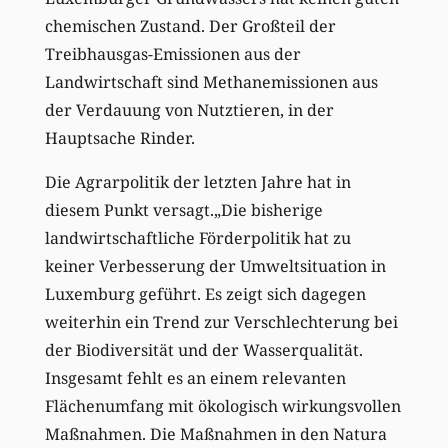
chemischen Zustand. Der Großteil der
Treibhausgas-Emissionen aus der
Landwirtschaft sind Methanemissionen aus
der Verdauung von Nutztieren, in der
Hauptsache Rinder.
Die Agrarpolitik der letzten Jahre hat in
diesem Punkt versagt.„Die bisherige
landwirtschaftliche Förderpolitik hat zu
keiner Verbesserung der Umweltsituation in
Luxemburg geführt. Es zeigt sich dagegen
weiterhin ein Trend zur Verschlechterung bei
der Biodiversität und der Wasserqualität.
Insgesamt fehlt es an einem relevanten
Flächenumfang mit ökologisch wirkungsvollen
Maßnahmen. Die Maßnahmen in den Natura