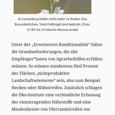
In Luxemburg leider nicht mehr zu finden: Das
Braunkehlchen. Viele Feldvögel sind bedroht. (Foto:
CC BY-SA 3.0 Martin Mecnarowski)
Unter der „Erweiterten Konditionalität“ fallen
die Grundanforderungen, die alle
Empfänger*innen von Agrarbeihilfen erfüllen
müssen. So müssen mindestens fünf Prozent
der Flächen „nichtproduktive
Landschaftselemente“ sein, also zum Beispiel
Hecken oder Blühstreifen. Zusätzlich schlagen
die Öko-Institute eine verbindliche Erfassung
der einzutragenden Nährstoffe und eine
Mindestbreite von Uferrandstreifen vor.