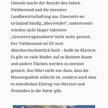
Umwelt macht der Bericht den hohen
Viehbestand und die intensive
Landbewirtschaftung aus. Einerseits sei
Grünland häufig „überweidet“, andererseits
würden nicht länger lukrative
„Grenzertragstandorte“nicht mehr genutzt .
Der Viehbestand sei EU-weit
überdurchschnittlich hoch – heißt im Klartext:
Es gibt zu viele Rinder auf zu kleinem Raum
und andere Flächen werden zu intensiv
genutzt. Das führt nicht nur dazu, dass die
Wasserqualität schlecht ist, sondern auch dass
es einenhohen Eintrag von Nitraten und
Pestiziden in die Natur gibt.