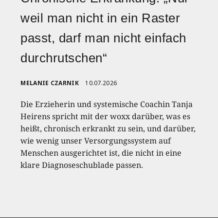
weil man nicht in ein Raster
passt, darf man nicht einfach
durchrutschen“
MELANIE CZARNIK
10.07.2026
Die Erzieherin und systemische Coachin Tanja
Heirens spricht mit der woxx darüber, was es
heißt, chronisch erkrankt zu sein, und darüber,
wie wenig unser Versorgungssystem auf
Menschen ausgerichtet ist, die nicht in eine
klare Diagnoseschublade passen.