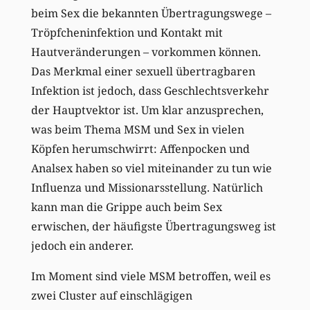
beim Sex die bekannten Übertragungswege –
Tröpfcheninfektion und Kontakt mit
Hautveränderungen – vorkommen können.
Das Merkmal einer sexuell übertragbaren
Infektion ist jedoch, dass Geschlechtsverkehr
der Hauptvektor ist. Um klar anzusprechen,
was beim Thema MSM und Sex in vielen
Köpfen herumschwirrt: Affenpocken und
Analsex haben so viel miteinander zu tun wie
Influenza und Missionarsstellung. Natürlich
kann man die Grippe auch beim Sex
erwischen, der häufigste Übertragungsweg ist
jedoch ein anderer.
Im Moment sind viele MSM betroffen, weil es
zwei Cluster auf einschlägigen