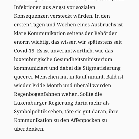
Infektionen aus Angst vor sozialen
Konsequenzen versteckt würden. In den
ersten Tagen und Wochen eines Ausbruchs ist
klare Kommunikation seitens der Behörden
enorm wichtig, das wissen wir spätestens seit
Covid-19. Es ist unverantwortlich, wie das
luxemburgische Gesundheitsministerium
kommuniziert und dabei die Stigmatisierung
queerer Menschen mit in Kauf nimmt. Bald ist
wieder Pride Month und überall werden
Regenbogenfahnen wehen. Sollte die
Luxemburger Regierung darin mehr als
Symbolpolitik sehen, täte sie gut daran, ihre
Kommunikation zu den Affenpocken zu
überdenken.