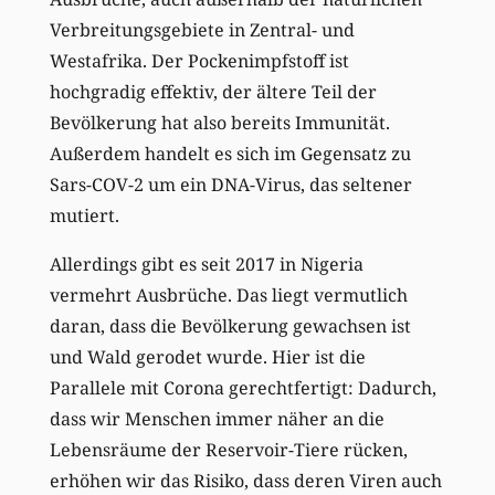
Verbreitungsgebiete in Zentral- und
Westafrika. Der Pockenimpfstoff ist
hochgradig effektiv, der ältere Teil der
Bevölkerung hat also bereits Immunität.
Außerdem handelt es sich im Gegensatz zu
Sars-COV-2 um ein DNA-Virus, das seltener
mutiert.
Allerdings gibt es seit 2017 in Nigeria
vermehrt Ausbrüche. Das liegt vermutlich
daran, dass die Bevölkerung gewachsen ist
und Wald gerodet wurde. Hier ist die
Parallele mit Corona gerechtfertigt: Dadurch,
dass wir Menschen immer näher an die
Lebensräume der Reservoir-Tiere rücken,
erhöhen wir das Risiko, dass deren Viren auch