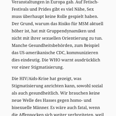
Veranstaltungen in Europa gab. Auf Fetisch-
Festivals und Prides gibt es viel Nähe, Sex
muss überhaupt keine Rolle gespielt haben.
Der Grund, warum das Risiko für MSM aktuell
höher ist, hat mit Gruppendynamiken und
nicht mit ihrer sexuellen Orientierung zu tun.
Manche Gesundheitsbehörden, zum Beispiel
das US-amerikanische CDC, kommunizieren
dies eindeutig. Die WHO warnt ausdrücklich
vor einer Stigmatisierung.
Die HIV/Aids-Krise hat gezeigt, was
Stigmatisierung anrichten kann, sowohl sozial
als auch gesundheitlich. Wir brauchen keine
neue Welle des Hasses gegen homo- und
bisexuelle Männer. Es wäre auch fatal, wenn
die Affenpocken sich weiter verbreiteten, weil