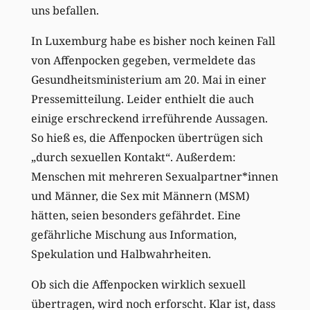
uns befallen.
In Luxemburg habe es bisher noch keinen Fall
von Affenpocken gegeben, vermeldete das
Gesundheitsministerium am 20. Mai in einer
Pressemitteilung. Leider enthielt die auch
einige erschreckend irreführende Aussagen.
So hieß es, die Affenpocken übertrügen sich
„durch sexuellen Kontakt“. Außerdem:
Menschen mit mehreren Sexualpartner*innen
und Männer, die Sex mit Männern (MSM)
hätten, seien besonders gefährdet. Eine
gefährliche Mischung aus Information,
Spekulation und Halbwahrheiten.
Ob sich die Affenpocken wirklich sexuell
übertragen, wird noch erforscht. Klar ist, dass