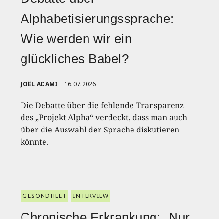
Alphabetisierungssprache:
Wie werden wir ein
glückliches Babel?
JOËL ADAMI
16.07.2026
Die Debatte über die fehlende Transparenz
des „Projekt Alpha“ verdeckt, dass man auch
über die Auswahl der Sprache diskutieren
könnte.
GESONDHEET
INTERVIEW
Chronische Erkrankung: „Nur