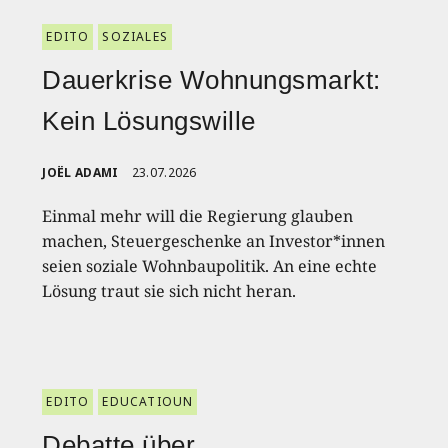
EDITO
SOZIALES
Dauerkrise Wohnungsmarkt:
Kein Lösungswille
JOËL ADAMI
23.07.2026
Einmal mehr will die Regierung glauben
machen, Steuergeschenke an Investor*innen
seien soziale Wohnbaupolitik. An eine echte
Lösung traut sie sich nicht heran.
EDITO
EDUCATIOUN
Debatte über