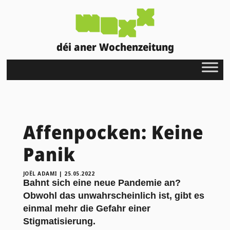
déi aner Wochenzeitung
Affenpocken: Keine
Panik
JOËL ADAMI
|
25.05.2022
Bahnt sich eine neue Pandemie an?
Obwohl das unwahrscheinlich ist, gibt es
einmal mehr die Gefahr einer
Stigmatisierung.