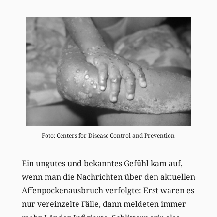
Foto: Centers for Disease Control and Prevention
Ein ungutes und bekanntes Gefühl kam auf,
wenn man die Nachrichten über den aktuellen
Affenpockenausbruch verfolgte: Erst waren es
nur vereinzelte Fälle, dann meldeten immer