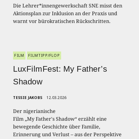
Die Lehrer*innengewerkschaft SNE misst den
Aktionsplan zur Inklusion an der Praxis und
warnt vor bürokratischen Rückschritten.
FILM
FILMTIPP/FLOP
LuxFilmFest: My Father’s
Shadow
TESSIE JAKOBS
12.03.2026
Der nigerianische
Film „My Father's Shadow“ erzählt eine
bewegende Geschichte über Familie,
Erinnerung und Verlust – aus der Perspektive