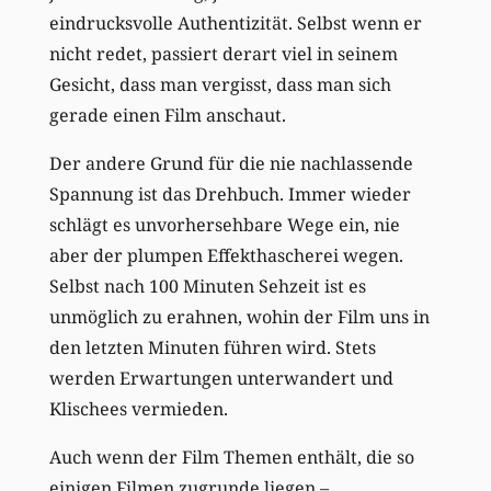
eindrucksvolle Authentizität. Selbst wenn er
nicht redet, passiert derart viel in seinem
Gesicht, dass man vergisst, dass man sich
gerade einen Film anschaut.
Der andere Grund für die nie nachlassende
Spannung ist das Drehbuch. Immer wieder
schlägt es unvorhersehbare Wege ein, nie
aber der plumpen Effekthascherei wegen.
Selbst nach 100 Minuten Sehzeit ist es
unmöglich zu erahnen, wohin der Film uns in
den letzten Minuten führen wird. Stets
werden Erwartungen unterwandert und
Klischees vermieden.
Auch wenn der Film Themen enthält, die so
einigen Filmen zugrunde liegen –