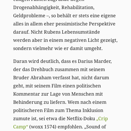
Drogenabhängigkeit, Rehabilitation,
Geldprobleme –, so behält er stets eine eigene
alles in allem eher pessimistische Perspektive
darauf. Nicht Rubens Lebensumstände
werden aber in einem negativen Licht gezeigt,
sondern vielmehr wie er damit umgeht.
Daran wird deutlich, dass es Darius Marder,
der das Drehbuch zusammen mit seinem
Bruder Abraham verfasst hat, nicht darum
geht, mit seinem Film einen politischen
Kommentar zur Lage von Menschen mit
Behinderung zu liefern. Wem nach einem
politischeren Film zum Thema Inklusion
zumute ist, sei etwa die Netflix-Doku
„Crip
Camp“
(woxx 1574) empfohlen. „Sound of