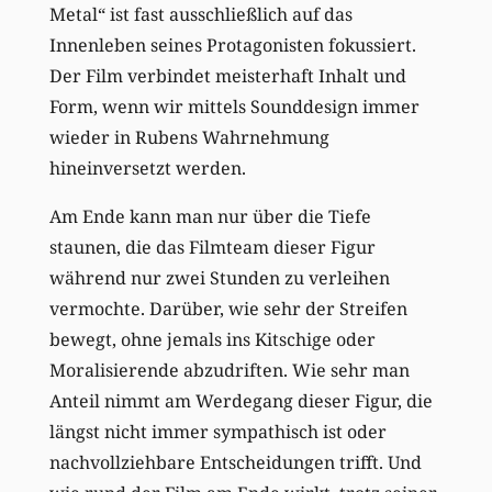
Metal“ ist fast ausschließlich auf das
Innenleben seines Protagonisten fokussiert.
Der Film verbindet meisterhaft Inhalt und
Form, wenn wir mittels Sounddesign immer
wieder in Rubens Wahrnehmung
hineinversetzt werden.
Am Ende kann man nur über die Tiefe
staunen, die das Filmteam dieser Figur
während nur zwei Stunden zu verleihen
vermochte. Darüber, wie sehr der Streifen
bewegt, ohne jemals ins Kitschige oder
Moralisierende abzudriften. Wie sehr man
Anteil nimmt am Werdegang dieser Figur, die
längst nicht immer sympathisch ist oder
nachvollziehbare Entscheidungen trifft. Und