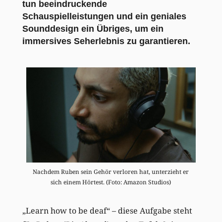
tun beeindruckende
Schauspielleistungen und ein geniales
Sounddesign ein Übriges, um ein
immersives Seherlebnis zu garantieren.
Nachdem Ruben sein Gehör verloren hat, unterzieht er
sich einem Hörtest. (Foto: Amazon Studios)
„Learn how to be deaf“ – diese Aufgabe steht