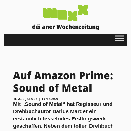
déi aner Wochenzeitung
Auf Amazon Prime:
Sound of Metal
TESSIE JAKOBS
|
10.12.2020
Mit „Sound of Metal“ hat Regisseur und
Drehbuchautor Darius Marder ein
erstaunlich fesselndes Erstlingswerk
geschaffen. Neben dem tollen Drehbuch