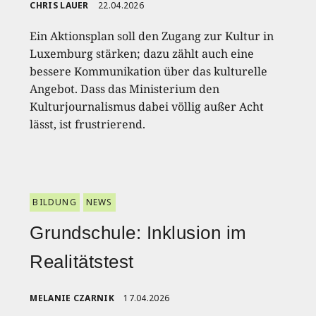
CHRIS LAUER
22.04.2026
Ein Aktionsplan soll den Zugang zur Kultur in
Luxemburg stärken; dazu zählt auch eine
bessere Kommunikation über das kulturelle
Angebot. Dass das Ministerium den
Kulturjournalismus dabei völlig außer Acht
lässt, ist frustrierend.
BILDUNG
NEWS
Grundschule: Inklusion im
Realitätstest
MELANIE CZARNIK
17.04.2026