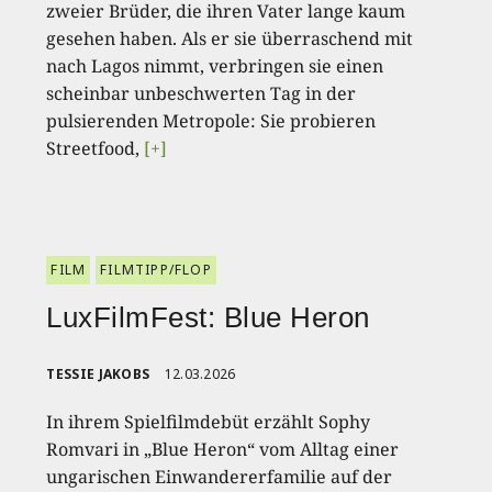
zweier Brüder, die ihren Vater lange kaum
gesehen haben. Als er sie überraschend mit
nach Lagos nimmt, verbringen sie einen
scheinbar unbeschwerten Tag in der
pulsierenden Metropole: Sie probieren
Streetfood,
[+]
FILM
FILMTIPP/FLOP
LuxFilmFest: Blue Heron
TESSIE JAKOBS
12.03.2026
In ihrem Spielfilmdebüt erzählt Sophy
Romvari in „Blue Heron“ vom Alltag einer
ungarischen Einwandererfamilie auf der