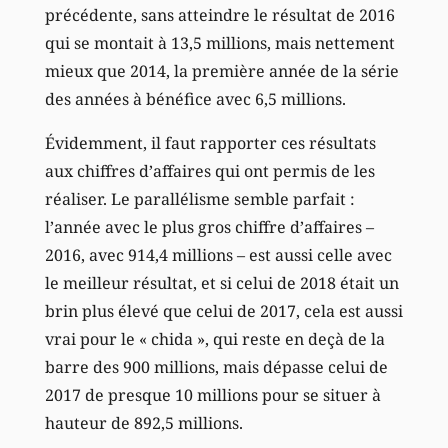
précédente, sans atteindre le résultat de 2016
qui se montait à 13,5 millions, mais nettement
mieux que 2014, la première année de la série
des années à bénéfice avec 6,5 millions.
Évidemment, il faut rapporter ces résultats
aux chiffres d’affaires qui ont permis de les
réaliser. Le parallélisme semble parfait :
l’année avec le plus gros chiffre d’affaires –
2016, avec 914,4 millions – est aussi celle avec
le meilleur résultat, et si celui de 2018 était un
brin plus élevé que celui de 2017, cela est aussi
vrai pour le « chida », qui reste en deçà de la
barre des 900 millions, mais dépasse celui de
2017 de presque 10 millions pour se situer à
hauteur de 892,5 millions.