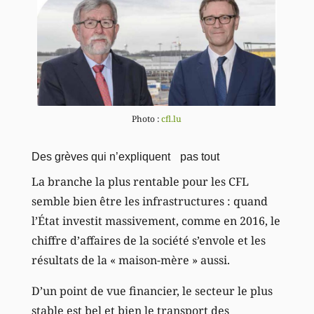
Photo :
cfl.lu
Des grèves qui n’expliquent pas tout
La branche la plus rentable pour les CFL
semble bien être les infrastructures : quand
l’État investit massivement, comme en 2016, le
chiffre d’affaires de la société s’envole et les
résultats de la « maison-mère » aussi.
D’un point de vue financier, le secteur le plus
stable est bel et bien le transport des