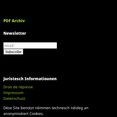
PDF Archiv
Newsletter
Juristesch Informatiounen
Droit de réponse
Impressum
Datenschutz
Dëse Site benotzt nëmmen technesch néideg an
anonymiséiert Cookies.