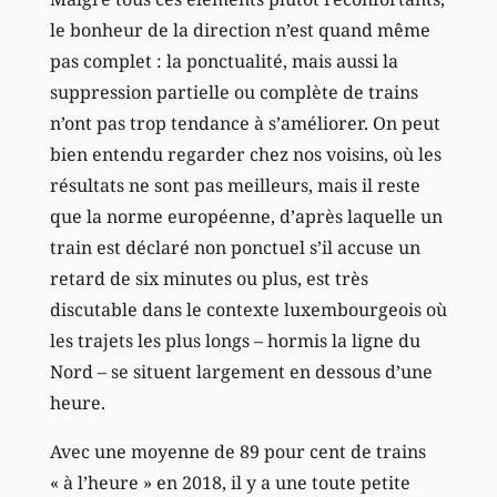
le bonheur de la direction n’est quand même
pas complet : la ponctualité, mais aussi la
suppression partielle ou complète de trains
n’ont pas trop tendance à s’améliorer. On peut
bien entendu regarder chez nos voisins, où les
résultats ne sont pas meilleurs, mais il reste
que la norme européenne, d’après laquelle un
train est déclaré non ponctuel s’il accuse un
retard de six minutes ou plus, est très
discutable dans le contexte luxembourgeois où
les trajets les plus longs – hormis la ligne du
Nord – se situent largement en dessous d’une
heure.
Avec une moyenne de 89 pour cent de trains
« à l’heure » en 2018, il y a une toute petite