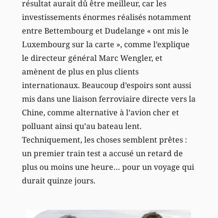
résultat aurait dû être meilleur, car les
investissements énormes réalisés notamment
entre Bettembourg et Dudelange « ont mis le
Luxembourg sur la carte », comme l’explique
le directeur général Marc Wengler, et
amènent de plus en plus clients
internationaux. Beaucoup d’espoirs sont aussi
mis dans une liaison ferroviaire directe vers la
Chine, comme alternative à l’avion cher et
polluant ainsi qu’au bateau lent.
Techniquement, les choses semblent prêtes :
un premier train test a accusé un retard de
plus ou moins une heure… pour un voyage qui
durait quinze jours.