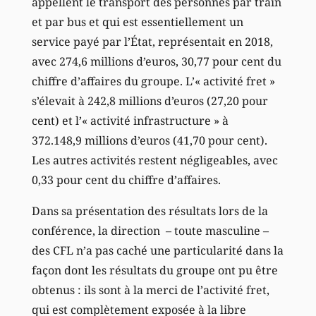
appellent le transport des personnes par train
et par bus et qui est essentiellement un
service payé par l’État, représentait en 2018,
avec 274,6 millions d’euros, 30,77 pour cent du
chiffre d’affaires du groupe. L’« activité fret »
s’élevait à 242,8 millions d’euros (27,20 pour
cent) et l’« activité infrastructure » à
372.148,9 millions d’euros (41,70 pour cent).
Les autres activités restent négligeables, avec
0,33 pour cent du chiffre d’affaires.
Dans sa présentation des résultats lors de la
conférence, la direction – toute masculine –
des CFL n’a pas caché une particularité dans la
façon dont les résultats du groupe ont pu être
obtenus : ils sont à la merci de l’activité fret,
qui est complètement exposée à la libre