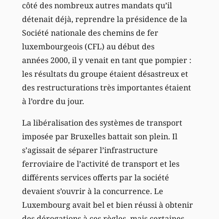
côté des nombreux autres mandats qu’il
détenait déjà, reprendre la présidence de la
Société nationale des chemins de fer
luxembourgeois (CFL) au début des
années 2000, il y venait en tant que pompier :
les résultats du groupe étaient désastreux et
des restructurations très importantes étaient
à l’ordre du jour.
La libéralisation des systèmes de transport
imposée par Bruxelles battait son plein. Il
s’agissait de séparer l’infrastructure
ferroviaire de l’activité de transport et les
différents services offerts par la société
devaient s’ouvrir à la concurrence. Le
Luxembourg avait bel et bien réussi à obtenir
des dérogations à ces règles, mais certaines