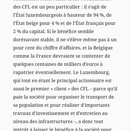
des CFL est un peu particulier : il s’agit de
l’État luxembourgeois à hauteur de 94 %, de
l’État belge pour 4 % et de l’État français pour
2 % du capital. Si le bénéfice semble
dorénavant stable, il ne s’élève même pas à un
pour cent du chiffre d’affaires, et la Belgique
comme la France devraient se contenter de
quelques centaines de milliers d’euros à
rapatrier éventuellement. Le Luxembourg,
qui tout en étant le principal actionnaire est
aussi le premier « client » des CFL – parce qu’il
paie la société pour organiser le transport de
sa population et pour réaliser d’importants
travaux d’investissement et d’entretien au
niveau des infrastructures –, a donc tout
intérêt à laisser le bénéfice à la société pour