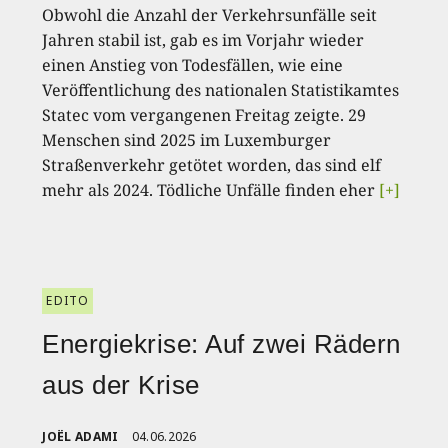
Obwohl die Anzahl der Verkehrsunfälle seit
Jahren stabil ist, gab es im Vorjahr wieder
einen Anstieg von Todesfällen, wie eine
Veröffentlichung des nationalen Statistikamtes
Statec vom vergangenen Freitag zeigte. 29
Menschen sind 2025 im Luxemburger
Straßenverkehr getötet worden, das sind elf
mehr als 2024. Tödliche Unfälle finden eher
[+]
EDITO
Energiekrise: Auf zwei Rädern
aus der Krise
JOËL ADAMI
04.06.2026