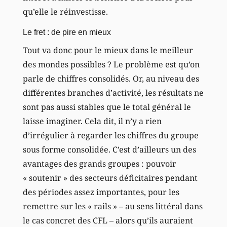
qu’elle le réinvestisse.
Le fret : de pire en mieux
Tout va donc pour le mieux dans le meilleur
des mondes possibles ? Le problème est qu’on
parle de chiffres consolidés. Or, au niveau des
différentes branches d’activité, les résultats ne
sont pas aussi stables que le total général le
laisse imaginer. Cela dit, il n’y a rien
d’irrégulier à regarder les chiffres du groupe
sous forme consolidée. C’est d’ailleurs un des
avantages des grands groupes : pouvoir
« soutenir » des secteurs déficitaires pendant
des périodes assez importantes, pour les
remettre sur les « rails » – au sens littéral dans
le cas concret des CFL – alors qu’ils auraient