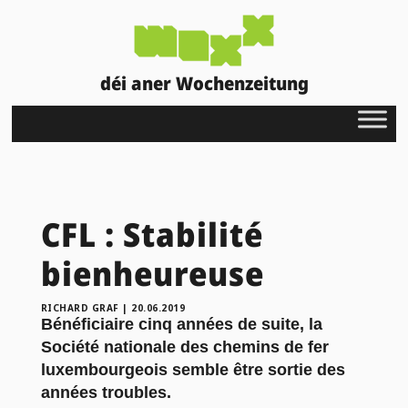
déi aner Wochenzeitung
CFL : Stabilité
bienheureuse
RICHARD GRAF
|
20.06.2019
Bénéficiaire cinq années de suite, la
Société nationale des chemins de fer
luxembourgeois semble être sortie des
années troubles.