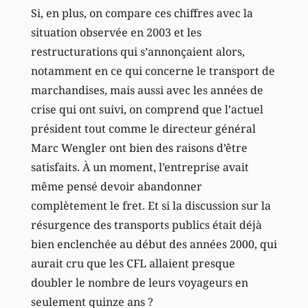
Si, en plus, on compare ces chiffres avec la
situation observée en 2003 et les
restructurations qui s’annonçaient alors,
notamment en ce qui concerne le transport de
marchandises, mais aussi avec les années de
crise qui ont suivi, on comprend que l’actuel
président tout comme le directeur général
Marc Wengler ont bien des raisons d’être
satisfaits. À un moment, l’entreprise avait
même pensé devoir abandonner
complètement le fret. Et si la discussion sur la
résurgence des transports publics était déjà
bien enclenchée au début des années 2000, qui
aurait cru que les CFL allaient presque
doubler le nombre de leurs voyageurs en
seulement quinze ans ?