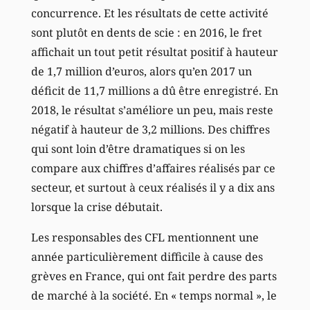
concurrence. Et les résultats de cette activité
sont plutôt en dents de scie : en 2016, le fret
affichait un tout petit résultat positif à hauteur
de 1,7 million d’euros, alors qu’en 2017 un
déficit de 11,7 millions a dû être enregistré. En
2018, le résultat s’améliore un peu, mais reste
négatif à hauteur de 3,2 millions. Des chiffres
qui sont loin d’être dramatiques si on les
compare aux chiffres d’affaires réalisés par ce
secteur, et surtout à ceux réalisés il y a dix ans
lorsque la crise débutait.
Les responsables des CFL mentionnent une
année particulièrement difficile à cause des
grèves en France, qui ont fait perdre des parts
de marché à la société. En « temps normal », le