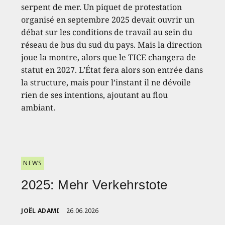
serpent de mer. Un piquet de protestation
organisé en septembre 2025 devait ouvrir un
débat sur les conditions de travail au sein du
réseau de bus du sud du pays. Mais la direction
joue la montre, alors que le TICE changera de
statut en 2027. L’État fera alors son entrée dans
la structure, mais pour l’instant il ne dévoile
rien de ses intentions, ajoutant au flou
ambiant.
NEWS
2025: Mehr Verkehrstote
JOËL ADAMI
26.06.2026