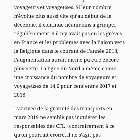
voyageurs et voyageuses. Si leur nombre
n’évolue plus aussi vite qu’au début de la
décennie, il continue néanmoins à grimper
régulièrement. S’il n’y avait pas eu les grèves
en France et les problèmes avec la liaison vers
la Belgique dans le courant de l’année 2018,
l’augmentation aurait même pu être encore
plus nette. La ligne du Nord a même connu
une croissance du nombre de voyageurs et
voyageuses de 14,6 pour cent entre 2017 et
2018.
L’arrivée de la gratuité des transports en
mars 2019 ne semble pas inquiéter les
responsables des CFL : contrairement à ce
qu’on pourrait croire, il ne s’agit pas