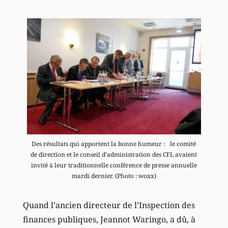
Des résultats qui apportent la bonne humeur : le comité
de direction et le conseil d’administration des CFL avaient
invité à leur traditionnelle conférence de presse annuelle
mardi dernier. (Photo : woxx)
Quand l’ancien directeur de l’Inspection des
finances publiques, Jeannot Waringo, a dû, à