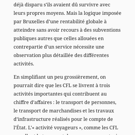
déjà disparu s’ils avaient dû survivre avec
leurs propres moyens. Mais la logique imposée
par Bruxelles d’une rentabilité globale à
atteindre sans avoir recours à des subventions
publiques autres que celles allouées en
contrepartie d’un service nécessite une
observation plus détaillée des différentes
activités.
En simplifiant un peu grossièrement, on
pourrait dire que les CFL se livrent à trois
activités importantes qui contribuent au
chiffre d’affaires : le transport de personnes,
le transport de marchandises et les travaux
d’infrastructure réalisés pour le compte de
l’État. L’« activité voyageurs », comme les CFL