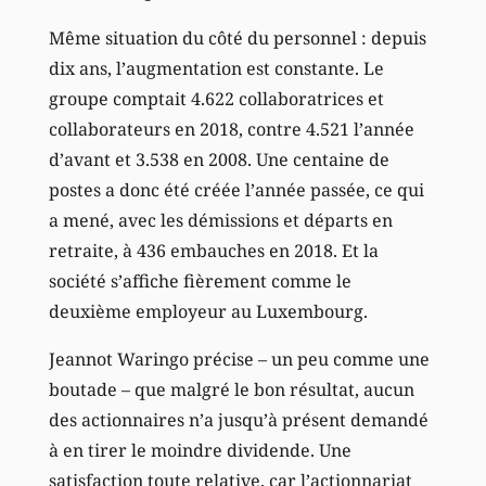
Même situation du côté du personnel : depuis
dix ans, l’augmentation est constante. Le
groupe comptait 4.622 collaboratrices et
collaborateurs en 2018, contre 4.521 l’année
d’avant et 3.538 en 2008. Une centaine de
postes a donc été créée l’année passée, ce qui
a mené, avec les démissions et départs en
retraite, à 436 embauches en 2018. Et la
société s’affiche fièrement comme le
deuxième employeur au Luxembourg.
Jeannot Waringo précise – un peu comme une
boutade – que malgré le bon résultat, aucun
des actionnaires n’a jusqu’à présent demandé
à en tirer le moindre dividende. Une
satisfaction toute relative, car l’actionnariat