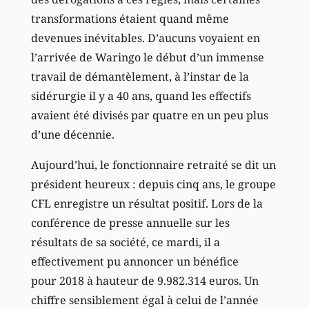
transformations étaient quand même
devenues inévitables. D’aucuns voyaient en
l’arrivée de Waringo le début d’un immense
travail de démantèlement, à l’instar de la
sidérurgie il y a 40 ans, quand les effectifs
avaient été divisés par quatre en un peu plus
d’une décennie.
Aujourd’hui, le fonctionnaire retraité se dit un
président heureux : depuis cinq ans, le groupe
CFL enregistre un résultat positif. Lors de la
conférence de presse annuelle sur les
résultats de sa société, ce mardi, il a
effectivement pu annoncer un bénéfice
pour 2018 à hauteur de 9.982.314 euros. Un
chiffre sensiblement égal à celui de l’année