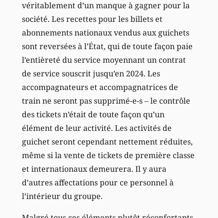
véritablement d’un manque à gagner pour la
société. Les recettes pour les billets et
abonnements nationaux vendus aux guichets
sont reversées à l’État, qui de toute façon paie
l’entièreté du service moyennant un contrat
de service souscrit jusqu’en 2024. Les
accompagnateurs et accompagnatrices de
train ne seront pas supprimé-e-s – le contrôle
des tickets n’était de toute façon qu’un
élément de leur activité. Les activités de
guichet seront cependant nettement réduites,
même si la vente de tickets de première classe
et internationaux demeurera. Il y aura
d’autres affectations pour ce personnel à
l’intérieur du groupe.
Malgré tous ces éléments plutôt réconfortants,