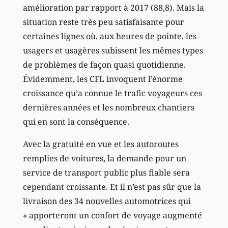
amélioration par rapport à 2017 (88,8). Mais la
situation reste très peu satisfaisante pour
certaines lignes où, aux heures de pointe, les
usagers et usagères subissent les mêmes types
de problèmes de façon quasi quotidienne.
Évidemment, les CFL invoquent l’énorme
croissance qu’a connue le trafic voyageurs ces
dernières années et les nombreux chantiers
qui en sont la conséquence.
Avec la gratuité en vue et les autoroutes
remplies de voitures, la demande pour un
service de transport public plus fiable sera
cependant croissante. Et il n’est pas sûr que la
livraison des 34 nouvelles automotrices qui
« apporteront un confort de voyage augmenté