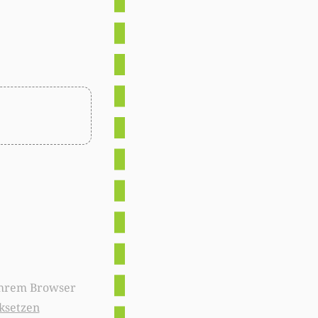
ksetzen