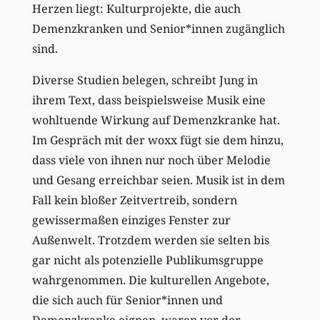
Herzen liegt: Kulturprojekte, die auch
Demenzkranken und Senior*innen zugänglich
sind.
Diverse Studien belegen, schreibt Jung in
ihrem Text, dass beispielsweise Musik eine
wohltuende Wirkung auf Demenzkranke hat.
Im Gespräch mit der woxx fügt sie dem hinzu,
dass viele von ihnen nur noch über Melodie
und Gesang erreichbar seien. Musik ist in dem
Fall kein bloßer Zeitvertreib, sondern
gewissermaßen einziges Fenster zur
Außenwelt. Trotzdem werden sie selten bis
gar nicht als potenzielle Publikumsgruppe
wahrgenommen. Die kulturellen Angebote,
die sich auch für Senior*innen und
Demenzkranke eignen, waren vor der