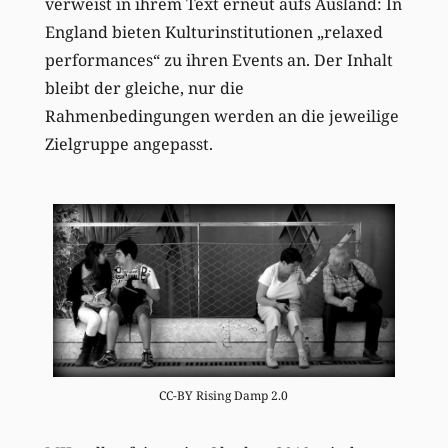
verweist in ihrem Text erneut aufs Ausland: In
England bieten Kulturinstitutionen „relaxed
performances“ zu ihren Events an. Der Inhalt
bleibt der gleiche, nur die
Rahmenbedingungen werden an die jeweilige
Zielgruppe angepasst.
CC-BY Rising Damp 2.0