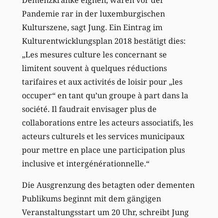
Pandemie rar in der luxemburgischen
Kulturszene, sagt Jung. Ein Eintrag im
Kulturentwicklungsplan 2018 bestätigt dies:
„Les mesures culture les concernant se
limitent souvent à quelques réductions
tarifaires et aux activités de loisir pour „les
occuper“ en tant qu’un groupe à part dans la
société. Il faudrait envisager plus de
collaborations entre les acteurs associatifs, les
acteurs culturels et les services municipaux
pour mettre en place une participation plus
inclusive et intergénérationnelle.“
Die Ausgrenzung des betagten oder dementen
Publikums beginnt mit dem gängigen
Veranstaltungsstart um 20 Uhr, schreibt Jung