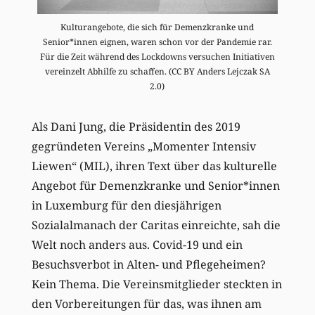
Kulturangebote, die sich für Demenzkranke und
Senior*innen eignen, waren schon vor der Pandemie rar.
Für die Zeit während des Lockdowns versuchen Initiativen
vereinzelt Abhilfe zu schaffen. (CC BY Anders Lejczak SA
2.0)
Als Dani Jung, die Präsidentin des 2019
gegründeten Vereins „Momenter Intensiv
Liewen“ (MIL), ihren Text über das kulturelle
Angebot für Demenzkranke und Senior*innen
in Luxemburg für den diesjährigen
Sozialalmanach der Caritas einreichte, sah die
Welt noch anders aus. Covid-19 und ein
Besuchsverbot in Alten- und Pflegeheimen?
Kein Thema. Die Vereinsmitglieder steckten in
den Vorbereitungen für das, was ihnen am