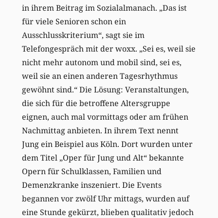
in ihrem Beitrag im Sozialalmanach. „Das ist
für viele Senioren schon ein
Ausschlusskriterium“, sagt sie im
Telefongespräch mit der woxx. „Sei es, weil sie
nicht mehr autonom und mobil sind, sei es,
weil sie an einen anderen Tagesrhythmus
gewöhnt sind.“ Die Lösung: Veranstaltungen,
die sich für die betroffene Altersgruppe
eignen, auch mal vormittags oder am frühen
Nachmittag anbieten. In ihrem Text nennt
Jung ein Beispiel aus Köln. Dort wurden unter
dem Titel „Oper für Jung und Alt“ bekannte
Opern für Schulklassen, Familien und
Demenzkranke inszeniert. Die Events
begannen vor zwölf Uhr mittags, wurden auf
eine Stunde gekürzt, blieben qualitativ jedoch