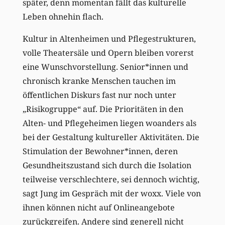
später, denn momentan fällt das kulturelle
Leben ohnehin flach.
Kultur in Altenheimen und Pflegestrukturen,
volle Theatersäle und Opern bleiben vorerst
eine Wunschvorstellung. Senior*innen und
chronisch kranke Menschen tauchen im
öffentlichen Diskurs fast nur noch unter
„Risikogruppe“ auf. Die Prioritäten in den
Alten- und Pflegeheimen liegen woanders als
bei der Gestaltung kultureller Aktivitäten. Die
Stimulation der Bewohner*innen, deren
Gesundheitszustand sich durch die Isolation
teilweise verschlechtere, sei dennoch wichtig,
sagt Jung im Gespräch mit der woxx. Viele von
ihnen können nicht auf Onlineangebote
zurückgreifen. Andere sind generell nicht