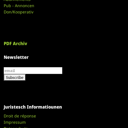
Pub - Annoncen
Don/Kooperativ
PDF Archiv
Newsletter
Juristesch Informatiounen
Droit de réponse
Impressum