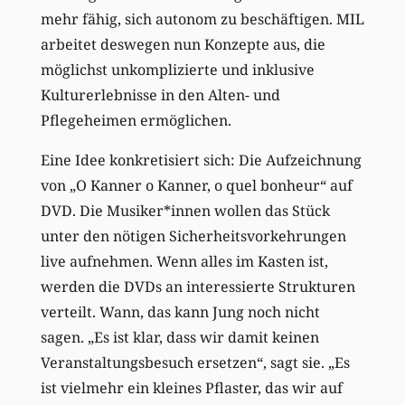
mehr fähig, sich autonom zu beschäftigen. MIL
arbeitet deswegen nun Konzepte aus, die
möglichst unkomplizierte und inklusive
Kulturerlebnisse in den Alten- und
Pflegeheimen ermöglichen.
Eine Idee konkretisiert sich: Die Aufzeichnung
von „O Kanner o Kanner, o quel bonheur“ auf
DVD. Die Musiker*innen wollen das Stück
unter den nötigen Sicherheitsvorkehrungen
live aufnehmen. Wenn alles im Kasten ist,
werden die DVDs an interessierte Strukturen
verteilt. Wann, das kann Jung noch nicht
sagen. „Es ist klar, dass wir damit keinen
Veranstaltungsbesuch ersetzen“, sagt sie. „Es
ist vielmehr ein kleines Pflaster, das wir auf