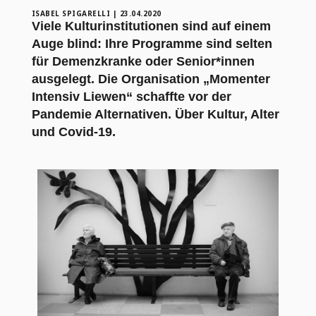
ISABEL SPIGARELLI
|
23.04.2020
Viele Kulturinstitutionen sind auf einem
Auge blind: Ihre Programme sind selten
für Demenzkranke oder Senior*innen
ausgelegt. Die Organisation „Momenter
Intensiv Liewen“ schaffte vor der
Pandemie Alternativen. Über Kultur, Alter
und Covid-19.