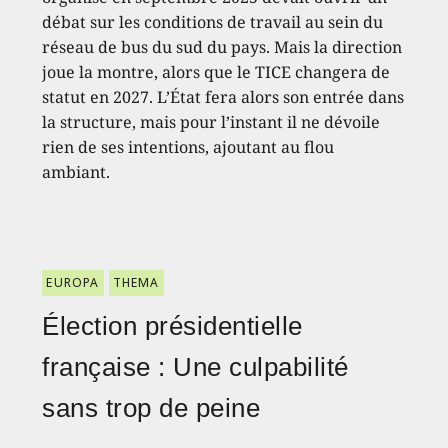
débat sur les conditions de travail au sein du
réseau de bus du sud du pays. Mais la direction
joue la montre, alors que le TICE changera de
statut en 2027. L’État fera alors son entrée dans
la structure, mais pour l’instant il ne dévoile
rien de ses intentions, ajoutant au flou
ambiant.
EUROPA
THEMA
Élection présidentielle
française : Une culpabilité
sans trop de peine