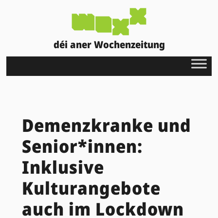
déi aner Wochenzeitung
Demenzkranke und
Senior*innen:
Inklusive
Kulturangebote
auch im Lockdown