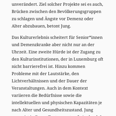
unverändert. Ziel solcher Projekte sei es auch,
Brücken zwischen den Bevölkerungsgruppen
zu schlagen und Ängste vor Demenz oder
Alter abzubauen, betont Jung.
Das Kulturerlebnis scheitert für Senior*innen
und Demenzkranke aber nicht nur an der
Uhrzeit. Eine zweite Hürde ist der Zugang zu
den Kulturinstitutionen, der in Luxemburg oft
nicht barrierefrei ist. Hinzu kommen
Probleme mit der Lautstärke, den
Lichtverhältnissen und der Dauer der
Veranstaltungen. Auch in dem Kontext
variieren die Bedürfnisse sowie die
intellektuellen und physischen Kapazitäten je
nach Alter und Gesundheitszustand. Jung