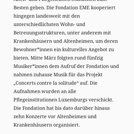
Besten geben. Die Fondation EME kooperiert
hingegen landesweit mit den
unterschiedlichsten Wohn- und
Betreuungsstrukturen, unter anderem mit
Krankenhäusern und Altenheimen, um deren
Bewohner*innen ein kulturelles Angebot zu
bieten. Mitte März folgten rund fünfzig
Musiker*innen dem Aufruf der Fondation und
nahmen zuhause Musik für das Projekt
„Concerts contre la solitude“ auf. Die
Aufnahmen wurden an alle
Pflegeinstitutionen Luxemburgs verschickt.
Die Fondation hat bis dato darüber hinaus
zehn Konzerte vor Altenheimen und
Krankenhäusern organisiert.