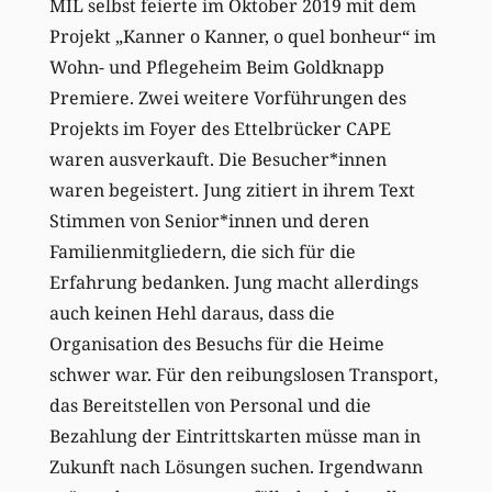
MIL selbst feierte im Oktober 2019 mit dem
Projekt „Kanner o Kanner, o quel bonheur“ im
Wohn- und Pflegeheim Beim Goldknapp
Premiere. Zwei weitere Vorführungen des
Projekts im Foyer des Ettelbrücker CAPE
waren ausverkauft. Die Besucher*innen
waren begeistert. Jung zitiert in ihrem Text
Stimmen von Senior*innen und deren
Familienmitgliedern, die sich für die
Erfahrung bedanken. Jung macht allerdings
auch keinen Hehl daraus, dass die
Organisation des Besuchs für die Heime
schwer war. Für den reibungslosen Transport,
das Bereitstellen von Personal und die
Bezahlung der Eintrittskarten müsse man in
Zukunft nach Lösungen suchen. Irgendwann