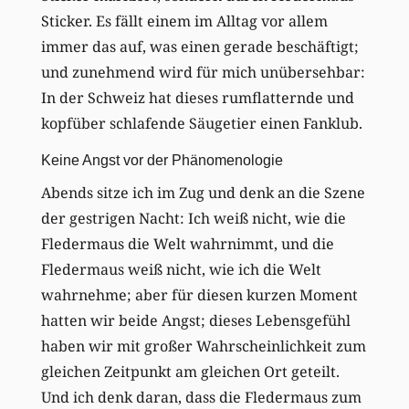
Sticker. Es fällt einem im Alltag vor allem
immer das auf, was einen gerade beschäftigt;
und zunehmend wird für mich unübersehbar:
In der Schweiz hat dieses rumflatternde und
kopfüber schlafende Säugetier einen Fanklub.
Keine Angst vor der Phänomenologie
Abends sitze ich im Zug und denk an die Szene
der gestrigen Nacht: Ich weiß nicht, wie die
Fledermaus die Welt wahrnimmt, und die
Fledermaus weiß nicht, wie ich die Welt
wahrnehme; aber für diesen kurzen Moment
hatten wir beide Angst; dieses Lebensgefühl
haben wir mit großer Wahrscheinlichkeit zum
gleichen Zeitpunkt am gleichen Ort geteilt.
Und ich denk daran, dass die Fledermaus zum