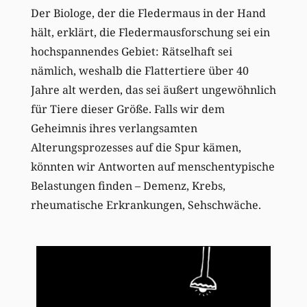
Der Biologe, der die Fledermaus in der Hand
hält, erklärt, die Fledermausforschung sei ein
hochspannendes Gebiet: Rätselhaft sei
nämlich, weshalb die Flattertiere über 40
Jahre alt werden, das sei äußert ungewöhnlich
für Tiere dieser Größe. Falls wir dem
Geheimnis ihres verlangsamten
Alterungsprozesses auf die Spur kämen,
könnten wir Antworten auf menschentypische
Belastungen finden – Demenz, Krebs,
rheumatische Erkrankungen, Sehschwäche.