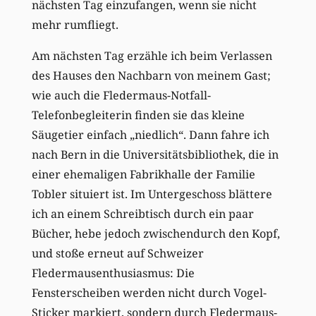
nächsten Tag einzufangen, wenn sie nicht
mehr rumfliegt.
Am nächsten Tag erzähle ich beim Verlassen
des Hauses den Nachbarn von meinem Gast;
wie auch die Fledermaus-Notfall-
Telefonbegleiterin finden sie das kleine
Säugetier einfach „niedlich“. Dann fahre ich
nach Bern in die Universitätsbibliothek, die in
einer ehemaligen Fabrikhalle der Familie
Tobler situiert ist. Im Untergeschoss blättere
ich an einem Schreibtisch durch ein paar
Bücher, hebe jedoch zwischendurch den Kopf,
und stoße erneut auf Schweizer
Fledermausenthusiasmus: Die
Fensterscheiben werden nicht durch Vogel-
Sticker markiert, sondern durch Fledermaus-