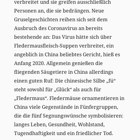
verbreitet und sie greifen ausschließlich
Personen an, die sie bedrängen. Neue
Gruselgeschichten reihen sich seit dem
Ausbruch des Coronavirus an bereits
bestehende an: Das Virus hätte sich über
Fledermausfleisch-Suppen verbreitet, ein
angeblich in China beliebtes Gericht, hieß es
Anfang 2020. Allgemein genießen die
fliegenden Säugetiere in China allerdings
einen guten Ruf: Die chinesische Silbe „fú“
steht sowohl für „Glück“ als auch für
„Fledermaus“. Fledermäuse ornamentieren in
China viele Gegenstände in Fünfergruppen,
die die fünf Segnungswünsche symbolisieren:
langes Leben, Gesundheit, Wohlstand,
Tugendhaftigkeit und ein friedlicher Tod.