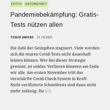
EDITO
GESONDHEET
Pandemiebekämpfung: Gratis-
Tests nützen allen
TESSIE JAKOBS
21.10.2021
Die Zahl der Geimpften stagniert. Viele werden
sich die teuren Covid-Tests nicht dauerhaft
leisten können. Wer bei dieser Strategie
gewinnt, ist unklar. Verlieren könnten am Ende
wir alle. Am ersten November tritt das
verschärfte Covid-Check-System in Kraft:
Nicht-verifizierte Schnelltests sind dann nicht
mehr zulässig; für
[+]