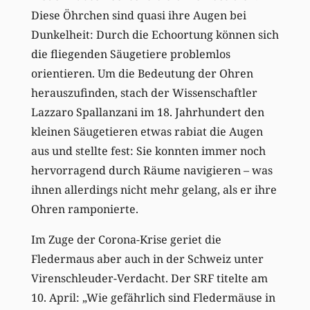
Diese Öhrchen sind quasi ihre Augen bei
Dunkelheit: Durch die Echoortung können sich
die fliegenden Säugetiere problemlos
orientieren. Um die Bedeutung der Ohren
herauszufinden, stach der Wissenschaftler
Lazzaro Spallanzani im 18. Jahrhundert den
kleinen Säugetieren etwas rabiat die Augen
aus und stellte fest: Sie konnten immer noch
hervorragend durch Räume navigieren – was
ihnen allerdings nicht mehr gelang, als er ihre
Ohren ramponierte.
Im Zuge der Corona-Krise geriet die
Fledermaus aber auch in der Schweiz unter
Virenschleuder-Verdacht. Der SRF titelte am
10. April: „Wie gefährlich sind Fledermäuse in