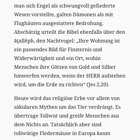
man sich Engel als schwungvoll gefiederte
Wesen vorstellte, galten Dämonen als mit
Flughäuten ausgestattete Bedrohung.
Abschätzig urteilt die Bibel ebenfalls über den
ăţallêph, den Nachtvogel: „Ihre Wohnung ist
ein passendes Bild für Finsternis und
Widerwärtigkeit und ein Ort, wohin
Menschen ihre Götzen von Gold und Silber
hinwerfen werden, wenn der HERR aufstehen
wird, um die Erde zu richten“ (Jes 2,20).
Heute wird das religiöse Erbe vor allem von
säkularen Mythen um das Tier verdrängt. Es
übertrage Tollwut und greife Menschen aus
dem Nichts an. Tatsächlich aber sind
tollwütige Fledermäuse in Europa kaum