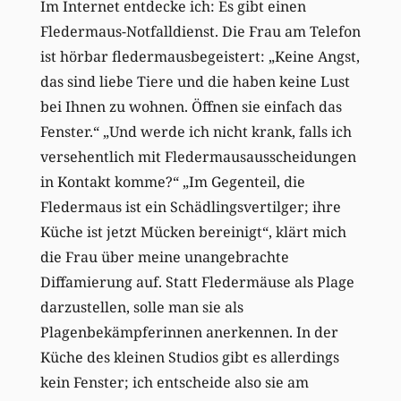
Im Internet entdecke ich: Es gibt einen
Fledermaus-Notfalldienst. Die Frau am Telefon
ist hörbar fledermausbegeistert: „Keine Angst,
das sind liebe Tiere und die haben keine Lust
bei Ihnen zu wohnen. Öffnen sie einfach das
Fenster.“ „Und werde ich nicht krank, falls ich
versehentlich mit Fledermausausscheidungen
in Kontakt komme?“ „Im Gegenteil, die
Fledermaus ist ein Schädlingsvertilger; ihre
Küche ist jetzt Mücken bereinigt“, klärt mich
die Frau über meine unangebrachte
Diffamierung auf. Statt Fledermäuse als Plage
darzustellen, solle man sie als
Plagenbekämpferinnen anerkennen. In der
Küche des kleinen Studios gibt es allerdings
kein Fenster; ich entscheide also sie am