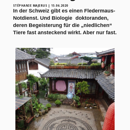
STÉPHANIE MAJERUS
|
15.06.2020
In der Schweiz gibt es einen Fledermaus-
Notdienst. Und Biologie doktoranden,
deren Begeisterung für die „niedlichen“
Tiere fast ansteckend wirkt. Aber nur fast.