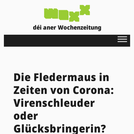
déi aner Wochenzeitung
Die Fledermaus in
Zeiten von Corona:
Virenschleuder
oder
Glücksbringerin?