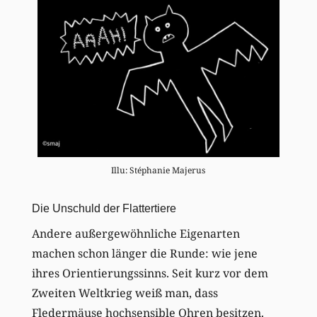
Illu: Stéphanie Majerus
Die Unschuld der Flattertiere
Andere außergewöhnliche Eigenarten
machen schon länger die Runde: wie jene
ihres Orientierungssinns. Seit kurz vor dem
Zweiten Weltkrieg weiß man, dass
Fledermäuse hochsensible Ohren besitzen.