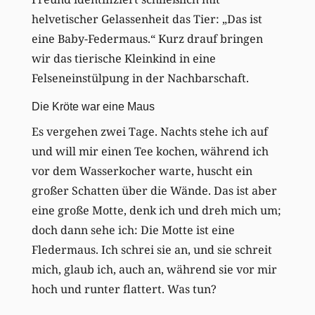
helvetischer Gelassenheit das Tier: „Das ist
eine Baby-Federmaus.“ Kurz drauf bringen
wir das tierische Kleinkind in eine
Felseneinstülpung in der Nachbarschaft.
Die Kröte war eine Maus
Es vergehen zwei Tage. Nachts stehe ich auf
und will mir einen Tee kochen, während ich
vor dem Wasserkocher warte, huscht ein
großer Schatten über die Wände. Das ist aber
eine große Motte, denk ich und dreh mich um;
doch dann sehe ich: Die Motte ist eine
Fledermaus. Ich schrei sie an, und sie schreit
mich, glaub ich, auch an, während sie vor mir
hoch und runter flattert. Was tun?