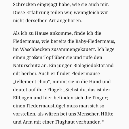
Schrecken eingejagt habe, wie sie auch mir.
Diese Erfahrung teilen wir, wenngleich wir
nicht derselben Art angehören.
Als ich zu Hause ankomme, finde ich die
Fledermaus, wie bereits die Baby-Fledermaus,
im Waschbecken zusammengekauert. Ich lege
einen großen Topf über sie und rufe den
Naturschutz an. Ein junger Biologiedoktorand
eilt herbei. Auch er findet Fledermäuse
„tellement chou“, nimmt sie in die Hand und
deutet auf ihre Flügel: „Siehst du, das ist der
Ellbogen und hier befinden sich die Finger;
einen Fledermausflügel muss man sich so
vorstellen, als wären bei uns Menschen Hüfte
und Arm mit einer Flughaut verbunden.“