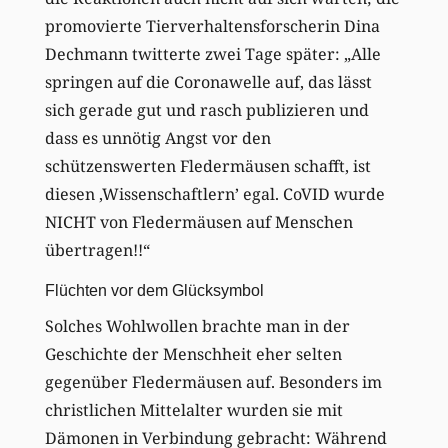
promovierte Tierverhaltensforscherin Dina
Dechmann twitterte zwei Tage später: „Alle
springen auf die Coronawelle auf, das lässt
sich gerade gut und rasch publizieren und
dass es unnötig Angst vor den
schützenswerten Fledermäusen schafft, ist
diesen ‚Wissenschaftlern’ egal. CoVID wurde
NICHT von Fledermäusen auf Menschen
übertragen!!“
Flüchten vor dem Glücksymbol
Solches Wohlwollen brachte man in der
Geschichte der Menschheit eher selten
gegenüber Fledermäusen auf. Besonders im
christlichen Mittelalter wurden sie mit
Dämonen in Verbindung gebracht: Während