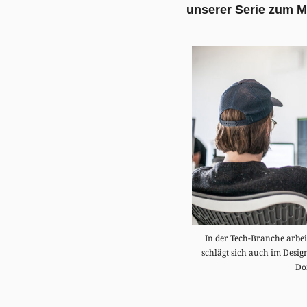
unserer Serie zum 
In der Tech-Branche arbe
schlägt sich auch im Design
Do