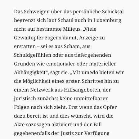
Das Schweigen über das persönliche Schicksal
begrenzt sich laut Schaul auch in Luxemburg
nicht auf bestimmte Milieus. „Viele
Gewaltopfer zögern damit, Anzeige zu
erstatten – sei es aus Scham, aus
Schuldgefühlen oder aus tiefergehenden
Gründen wie emotionaler oder materieller
Abhängigkeit“, sagt sie. „Mit umedo bieten wir
die Möglichkeit eines ersten Schrittes hin zu
einem Netzwerk aus Hilfsangeboten, der
juristisch zunächst keine unmittelbaren
Folgen nach sich zieht. Erst wenn das Opfer
dazu bereit ist und dies wünscht, wird die
Akte sozusagen aktiviert und der Fall
gegebenenfalls der Justiz zur Verfügung