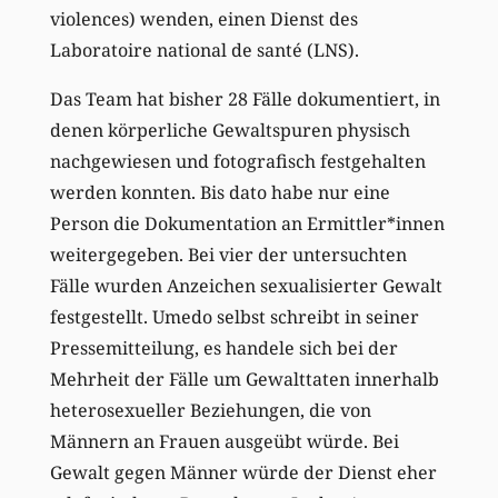
violences) wenden, einen Dienst des
Laboratoire national de santé (LNS).
Das Team hat bisher 28 Fälle dokumentiert, in
denen körperliche Gewaltspuren physisch
nachgewiesen und fotografisch festgehalten
werden konnten. Bis dato habe nur eine
Person die Dokumentation an Ermittler*innen
weitergegeben. Bei vier der untersuchten
Fälle wurden Anzeichen sexualisierter Gewalt
festgestellt. Umedo selbst schreibt in seiner
Pressemitteilung, es handele sich bei der
Mehrheit der Fälle um Gewalttaten innerhalb
heterosexueller Beziehungen, die von
Männern an Frauen ausgeübt würde. Bei
Gewalt gegen Männer würde der Dienst eher