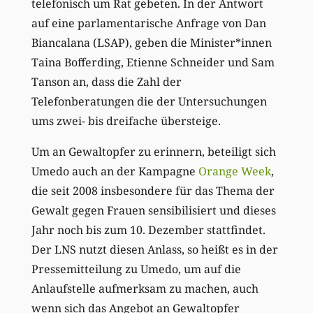
telefonisch um Rat gebeten. In der Antwort
auf eine parlamentarische Anfrage von Dan
Biancalana (LSAP), geben die Minister*innen
Taina Bofferding, Etienne Schneider und Sam
Tanson an, dass die Zahl der
Telefonberatungen die der Untersuchungen
ums zwei- bis dreifache übersteige.
Um an Gewaltopfer zu erinnern, beteiligt sich
Umedo auch an der Kampagne
Orange Week
,
die seit 2008 insbesondere für das Thema der
Gewalt gegen Frauen sensibilisiert und dieses
Jahr noch bis zum 10. Dezember stattfindet.
Der LNS nutzt diesen Anlass, so heißt es in der
Pressemitteilung zu Umedo, um auf die
Anlaufstelle aufmerksam zu machen, auch
wenn sich das Angebot an Gewaltopfer