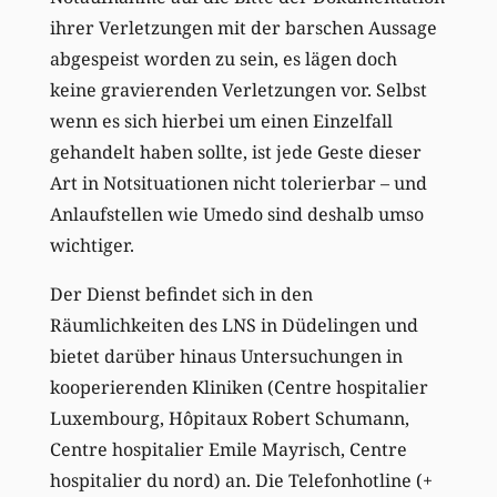
ihrer Verletzungen mit der barschen Aussage
abgespeist worden zu sein, es lägen doch
keine gravierenden Verletzungen vor. Selbst
wenn es sich hierbei um einen Einzelfall
gehandelt haben sollte, ist jede Geste dieser
Art in Notsituationen nicht tolerierbar – und
Anlaufstellen wie Umedo sind deshalb umso
wichtiger.
Der Dienst befindet sich in den
Räumlichkeiten des LNS in Düdelingen und
bietet darüber hinaus Untersuchungen in
kooperierenden Kliniken (Centre hospitalier
Luxembourg, Hôpitaux Robert Schumann,
Centre hospitalier Emile Mayrisch, Centre
hospitalier du nord) an. Die Telefonhotline (+