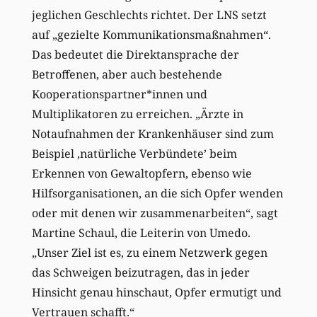
jeglichen Geschlechts richtet. Der LNS setzt
auf „gezielte Kommunikationsmaßnahmen“.
Das bedeutet die Direktansprache der
Betroffenen, aber auch bestehende
Kooperationspartner*innen und
Multiplikatoren zu erreichen. „Ärzte in
Notaufnahmen der Krankenhäuser sind zum
Beispiel ‚natürliche Verbündete’ beim
Erkennen von Gewaltopfern, ebenso wie
Hilfsorganisationen, an die sich Opfer wenden
oder mit denen wir zusammenarbeiten“, sagt
Martine Schaul, die Leiterin von Umedo.
„Unser Ziel ist es, zu einem Netzwerk gegen
das Schweigen beizutragen, das in jeder
Hinsicht genau hinschaut, Opfer ermutigt und
Vertrauen schafft.“