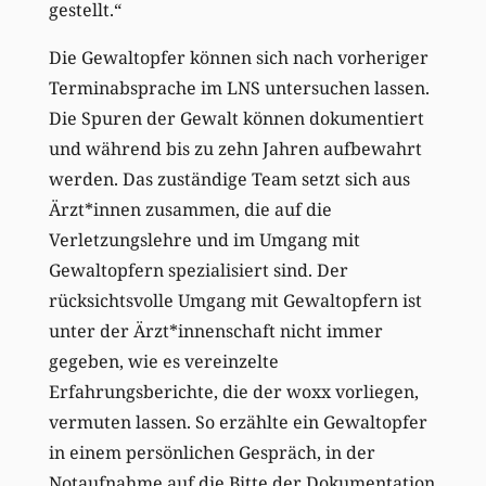
gestellt.“
Die Gewaltopfer können sich nach vorheriger
Terminabsprache im LNS untersuchen lassen.
Die Spuren der Gewalt können dokumentiert
und während bis zu zehn Jahren aufbewahrt
werden. Das zuständige Team setzt sich aus
Ärzt*innen zusammen, die auf die
Verletzungslehre und im Umgang mit
Gewaltopfern spezialisiert sind. Der
rücksichtsvolle Umgang mit Gewaltopfern ist
unter der Ärzt*innenschaft nicht immer
gegeben, wie es vereinzelte
Erfahrungsberichte, die der woxx vorliegen,
vermuten lassen. So erzählte ein Gewaltopfer
in einem persönlichen Gespräch, in der
Notaufnahme auf die Bitte der Dokumentation