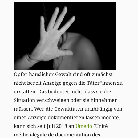
Opfer häuslicher Gewalt sind oft zunächst
nicht bereit Anzeige gegen die Täter*innen zu
erstatten. Das bedeutet nicht, dass sie die
Situation verschweigen oder sie hinnehmen
müssen. Wer die Gewalttaten unabhängig von
einer Anzeige dokumentieren lassen möchte,
kann sich seit Juli 2018 an
Umedo
(Unité
médico-légale de documentation des