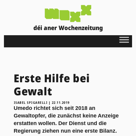
déi aner Wochenzeitung
Erste Hilfe bei
Gewalt
ISABEL SPIGARELLI
|
22.11.2019
Umedo richtet sich seit 2018 an
Gewaltopfer, die zunächst keine Anzeige
erstatten wollen. Der Dienst und die
Regierung ziehen nun eine erste Bilanz.