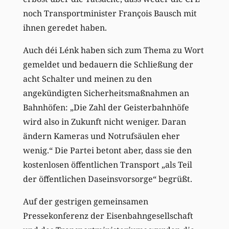
noch Transportminister François Bausch mit
ihnen geredet haben.
Auch déi Lénk haben sich zum Thema zu Wort
gemeldet und bedauern die Schließung der
acht Schalter und meinen zu den
angekündigten Sicherheitsmaßnahmen an
Bahnhöfen: „Die Zahl der Geisterbahnhöfe
wird also in Zukunft nicht weniger. Daran
ändern Kameras und Notrufsäulen eher
wenig.“ Die Partei betont aber, dass sie den
kostenlosen öffentlichen Transport „als Teil
der öffentlichen Daseinsvorsorge“ begrüßt.
Auf der gestrigen gemeinsamen
Pressekonferenz der Eisenbahngesellschaft