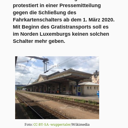
protestiert in einer Pressemitteilung
gegen die Schließung des
Fahrkartenschalters ab dem 1. März 2020.
Mit Beginn des Gratistransports soll es
im Norden Luxemburgs keinen solchen
Schalter mehr geben.
Foto:
CC-BY-SA
-wuppertaler
/Wikimedia