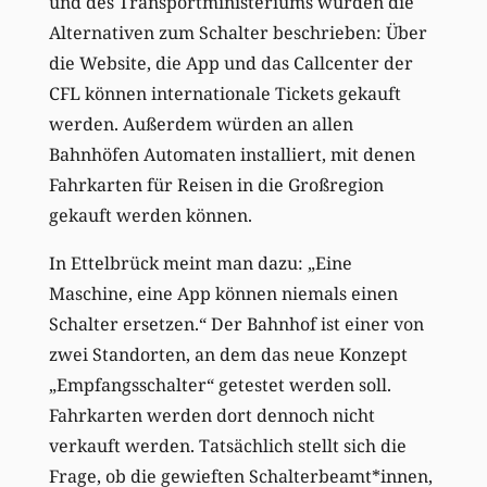
und des Transportministeriums wurden die
Alternativen zum Schalter beschrieben: Über
die Website, die App und das Callcenter der
CFL können internationale Tickets gekauft
werden. Außerdem würden an allen
Bahnhöfen Automaten installiert, mit denen
Fahrkarten für Reisen in die Großregion
gekauft werden können.
In Ettelbrück meint man dazu: „Eine
Maschine, eine App können niemals einen
Schalter ersetzen.“ Der Bahnhof ist einer von
zwei Standorten, an dem das neue Konzept
„Empfangsschalter“ getestet werden soll.
Fahrkarten werden dort dennoch nicht
verkauft werden. Tatsächlich stellt sich die
Frage, ob die gewieften Schalterbeamt*innen,