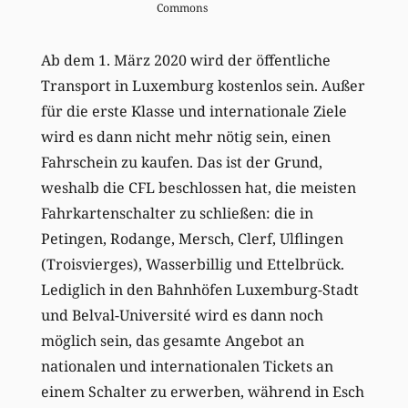
Commons
Ab dem 1. März 2020 wird der öffentliche
Transport in Luxemburg kostenlos sein. Außer
für die erste Klasse und internationale Ziele
wird es dann nicht mehr nötig sein, einen
Fahrschein zu kaufen. Das ist der Grund,
weshalb die CFL beschlossen hat, die meisten
Fahrkartenschalter zu schließen: die in
Petingen, Rodange, Mersch, Clerf, Ulflingen
(Troisvierges), Wasserbillig und Ettelbrück.
Lediglich in den Bahnhöfen Luxemburg-Stadt
und Belval-Université wird es dann noch
möglich sein, das gesamte Angebot an
nationalen und internationalen Tickets an
einem Schalter zu erwerben, während in Esch