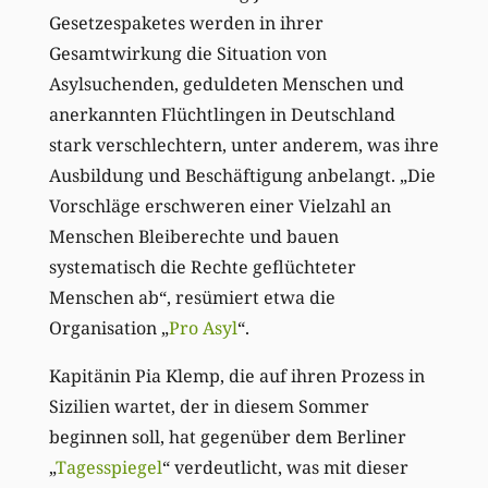
Gesetzespaketes werden in ihrer
Gesamtwirkung die Situation von
Asylsuchenden, geduldeten Menschen und
anerkannten Flüchtlingen in Deutschland
stark verschlechtern, unter anderem, was ihre
Ausbildung und Beschäftigung anbelangt. „Die
Vorschläge erschweren einer Vielzahl an
Menschen Bleiberechte und bauen
systematisch die Rechte geflüchteter
Menschen ab“, resümiert etwa die
Organisation „
Pro Asyl
“.
Kapitänin Pia Klemp, die auf ihren Prozess in
Sizilien wartet, der in diesem Sommer
beginnen soll, hat gegenüber dem Berliner
„
Tagesspiegel
“ verdeutlicht, was mit dieser