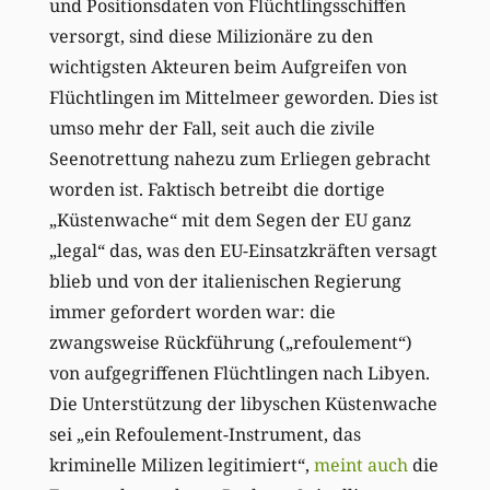
und Positionsdaten von Flüchtlingsschiffen
versorgt, sind diese Milizionäre zu den
wichtigsten Akteuren beim Aufgreifen von
Flüchtlingen im Mittelmeer geworden. Dies ist
umso mehr der Fall, seit auch die zivile
Seenotrettung nahezu zum Erliegen gebracht
worden ist. Faktisch betreibt die dortige
„Küstenwache“ mit dem Segen der EU ganz
„legal“ das, was den EU-Einsatzkräften versagt
blieb und von der italienischen Regierung
immer gefordert worden war: die
zwangsweise Rückführung („refoulement“)
von aufgegriffenen Flüchtlingen nach Libyen.
Die Unterstützung der libyschen Küstenwache
sei „ein Refoulement-Instrument, das
kriminelle Milizen legitimiert“,
meint auch
die