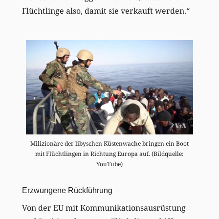
Flüchtlinge also, damit sie verkauft werden.“
Milizionäre der libyschen Küstenwache bringen ein Boot
mit Flüchtlingen in Richtung Europa auf. (Bildquelle:
YouTube)
Erzwungene Rückführung
Von der EU mit Kommunikationsausrüstung