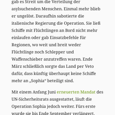
gab es Streit um die Verteilung der
asylsuchenden Menschen. Einmal mehr blieb
er ungelöst. Daraufhin sabotierte die
italienische Regierung die Operation. Sie ließ
Schiffe mit Flüchtlingen an Bord nicht mehr
einlaufen oder gab Einsatzbefehle für
Regionen, wo weit und breit weder
Flüchtlinge noch Schlepper und
Waffenschieber anzutreffen waren. Ende
März schließlich sorgte das Land per Veto
dafür, dass künftig überhaupt keine Schiffe
mehr an „Sophia“ beteiligt sind.
Mit einem Anfang Juni
erneuerten Mandat
des
UN-Sicherheitsrats ausgestattet, läuft die
Operation Sophia jedoch weiter. Fürs erste
wurde sie bis Ende September verlängert.