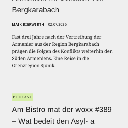
Bergkarabach
MAIK BIERWIRTH
02.07.2026
Fast drei Jahre nach der Vertreibung der
Armenier aus der Region Bergkarabach
prägen die Folgen des Konflikts weiterhin den
Süden Armeniens. Eine Reise in die
Grenzregion Sjunik.
PODCAST
Am Bistro mat der woxx #389
– Wat bedeit den Asyl- a