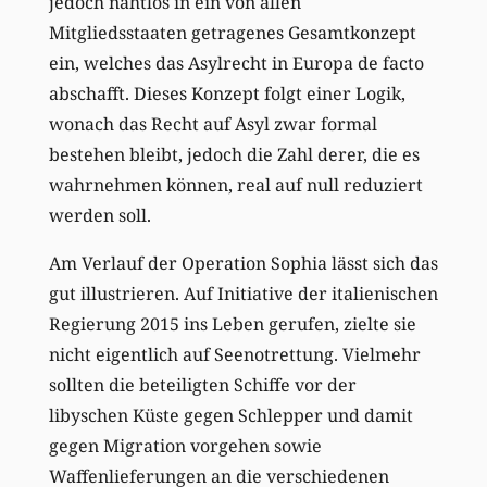
jedoch nahtlos in ein von allen
Mitgliedsstaaten getragenes Gesamtkonzept
ein, welches das Asylrecht in Europa de facto
abschafft. Dieses Konzept folgt einer Logik,
wonach das Recht auf Asyl zwar formal
bestehen bleibt, jedoch die Zahl derer, die es
wahrnehmen können, real auf null reduziert
werden soll.
Am Verlauf der Operation Sophia lässt sich das
gut illustrieren. Auf Initiative der italienischen
Regierung 2015 ins Leben gerufen, zielte sie
nicht eigentlich auf Seenotrettung. Vielmehr
sollten die beteiligten Schiffe vor der
libyschen Küste gegen Schlepper und damit
gegen Migration vorgehen sowie
Waffenlieferungen an die verschiedenen