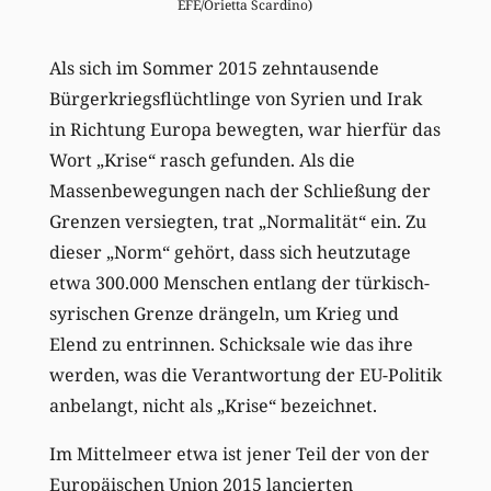
EFE/Orietta Scardino)
Als sich im Sommer 2015 zehntausende
Bürgerkriegsflüchtlinge von Syrien und Irak
in Richtung Europa bewegten, war hierfür das
Wort „Krise“ rasch gefunden. Als die
Massenbewegungen nach der Schließung der
Grenzen versiegten, trat „Normalität“ ein. Zu
dieser „Norm“ gehört, dass sich heutzutage
etwa 300.000 Menschen entlang der türkisch-
syrischen Grenze drängeln, um Krieg und
Elend zu entrinnen. Schicksale wie das ihre
werden, was die Verantwortung der EU-Politik
anbelangt, nicht als „Krise“ bezeichnet.
Im Mittelmeer etwa ist jener Teil der von der
Europäischen Union 2015 lancierten