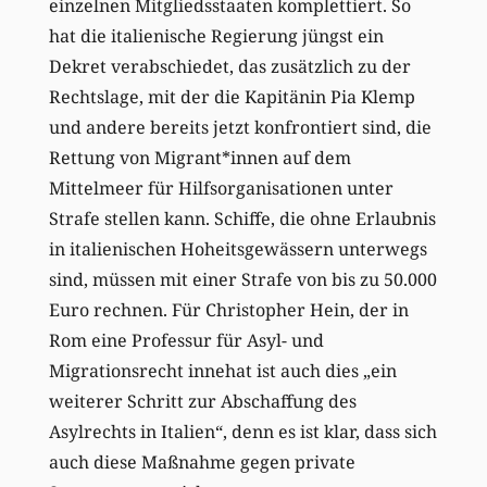
einzelnen Mitgliedsstaaten komplettiert. So
hat die italienische Regierung jüngst ein
Dekret verabschiedet, das zusätzlich zu der
Rechtslage, mit der die Kapitänin Pia Klemp
und andere bereits jetzt konfrontiert sind, die
Rettung von Migrant*innen auf dem
Mittelmeer für Hilfsorganisationen unter
Strafe stellen kann. Schiffe, die ohne Erlaubnis
in italienischen Hoheitsgewässern unterwegs
sind, müssen mit einer Strafe von bis zu 50.000
Euro rechnen. Für Christopher Hein, der in
Rom eine Professur für Asyl- und
Migrationsrecht innehat ist auch dies „ein
weiterer Schritt zur Abschaffung des
Asylrechts in Italien“, denn es ist klar, dass sich
auch diese Maßnahme gegen private