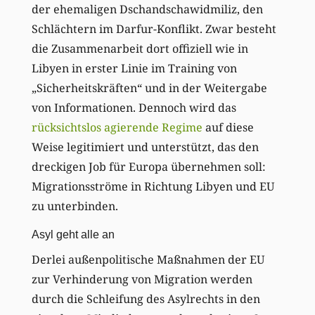
der ehemaligen Dschandschawidmiliz, den
Schlächtern im Darfur-Konflikt. Zwar besteht
die Zusammenarbeit dort offiziell wie in
Libyen in erster Linie im Training von
„Sicherheitskräften“ und in der Weitergabe
von Informationen. Dennoch wird das
rücksichtslos agierende Regime
auf diese
Weise legitimiert und unterstützt, das den
dreckigen Job für Europa übernehmen soll:
Migrationsströme in Richtung Libyen und EU
zu unterbinden.
Asyl geht alle an
Derlei außenpolitische Maßnahmen der EU
zur Verhinderung von Migration werden
durch die Schleifung des Asylrechts in den