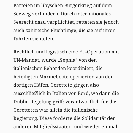
Parteien im libyschen Bürgerkrieg auf dem
Seeweg verhindern. Durch internationales
Seerecht dazu verpflichtet, retteten sie jedoch
auch zahlreiche Flüchtlinge, die sie auf ihren
Fahrten sichteten.
Rechtlich und logistisch eine EU-Operation mit
UN-Mandat, wurde „Sophia“ von den
italienischen Behörden koordiniert, die
beteiligten Marineboote operierten von den
dortigen Häfen. Gerettete gingen also
ausschließlich in Italien von Bord, wo dann die
Dublin-Regelung griff: verantwortlich für die
Geretteten war allein die italienische
Regierung. Diese forderte die Solidarität der
anderen Mitgliedsstaaten, und wieder einmal