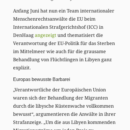
Anfang Juni hat nun ein Team internationaler
Menschenrechtsanwälte die EU beim
Internationalen Strafgerichtshof (ICC) in
DenHaag
angezeigt
und thematisiert die
Verantwortung der EU-Politik für das Sterben
im Mittelmeer wie auch für die grausame
Behandlung von Flüchtlingen in Libyen ganz
explizit.
Europas bewusste Barbarei
„Verantwortliche der Europäischen Union
waren sich der Behandlung der Migranten
durch die libysche Küstenwache vollkommen
bewusst“, argumentieren die Anwälte in ihrer
Strafanzeige. „Um die aus Libyen kommenden