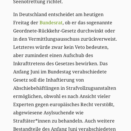
Seenotrettung richtet.
In Deutschland entscheidet am heutigen
Freitag der
Bundesrat
, ob er das sogenannte
Geordnete-Rückkehr-Gesetz durchwinkt oder
in den Vermittlungsausschuss zurückverweist.
Letzteres würde zwar kein Veto bedeuten,
aber zumindest einen Aufschub des
Inkrafttretens des Gesetzes bewirken. Das
Anfang Juni im Bundestag verabschiedete
Gesetz soll die Inhaftierung von
Abschiebehäftlingen in Strafvollzugsanstalten
ermöglichen, obwohl es nach Ansicht vieler
Experten gegen europäisches Recht verstößt,
abgewiesene Asylsuchende wie
Straftäter*innen zu behandeln. Auch weitere
Bestandteile des Anfang Juni verabschiedeten