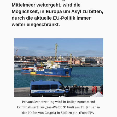
Mittelmeer weitergeht, wird die
Möglichkeit, in Europa um Asyl zu bitten,
durch die aktuelle EU-Politik immer
weiter eingeschränkt.
Private Seenotrettung wird in Italien zunehmend
kriminalisiert: Die „Sea-Watch 3″ läuft am 31. Januar in
den Hafen von Catania in Sizilien ein. (Foto: EPA-