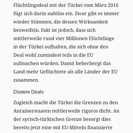
Flüchtlingsdeal mit der Türkei vom März 2016
fügt sich darin nahtlos ein. Zwar gibt es immer
wieder Stimmen, die dessen Wirksamkeit
bezweifeln. Fakt ist jedoch, dass sich
mittlerweile rund vier Millionen Flüchtlinge
in der Türkei aufhalten, die sich ohne den
Deal wohl zumindest teils in die EU
aufmachen würden. Damit beherbergt das
Land mehr Geflüchtete als alle Länder der EU
zusammen.
Düstere Deals
Zugleich macht die Türkei die Grenzen zu den
Anrainerstaaten mittlerweile rigoros dicht. An
der syrisch-türkischen Grenze besorgt dies
bereits jetzt eine mit EU-Mitteln finanzierte