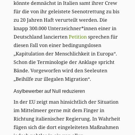
könnte demnächst in Italien samt ihrer Crew
für die von ihr geleistete Seenotrettung zu bis
zu 20 Jahren Haft verurteilt werden. Die
knapp 300.000 Unterzeichner*innen einer in
Deutschland lancierten
Petition
sprechen für
diesen Fall von einer bedingungslosen
„Kapitulation der Menschlichkeit in Europa“.
Schon die Terminologie der Anklage spricht
Bände. Vorgeworfen wird den Seeleuten
„Beihilfe zur illegalen Migration“.
Asylbewerber auf Null reduzieren
In der EU zeigt man hinsichtlich der Situation
im Mittelmeer gerne mit dem Finger in
Richtung italienischer Regierung. In Wahrheit
fügen sich die dort eingeleiteten Maßnahmen