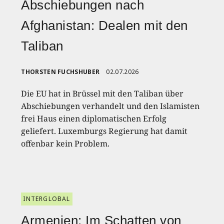
Abschiebungen nach
Afghanistan: Dealen mit den
Taliban
THORSTEN FUCHSHUBER
02.07.2026
Die EU hat in Brüssel mit den Taliban über
Abschiebungen verhandelt und den Islamisten
frei Haus einen diplomatischen Erfolg
geliefert. Luxemburgs Regierung hat damit
offenbar kein Problem.
INTERGLOBAL
Armenien: Im Schatten von