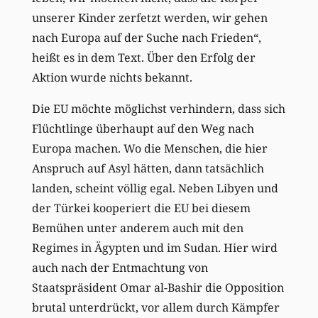
unserer Kinder zerfetzt werden, wir gehen
nach Europa auf der Suche nach Frieden“,
heißt es in dem Text. Über den Erfolg der
Aktion wurde nichts bekannt.
Die EU möchte möglichst verhindern, dass sich
Flüchtlinge überhaupt auf den Weg nach
Europa machen. Wo die Menschen, die hier
Anspruch auf Asyl hätten, dann tatsächlich
landen, scheint völlig egal. Neben Libyen und
der Türkei kooperiert die EU bei diesem
Bemühen unter anderem auch mit den
Regimes in Ägypten und im Sudan. Hier wird
auch nach der Entmachtung von
Staatspräsident Omar al-Bashir die Opposition
brutal unterdrückt, vor allem durch Kämpfer