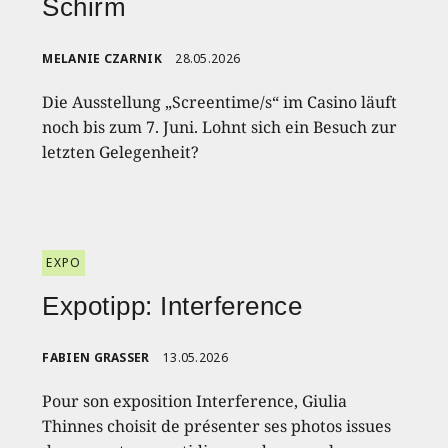
Schirm
MELANIE CZARNIK
28.05.2026
Die Ausstellung „Screentime/s“ im Casino läuft
noch bis zum 7. Juni. Lohnt sich ein Besuch zur
letzten Gelegenheit?
EXPO
Expotipp: Interference
FABIEN GRASSER
13.05.2026
Pour son exposition Interference, Giulia
Thinnes choisit de présenter ses photos issues