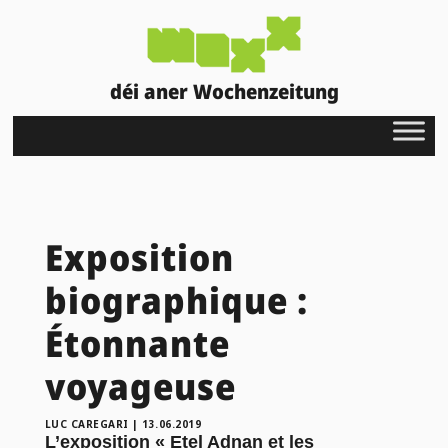
déi aner Wochenzeitung
Exposition
biographique :
Étonnante
voyageuse
LUC CAREGARI
|
13.06.2019
L’exposition « Etel Adnan et les