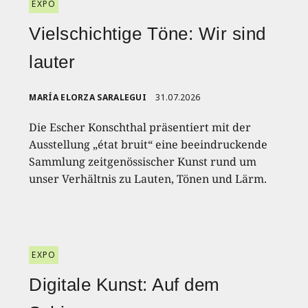
EXPO
Vielschichtige Töne: Wir sind
lauter
MARÍA ELORZA SARALEGUI
31.07.2026
Die Escher Konschthal präsentiert mit der
Ausstellung „état bruit“ eine beeindruckende
Sammlung zeitgenössischer Kunst rund um
unser Verhältnis zu Lauten, Tönen und Lärm.
EXPO
Digitale Kunst: Auf dem