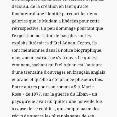
décousu, de la création en tant qu’acte
fondateur d’une identité parcourt les deux
galeries que le Mudam a libérées pour cette
rétrospective. Un peu dommage pourtant que
l’exposition ne s’attarde pas plus sur les
exploits littéraires d’Etel Adnan. Certes, ils
sont mentionnés dans la notice biographique,
mais aucun extrait ne s’y trouve. Ce qui est
étonnant, sachant qu’Etel Adnan est l’auteure
d’une trentaine d’ouvrages en français, anglais
et arabe et qu’elle a été primée plusieurs fois.
Entre autres pour son roman « Sitt Marie
Rose » de 1977, sur la guerre du Liban – un
pays qu’elle avait dû quitter une nouvelle fois
à cause de ce conflit –, qui compte parmi les
récits de guerre les plus poignants de son