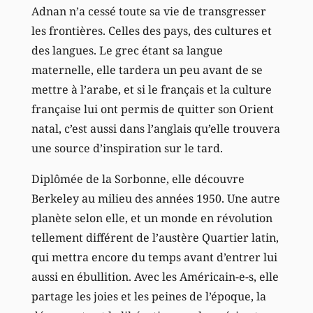
Adnan n’a cessé toute sa vie de transgresser
les frontières. Celles des pays, des cultures et
des langues. Le grec étant sa langue
maternelle, elle tardera un peu avant de se
mettre à l’arabe, et si le français et la culture
française lui ont permis de quitter son Orient
natal, c’est aussi dans l’anglais qu’elle trouvera
une source d’inspiration sur le tard.
Diplômée de la Sorbonne, elle découvre
Berkeley au milieu des années 1950. Une autre
planète selon elle, et un monde en révolution
tellement différent de l’austère Quartier latin,
qui mettra encore du temps avant d’entrer lui
aussi en ébullition. Avec les Américain-e-s, elle
partage les joies et les peines de l’époque, la