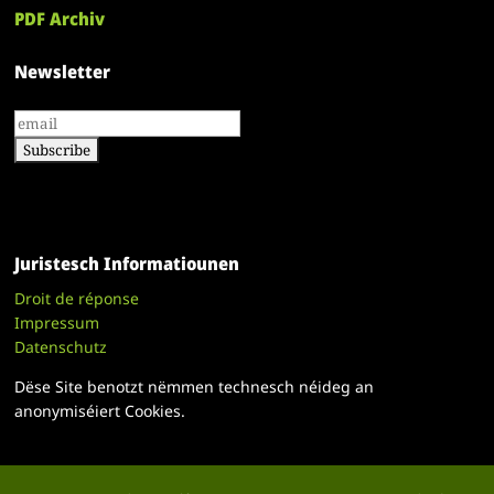
PDF Archiv
Newsletter
Juristesch Informatiounen
Droit de réponse
Impressum
Datenschutz
Dëse Site benotzt nëmmen technesch néideg an
anonymiséiert Cookies.