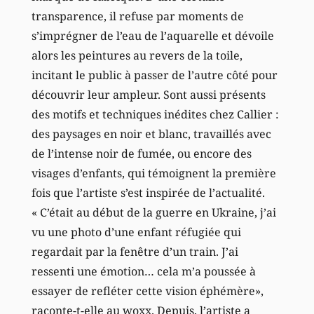
transparence, il refuse par moments de
s’imprégner de l’eau de l’aquarelle et dévoile
alors les peintures au revers de la toile,
incitant le public à passer de l’autre côté pour
découvrir leur ampleur. Sont aussi présents
des motifs et techniques inédites chez Callier :
des paysages en noir et blanc, travaillés avec
de l’intense noir de fumée, ou encore des
visages d’enfants, qui témoignent la première
fois que l’artiste s’est inspirée de l’actualité.
« C’était au début de la guerre en Ukraine, j’ai
vu une photo d’une enfant réfugiée qui
regardait par la fenêtre d’un train. J’ai
ressenti une émotion… cela m’a poussée à
essayer de refléter cette vision éphémère»,
raconte-t-elle au woxx. Depuis, l’artiste a