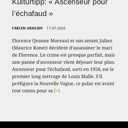
Kulturtipp: « Ascenseur pour
l’échafaud »
FABIEN GRASSER
17.07.2026
Florence (Jeanne Moreau) et son amant Julien
(Maurice Ronet) décident d’assassiner le mari
de Florence. Le crime est presque parfait, mais
une panne d’ascenseur vient déjouer leur plan.
Ascenseur pour l’échafaud, sorti en 1958, est le
premier long métrage de Louis Malle. S’il
préfigure la Nouvelle Vague, ce polar est avant
tout connu pour sa
[+]