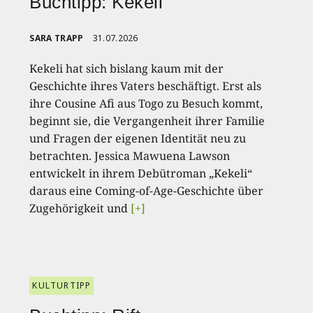
Buchtipp: Kekeli
SARA TRAPP
31.07.2026
Kekeli hat sich bislang kaum mit der
Geschichte ihres Vaters beschäftigt. Erst als
ihre Cousine Afi aus Togo zu Besuch kommt,
beginnt sie, die Vergangenheit ihrer Familie
und Fragen der eigenen Identität neu zu
betrachten. Jessica Mawuena Lawson
entwickelt in ihrem Debütroman „Kekeli“
daraus eine Coming-of-Age-Geschichte über
Zugehörigkeit und
[+]
KULTURTIPP