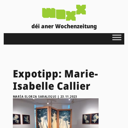
déi aner Wochenzeitung
Expotipp: Marie-
Isabelle Callier
MARÍA ELORZA SARALEGUI
|
23.11.2023