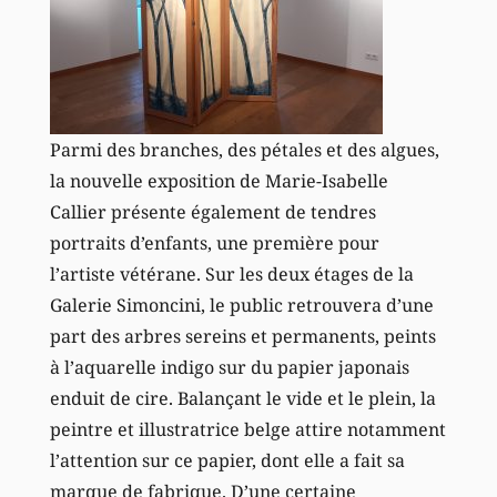
Parmi des branches, des pétales et des algues,
la nouvelle exposition de Marie-Isabelle
Callier présente également de tendres
portraits d’enfants, une première pour
l’artiste vétérane. Sur les deux étages de la
Galerie Simoncini, le public retrouvera d’une
part des arbres sereins et permanents, peints
à l’aquarelle indigo sur du papier japonais
enduit de cire. Balançant le vide et le plein, la
peintre et illustratrice belge attire notamment
l’attention sur ce papier, dont elle a fait sa
marque de fabrique. D’une certaine