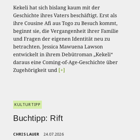
Kekeli hat sich bislang kaum mit der
Geschichte ihres Vaters beschäftigt. Erst als
ihre Cousine Afi aus Togo zu Besuch kommt,
beginnt sie, die Vergangenheit ihrer Familie
und Fragen der eigenen Identität neu zu
betrachten. Jessica Mawuena Lawson
entwickelt in ihrem Debütroman „Kekeli“
daraus eine Coming-of-Age-Geschichte über
Zugehörigkeit und
[+]
KULTURTIPP
Buchtipp: Rift
CHRIS LAUER
24.07.2026