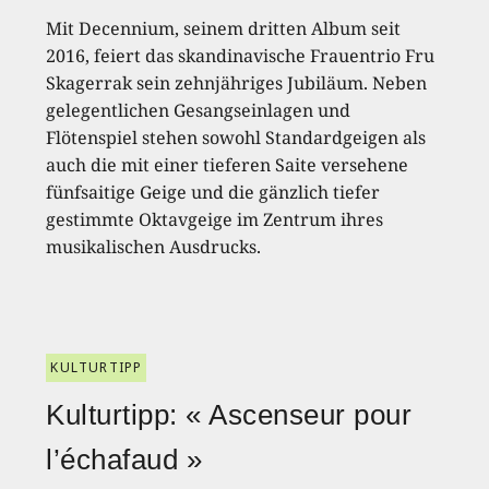
Mit Decennium, seinem dritten Album seit
2016, feiert das skandinavische Frauentrio Fru
Skagerrak sein zehnjähriges Jubiläum. Neben
gelegentlichen Gesangseinlagen und
Flötenspiel stehen sowohl Standardgeigen als
auch die mit einer tieferen Saite versehene
fünfsaitige Geige und die gänzlich tiefer
gestimmte Oktavgeige im Zentrum ihres
musikalischen Ausdrucks.
KULTURTIPP
Kulturtipp: « Ascenseur pour
l’échafaud »