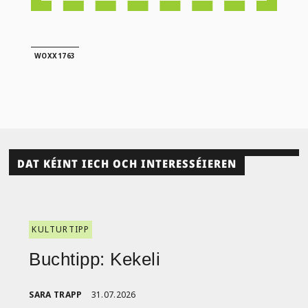
WOXX1763
DAT KÉINT IECH OCH INTERESSÉIEREN
KULTURTIPP
Buchtipp: Kekeli
SARA TRAPP
31.07.2026