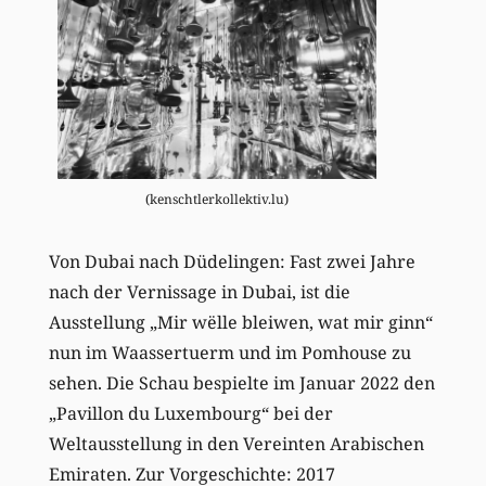
(kenschtlerkollektiv.lu)
Von Dubai nach Düdelingen: Fast zwei Jahre
nach der Vernissage in Dubai, ist die
Ausstellung „Mir wëlle bleiwen, wat mir ginn“
nun im Waassertuerm und im Pomhouse zu
sehen. Die Schau bespielte im Januar 2022 den
„Pavillon du Luxembourg“ bei der
Weltausstellung in den Vereinten Arabischen
Emiraten. Zur Vorgeschichte: 2017