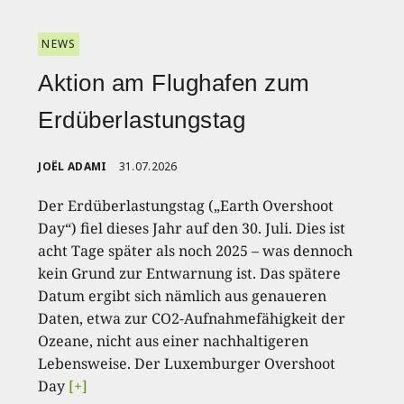
NEWS
Aktion am Flughafen zum
Erdüberlastungstag
JOËL ADAMI
31.07.2026
Der Erdüberlastungstag („Earth Overshoot
Day“) fiel dieses Jahr auf den 30. Juli. Dies ist
acht Tage später als noch 2025 – was dennoch
kein Grund zur Entwarnung ist. Das spätere
Datum ergibt sich nämlich aus genaueren
Daten, etwa zur CO2-Aufnahmefähigkeit der
Ozeane, nicht aus einer nachhaltigeren
Lebensweise. Der Luxemburger Overshoot
Day
[+]