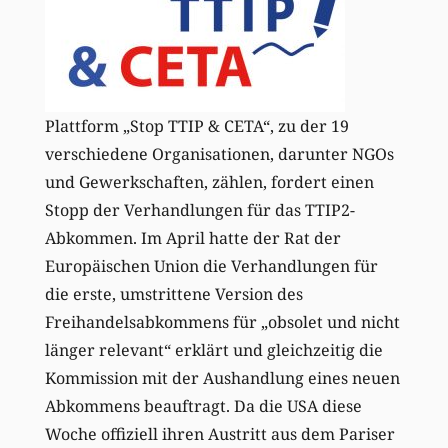
Plattform „Stop TTIP & CETA“, zu der 19
verschiedene Organisationen, darunter NGOs
und Gewerkschaften, zählen, fordert einen
Stopp der Verhandlungen für das TTIP2-
Abkommen. Im April hatte der Rat der
Europäischen Union die Verhandlungen für
die erste, umstrittene Version des
Freihandelsabkommens für „obsolet und nicht
länger relevant“ erklärt und gleichzeitig die
Kommission mit der Aushandlung eines neuen
Abkommens beauftragt. Da die USA diese
Woche offiziell ihren Austritt aus dem Pariser