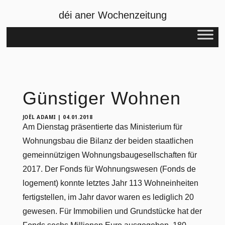
déi aner Wochenzeitung
Günstiger Wohnen
JOËL ADAMI
|
04.01.2018
Am Dienstag präsentierte das Ministerium für
Wohnungsbau die Bilanz der beiden staatlichen
gemeinnützigen Wohnungsbaugesellschaften für
2017. Der Fonds für Wohnungswesen (Fonds de
logement) konnte letztes Jahr 113 Wohneinheiten
fertigstellen, im Jahr davor waren es lediglich 20
gewesen. Für Immobilien und Grundstücke hat der