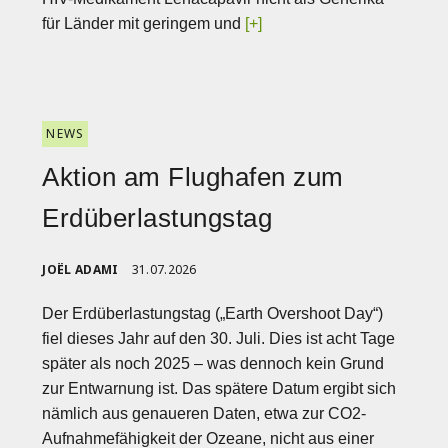
für Länder mit geringem und
[+]
NEWS
Aktion am Flughafen zum
Erdüberlastungstag
JOËL ADAMI
31.07.2026
Der Erdüberlastungstag („Earth Overshoot Day“)
fiel dieses Jahr auf den 30. Juli. Dies ist acht Tage
später als noch 2025 – was dennoch kein Grund
zur Entwarnung ist. Das spätere Datum ergibt sich
nämlich aus genaueren Daten, etwa zur CO2-
Aufnahmefähigkeit der Ozeane, nicht aus einer