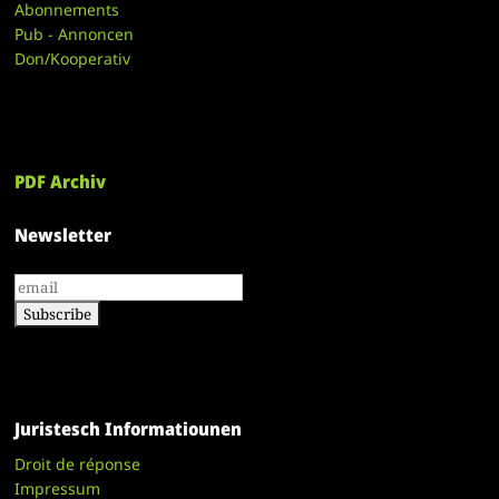
Abonnements
Pub - Annoncen
Don/Kooperativ
PDF Archiv
Newsletter
Juristesch Informatiounen
Droit de réponse
Impressum