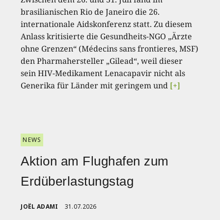
brasilianischen Rio de Janeiro die 26.
internationale Aidskonferenz statt. Zu diesem
Anlass kritisierte die Gesundheits-NGO „Ärzte
ohne Grenzen“ (Médecins sans frontieres, MSF)
den Pharmahersteller „Gilead“, weil dieser
sein HIV-Medikament Lenacapavir nicht als
Generika für Länder mit geringem und
[+]
NEWS
Aktion am Flughafen zum
Erdüberlastungstag
JOËL ADAMI
31.07.2026