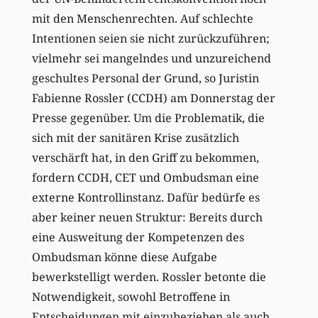
mit den Menschenrechten. Auf schlechte
Intentionen seien sie nicht zurückzuführen;
vielmehr sei mangelndes und unzureichend
geschultes Personal der Grund, so Juristin
Fabienne Rossler (CCDH) am Donnerstag der
Presse gegenüber. Um die Problematik, die
sich mit der sanitären Krise zusätzlich
verschärft hat, in den Griff zu bekommen,
fordern CCDH, CET und Ombudsman eine
externe Kontrollinstanz. Dafür bedürfe es
aber keiner neuen Struktur: Bereits durch
eine Ausweitung der Kompetenzen des
Ombudsman könne diese Aufgabe
bewerkstelligt werden. Rossler betonte die
Notwendigkeit, sowohl Betroffene in
Entscheidungen mit einzubeziehen als auch