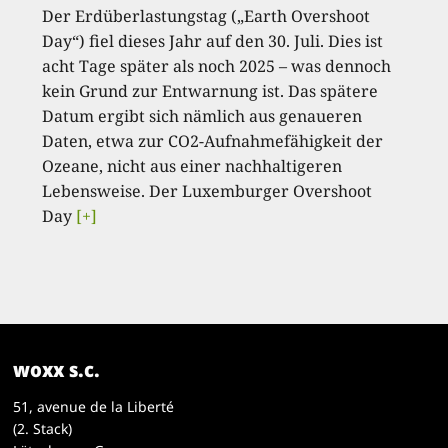
Der Erdüberlastungstag („Earth Overshoot
Day“) fiel dieses Jahr auf den 30. Juli. Dies ist
acht Tage später als noch 2025 – was dennoch
kein Grund zur Entwarnung ist. Das spätere
Datum ergibt sich nämlich aus genaueren
Daten, etwa zur CO2-Aufnahmefähigkeit der
Ozeane, nicht aus einer nachhaltigeren
Lebensweise. Der Luxemburger Overshoot
Day
[+]
woxx s.c.
51, avenue de la Liberté
(2. Stack)