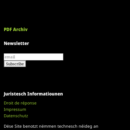
PDF Archiv
Newsletter
Juristesch Informatiounen
Droit de réponse
Impressum
Datenschutz
Dëse Site benotzt nëmmen technesch néideg an