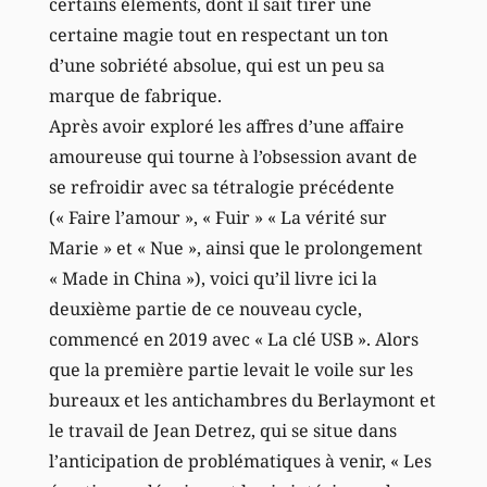
certains éléments, dont il sait tirer une
certaine magie tout en respectant un ton
d’une sobriété absolue, qui est un peu sa
marque de fabrique.
Après avoir exploré les affres d’une affaire
amoureuse qui tourne à l’obsession avant de
se refroidir avec sa tétralogie précédente
(« Faire l’amour », « Fuir » « La vérité sur
Marie » et « Nue », ainsi que le prolongement
« Made in China »), voici qu’il livre ici la
deuxième partie de ce nouveau cycle,
commencé en 2019 avec « La clé USB ». Alors
que la première partie levait le voile sur les
bureaux et les antichambres du Berlaymont et
le travail de Jean Detrez, qui se situe dans
l’anticipation de problématiques à venir, « Les