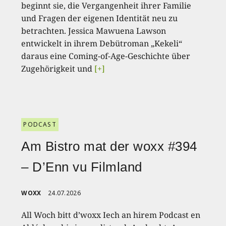
beginnt sie, die Vergangenheit ihrer Familie
und Fragen der eigenen Identität neu zu
betrachten. Jessica Mawuena Lawson
entwickelt in ihrem Debütroman „Kekeli“
daraus eine Coming-of-Age-Geschichte über
Zugehörigkeit und
[+]
PODCAST
Am Bistro mat der woxx #394
– D’Enn vu Filmland
WOXX
24.07.2026
All Woch bitt d’woxx Iech an hirem Podcast en