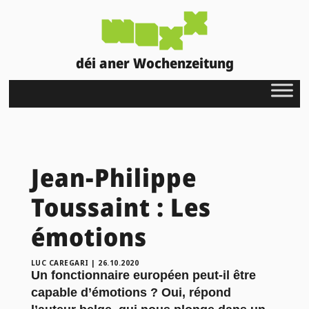
déi aner Wochenzeitung
Jean-Philippe
Toussaint : Les
émotions
LUC CAREGARI
|
26.10.2020
Un fonctionnaire européen peut-il être
capable d’émotions ? Oui, répond