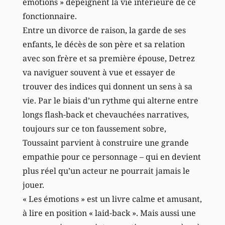
émotions » dépeignent la vie intérieure de ce
fonctionnaire.
Entre un divorce de raison, la garde de ses
enfants, le décès de son père et sa relation
avec son frère et sa première épouse, Detrez
va naviguer souvent à vue et essayer de
trouver des indices qui donnent un sens à sa
vie. Par le biais d’un rythme qui alterne entre
longs flash-back et chevauchées narratives,
toujours sur ce ton faussement sobre,
Toussaint parvient à construire une grande
empathie pour ce personnage – qui en devient
plus réel qu’un acteur ne pourrait jamais le
jouer.
« Les émotions » est un livre calme et amusant,
à lire en position « laid-back ». Mais aussi une