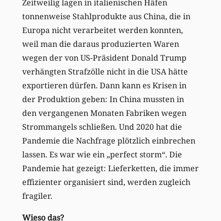
Zeitweilig lagen in italienischen Häfen
tonnenweise Stahlprodukte aus China, die in
Europa nicht verarbeitet werden konnten,
weil man die daraus produzierten Waren
wegen der von US-Präsident Donald Trump
verhängten Strafzölle nicht in die USA hätte
exportieren dürfen. Dann kann es Krisen in
der Produktion geben: In China mussten in
den vergangenen Monaten Fabriken wegen
Strommangels schließen. Und 2020 hat die
Pandemie die Nachfrage plötzlich einbrechen
lassen. Es war wie ein „perfect storm“. Die
Pandemie hat gezeigt: Lieferketten, die immer
effizienter organisiert sind, werden zugleich
fragiler.
Wieso das?