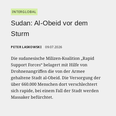
INTERGLOBAL
Sudan: Al-Obeid vor dem
Sturm
PETER LASKOWSKI
09.07.2026
Die sudanesische Milizen-Koalition „Rapid
Support Forces“ belagert mit Hilfe von
Drohnenangriffen die von der Armee
gehaltene Stadt al-Obeid. Die Versorgung der
über 660.000 Menschen dort verschlechtert
sich rapide, bei einem Fall der Stadt werden
Massaker befürchtet.