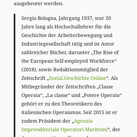
ausgebeutet werden.
Sergio Bologna, Jahrgang 1937, war 20
Jahre lang als Hochschullehrer für die
Geschichte der Arbeiterbewegung und
Industriegesellschaft tätig und ist Autor
zahlreicher Bücher, darunter „The Rise of
the European Self-employed Workforce“
(2018), sowie Redaktionsmitglied der
Zeitschrift „
Sozial.Geschichte Online
“. Als
Mitbegründer der Zeitschriften „Classe
Operaia“, „La classe“ und „Potere Operaio“
gehört er zu den Theoretikern des
italienischen Operaismus. Seit 2015 ist er
zudem Präsident der „
Agenzia
Imprenditoriale Operatori Marittimi
“, der