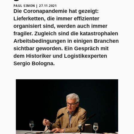
PAUL SIMON
|
27.11.2021
Die Coronapandemie hat gezeigt:
Lieferketten, die immer effizienter
organisiert sind, werden auch immer
fragiler. Zugleich sind die katastrophalen
Arbeitsbedingungen in einigen Branchen
sichtbar geworden. Ein Gespräch mit
dem Historiker und Logistikexperten
Sergio Bologna.