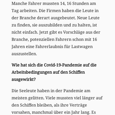
Manche Fahrer mussten 14, 16 Stunden am
Tag arbeiten. Die Firmen haben die Leute in
der Branche derart ausgebeutet. Neue Leute
zu finden, sie auszubilden und zu halten, ist
nicht einfach. Jetzt gibt es Vorschläge aus der
Branche, potenziellen Fahrern schon mit 16
Jahren eine Fahrerlaubnis für Lastwagen
auszustellen.
Wie hat sich die Covid-19-Pandemie auf die
Arbeitsbedingungen auf den Schiffen
ausgewirkt?
Die Seeleute haben in der Pandemie am
meisten gelitten. Viele mussten viel länger auf
den Schiffen bleiben, als ihre Verträge
vorsahen, manchmal über ein Jahr lang. Es