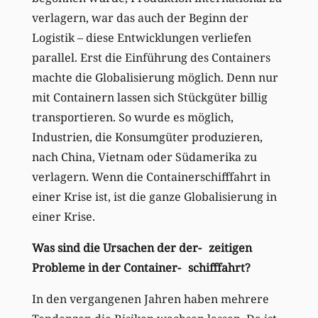
verlagern, war das auch der Beginn der
Logistik – diese Entwicklungen verliefen
parallel. Erst die Einführung des Containers
machte die Globalisierung möglich. Denn nur
mit Containern lassen sich Stückgüter billig
transportieren. So wurde es möglich,
Industrien, die Konsumgüter produzieren,
nach China, Vietnam oder Südamerika zu
verlagern. Wenn die Containerschifffahrt in
einer Krise ist, ist die ganze Globalisierung in
einer Krise.
Was sind die Ursachen der der- zeitigen
Probleme in der Container- schifffahrt?
In den vergangenen Jahren haben mehrere