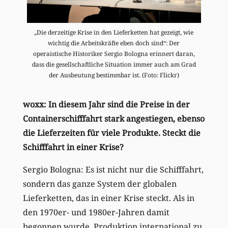
„Die derzeitige Krise in den Lieferketten hat gezeigt, wie
wichtig die Arbeitskräfte eben doch sind“: Der
operaistische Historiker Sergio Bologna erinnert daran,
dass die gesellschaftliche Situation immer auch am Grad
der Ausbeutung bestimmbar ist. (Foto: Flickr)
woxx: In diesem Jahr sind die Preise in der
Containerschifffahrt stark angestiegen, ebenso
die Lieferzeiten für viele Produkte. Steckt die
Schifffahrt in einer Krise?
Sergio Bologna: Es ist nicht nur die Schifffahrt,
sondern das ganze System der globalen
Lieferketten, das in einer Krise steckt. Als in
den 1970er- und 1980er-Jahren damit
begonnen wurde, Produktion international zu