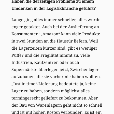
Haben die derzeitigen Probleme zu einem
Umdenken in der Logistikbranche geführt?
Lange ging alles immer schneller, alles wurde
enger getaktet. Auch bei der Auslieferung an
Konsumenten: „Amazon“ kann viele Produkte
in zwei Stunden an die Haustür liefern. Weil
die Lagerzeiten kürzer sind, gibt es weniger
Puffer und die Fragilität nimmt zu. Viele
Industrien, Kaufzentren oder auch
Supermärkte überlegen jetzt, Zwischenlager
aufzubauen, die sie vorher nie haben wollten.
„Just in time“-Lieferung bedeutete ja, keine
Lager zu haben, sondern möglichst alles
termingerecht geliefert zu bekommen. Aber
der Bau von Warenlagern geht nicht so schnell
und ist mit hohen Kosten verbunden. Es ist ein