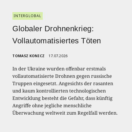
INTERGLOBAL
Globaler Drohnenkrieg:
Vollautomatisiertes Töten
TOMASZ KONICZ
17.07.2026
In der Ukraine wurden offenbar erstmals
vollautomatisierte Drohnen gegen russische
Truppen eingesetzt. Angesichts der rasanten
und kaum kontrollierten technologischen
Entwicklung besteht die Gefahr, dass künftig
Angriffe ohne jegliche menschliche
Überwachung weltweit zum Regelfall werden.