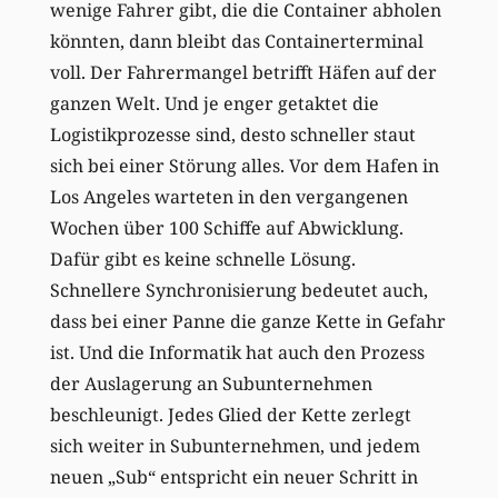
wenige Fahrer gibt, die die Container abholen
könnten, dann bleibt das Containerterminal
voll. Der Fahrermangel betrifft Häfen auf der
ganzen Welt. Und je enger getaktet die
Logistikprozesse sind, desto schneller staut
sich bei einer Störung alles. Vor dem Hafen in
Los Angeles warteten in den vergangenen
Wochen über 100 Schiffe auf Abwicklung.
Dafür gibt es keine schnelle Lösung.
Schnellere Synchronisierung bedeutet auch,
dass bei einer Panne die ganze Kette in Gefahr
ist. Und die Informatik hat auch den Prozess
der Auslagerung an Subunternehmen
beschleunigt. Jedes Glied der Kette zerlegt
sich weiter in Subunternehmen, und jedem
neuen „Sub“ entspricht ein neuer Schritt in