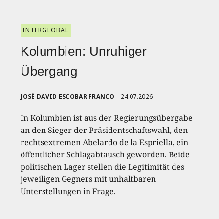
INTERGLOBAL
Kolumbien: Unruhiger
Übergang
JOSÉ DAVID ESCOBAR FRANCO
24.07.2026
In Kolumbien ist aus der Regierungsübergabe
an den Sieger der Präsidentschaftswahl, den
rechtsextremen Abelardo de la Espriella, ein
öffentlicher Schlagabtausch geworden. Beide
politischen Lager stellen die Legitimität des
jeweiligen Gegners mit unhaltbaren
Unterstellungen in Frage.