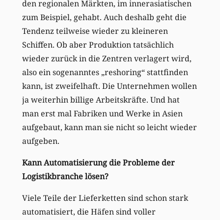
den regionalen Märkten, im innerasiatischen
zum Beispiel, gehabt. Auch deshalb geht die
Tendenz teilweise wieder zu kleineren
Schiffen. Ob aber Produktion tatsächlich
wieder zurück in die Zentren verlagert wird,
also ein sogenanntes „reshoring“ stattfinden
kann, ist zweifelhaft. Die Unternehmen wollen
ja weiterhin billige Arbeitskräfte. Und hat
man erst mal Fabriken und Werke in Asien
aufgebaut, kann man sie nicht so leicht wieder
aufgeben.
Kann Automatisierung die Probleme der
Logistikbranche lösen?
Viele Teile der Lieferketten sind schon stark
automatisiert, die Häfen sind voller