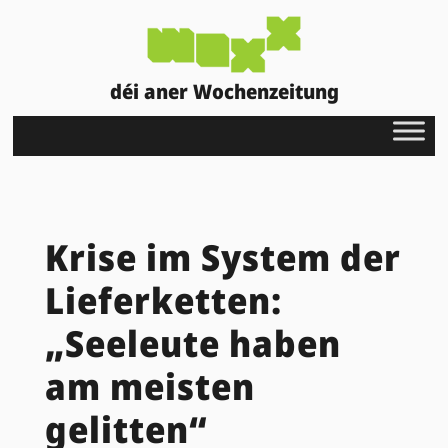
déi aner Wochenzeitung
Krise im System der
Lieferketten:
„Seeleute haben
am meisten
gelitten“