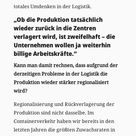
totales Umdenken in der Logistik.
„Ob die Produktion tatsächlich
wieder zurück in die Zentren
verlagert wird, ist zweifelhaft – die
Unternehmen wollen ja weiterhin
billige Arbeitskräfte.“
Kann man damit rechnen, dass aufgrund der
derzeitigen Probleme in der Logistik die
Produktion wieder stärker regionalisiert
wird?
Regionalisierung und Rückverlagerung der
Produktion sind nicht dasselbe. Im
Containerverkehr haben wir bereits in den
letzten Jahren die größten Zuwachsraten in