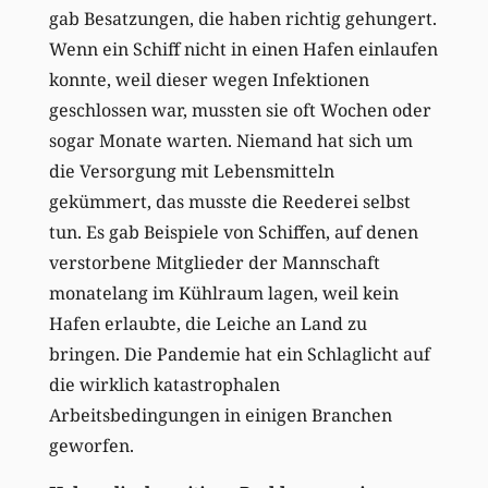
gab Besatzungen, die haben richtig gehungert.
Wenn ein Schiff nicht in einen Hafen einlaufen
konnte, weil dieser wegen Infektionen
geschlossen war, mussten sie oft Wochen oder
sogar Monate warten. Niemand hat sich um
die Versorgung mit Lebensmitteln
gekümmert, das musste die Reederei selbst
tun. Es gab Beispiele von Schiffen, auf denen
verstorbene Mitglieder der Mannschaft
monatelang im Kühlraum lagen, weil kein
Hafen erlaubte, die Leiche an Land zu
bringen. Die Pandemie hat ein Schlaglicht auf
die wirklich katastrophalen
Arbeitsbedingungen in einigen Branchen
geworfen.