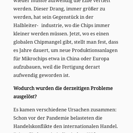
wieder musste aufwendig die Elbe vertieft
werden. Dieser Drang, immer größer zu
werden, hat sein Gegenstück in der
Halbleiter- industrie, wo die Chips immer
kleiner werden müssen. Jetzt, wo es einen
globalen Chipmangel gibt, stellt man fest, dass
es Jahre dauert, um neue Produktionsanlagen
für Mikrochips etwa in China oder Europa
aufzubauen, weil die Fertigung derart
aufwendig geworden ist.
Wodurch wurden die derzeitigen Probleme
ausgelöst?
Es kamen verschiedene Ursachen zusammen:
Schon vor der Pandemie belasteten die
Handelskonflikte den internationalen Handel.