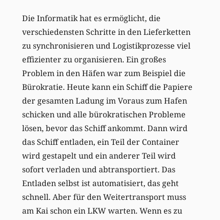
Die Informatik hat es ermöglicht, die
verschiedensten Schritte in den Lieferketten
zu synchronisieren und Logistikprozesse viel
effizienter zu organisieren. Ein großes
Problem in den Häfen war zum Beispiel die
Bürokratie. Heute kann ein Schiff die Papiere
der gesamten Ladung im Voraus zum Hafen
schicken und alle bürokratischen Probleme
lösen, bevor das Schiff ankommt. Dann wird
das Schiff entladen, ein Teil der Container
wird gestapelt und ein anderer Teil wird
sofort verladen und abtransportiert. Das
Entladen selbst ist automatisiert, das geht
schnell. Aber für den Weitertransport muss
am Kai schon ein LKW warten. Wenn es zu