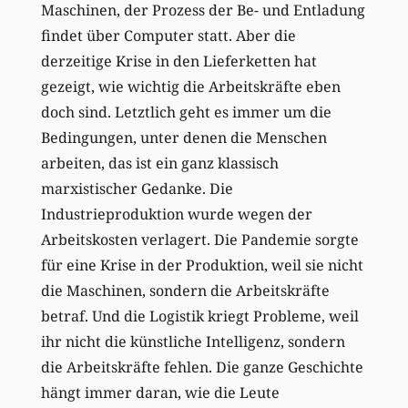
Maschinen, der Prozess der Be- und Entladung
findet über Computer statt. Aber die
derzeitige Krise in den Lieferketten hat
gezeigt, wie wichtig die Arbeitskräfte eben
doch sind. Letztlich geht es immer um die
Bedingungen, unter denen die Menschen
arbeiten, das ist ein ganz klassisch
marxistischer Gedanke. Die
Industrieproduktion wurde wegen der
Arbeitskosten verlagert. Die Pandemie sorgte
für eine Krise in der Produktion, weil sie nicht
die Maschinen, sondern die Arbeitskräfte
betraf. Und die Logistik kriegt Probleme, weil
ihr nicht die künstliche Intelligenz, sondern
die Arbeitskräfte fehlen. Die ganze Geschichte
hängt immer daran, wie die Leute