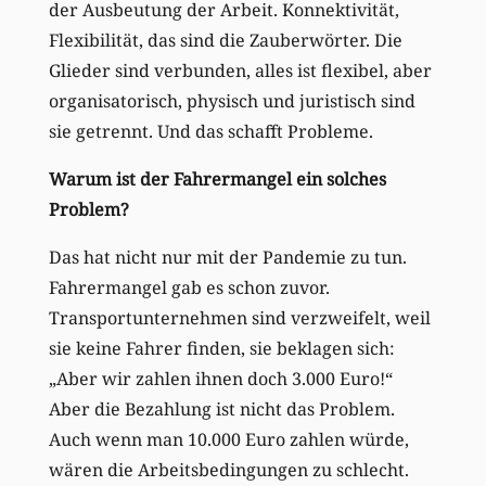
der Ausbeutung der Arbeit. Konnektivität,
Flexibilität, das sind die Zauberwörter. Die
Glieder sind verbunden, alles ist flexibel, aber
organisatorisch, physisch und juristisch sind
sie getrennt. Und das schafft Probleme.
Warum ist der Fahrermangel ein solches
Problem?
Das hat nicht nur mit der Pandemie zu tun.
Fahrermangel gab es schon zuvor.
Transportunternehmen sind verzweifelt, weil
sie keine Fahrer finden, sie beklagen sich:
„Aber wir zahlen ihnen doch 3.000 Euro!“
Aber die Bezahlung ist nicht das Problem.
Auch wenn man 10.000 Euro zahlen würde,
wären die Arbeitsbedingungen zu schlecht.