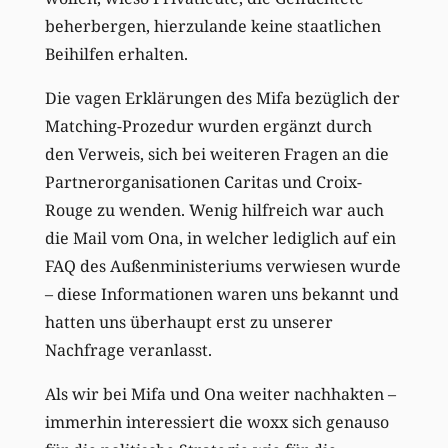
beherbergen, hierzulande keine staatlichen
Beihilfen erhalten.
Die vagen Erklärungen des Mifa bezüglich der
Matching-Prozedur wurden ergänzt durch
den Verweis, sich bei weiteren Fragen an die
Partnerorganisationen Caritas und Croix-
Rouge zu wenden. Wenig hilfreich war auch
die Mail vom Ona, in welcher lediglich auf ein
FAQ des Außenministeriums verwiesen wurde
– diese Informationen waren uns bekannt und
hatten uns überhaupt erst zu unserer
Nachfrage veranlasst.
Als wir bei Mifa und Ona weiter nachhakten –
immerhin interessiert die woxx sich genauso