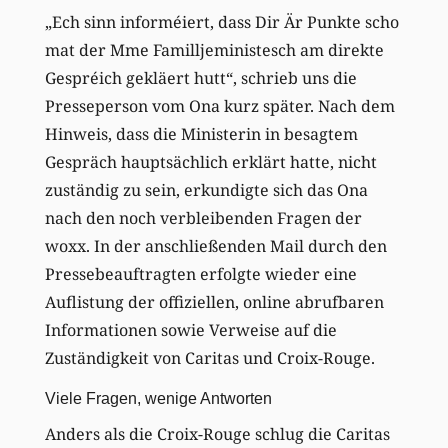
„Ech sinn informéiert, dass Dir Är Punkte scho
mat der Mme Familljeministesch am direkte
Gespréich gekläert hutt“, schrieb uns die
Presseperson vom Ona kurz später. Nach dem
Hinweis, dass die Ministerin in besagtem
Gespräch hauptsächlich erklärt hatte, nicht
zuständig zu sein, erkundigte sich das Ona
nach den noch verbleibenden Fragen der
woxx. In der anschließenden Mail durch den
Pressebeauftragten erfolgte wieder eine
Auflistung der offiziellen, online abrufbaren
Informationen sowie Verweise auf die
Zuständigkeit von Caritas und Croix-Rouge.
Viele Fragen, wenige Antworten
Anders als die Croix-Rouge schlug die Caritas