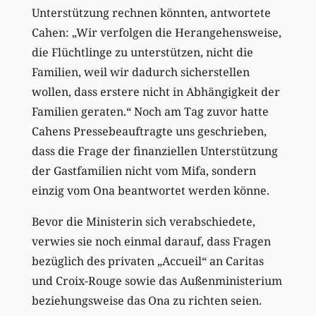
Unterstützung rechnen könnten, antwortete
Cahen: „Wir verfolgen die Herangehensweise,
die Flüchtlinge zu unterstützen, nicht die
Familien, weil wir dadurch sicherstellen
wollen, dass erstere nicht in Abhängigkeit der
Familien geraten.“ Noch am Tag zuvor hatte
Cahens Pressebeauftragte uns geschrieben,
dass die Frage der finanziellen Unterstützung
der Gastfamilien nicht vom Mifa, sondern
einzig vom Ona beantwortet werden könne.
Bevor die Ministerin sich verabschiedete,
verwies sie noch einmal darauf, dass Fragen
bezüglich des privaten „Accueil“ an Caritas
und Croix-Rouge sowie das Außenministerium
beziehungsweise das Ona zu richten seien.