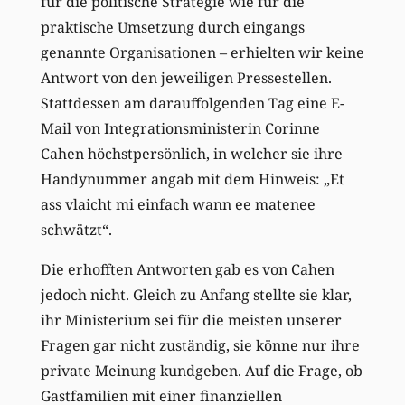
für die politische Strategie wie für die
praktische Umsetzung durch eingangs
genannte Organisationen – erhielten wir keine
Antwort von den jeweiligen Pressestellen.
Stattdessen am darauffolgenden Tag eine E-
Mail von Integrationsministerin Corinne
Cahen höchstpersönlich, in welcher sie ihre
Handynummer angab mit dem Hinweis: „Et
ass vlaicht mi einfach wann ee matenee
schwätzt“.
Die erhofften Antworten gab es von Cahen
jedoch nicht. Gleich zu Anfang stellte sie klar,
ihr Ministerium sei für die meisten unserer
Fragen gar nicht zuständig, sie könne nur ihre
private Meinung kundgeben. Auf die Frage, ob
Gastfamilien mit einer finanziellen