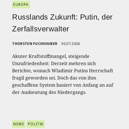
EUROPA
Russlands Zukunft: Putin, der
Zerfallsverwalter
THORSTEN FUCHSHUBER
30.07.2026
Akuter Kraftstoffmangel, steigende
Unzufriedenheit: Derzeit mehren sich
Berichte, wonach Wladimir Putins Herrschaft
fragil geworden sei. Doch das von ihm
geschaffene System basiert von Anfang an auf
der Ausbeutung des Niedergangs.
NEWS
POLITIK