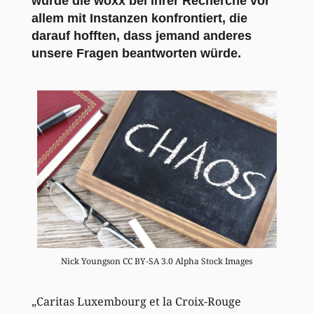
wurde die woxx bei ihrer Recherche vor
allem mit Instanzen konfrontiert, die
darauf hofften, dass jemand anderes
unsere Fragen beantworten würde.
Nick Youngson CC BY-SA 3.0 Alpha Stock Images
„Caritas Luxembourg et la Croix-Rouge