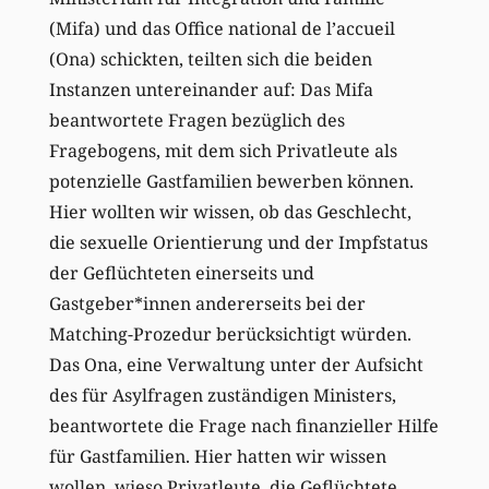
(Mifa) und das Office national de l’accueil
(Ona) schickten, teilten sich die beiden
Instanzen untereinander auf: Das Mifa
beantwortete Fragen bezüglich des
Fragebogens, mit dem sich Privatleute als
potenzielle Gastfamilien bewerben können.
Hier wollten wir wissen, ob das Geschlecht,
die sexuelle Orientierung und der Impfstatus
der Geflüchteten einerseits und
Gastgeber*innen andererseits bei der
Matching-Prozedur berücksichtigt würden.
Das Ona, eine Verwaltung unter der Aufsicht
des für Asylfragen zuständigen Ministers,
beantwortete die Frage nach finanzieller Hilfe
für Gastfamilien. Hier hatten wir wissen
wollen, wieso Privatleute, die Geflüchtete