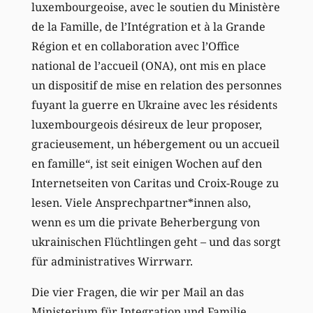
luxembourgeoise, avec le soutien du Ministère
de la Famille, de l’Intégration et à la Grande
Région et en collaboration avec l’Office
national de l’accueil (ONA), ont mis en place
un dispositif de mise en relation des personnes
fuyant la guerre en Ukraine avec les résidents
luxembourgeois désireux de leur proposer,
gracieusement, un hébergement ou un accueil
en famille“, ist seit einigen Wochen auf den
Internetseiten von Caritas und Croix-Rouge zu
lesen. Viele Ansprechpartner*innen also,
wenn es um die private Beherbergung von
ukrainischen Flüchtlingen geht – und das sorgt
für administratives Wirrwarr.
Die vier Fragen, die wir per Mail an das
Ministerium für Integration und Familie