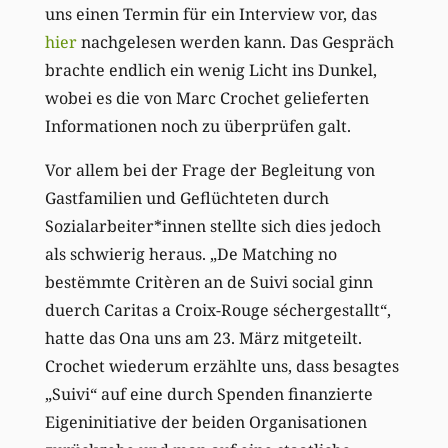
uns einen Termin für ein Interview vor, das
hier
nachgelesen werden kann. Das Gespräch
brachte endlich ein wenig Licht ins Dunkel,
wobei es die von Marc Crochet gelieferten
Informationen noch zu überprüfen galt.
Vor allem bei der Frage der Begleitung von
Gastfamilien und Geflüchteten durch
Sozialarbeiter*innen stellte sich dies jedoch
als schwierig heraus. „De Matching no
bestëmmte Critèren an de Suivi social ginn
duerch Caritas a Croix-Rouge séchergestallt“,
hatte das Ona uns am 23. März mitgeteilt.
Crochet wiederum erzählte uns, dass besagtes
„Suivi“ auf eine durch Spenden finanzierte
Eigeninitiative der beiden Organisationen