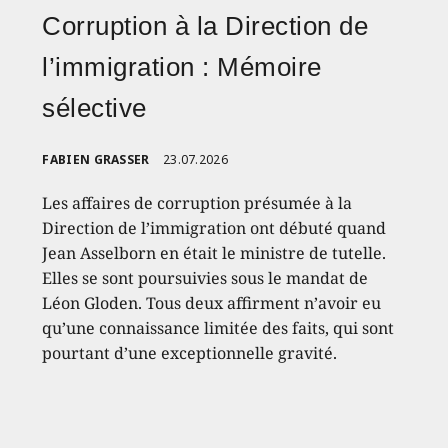
Corruption à la Direction de
l’immigration : Mémoire
sélective
FABIEN GRASSER
23.07.2026
Les affaires de corruption présumée à la
Direction de l’immigration ont débuté quand
Jean Asselborn en était le ministre de tutelle.
Elles se sont poursuivies sous le mandat de
Léon Gloden. Tous deux affirment n’avoir eu
qu’une connaissance limitée des faits, qui sont
pourtant d’une exceptionnelle gravité.