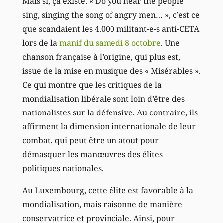
Mais si, ça existe. « Do you hear the people
sing, singing the song of angry men… », c’est ce
que scandaient les 4.000 militant-e-s anti-CETA
lors de la
manif du samedi 8 octobre
. Une
chanson française à l’origine, qui plus est,
issue de la mise en musique des « Misérables ».
Ce qui montre que les critiques de la
mondialisation libérale sont loin d’être des
nationalistes sur la défensive. Au contraire, ils
affirment la dimension internationale de leur
combat, qui peut être un atout pour
démasquer les manœuvres des élites
politiques nationales.
Au Luxembourg, cette élite est favorable à la
mondialisation, mais raisonne de manière
conservatrice et provinciale. Ainsi, pour