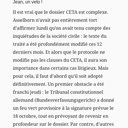
Jean, un veto !
Il est vrai que le dossier CETA est complexe.
Asselborn n’avait pas entièrement tort
d’affirmer lundi qu’on avait tenu compte des
inquiétudes de la société civile : le texte du
traité a été profondément modifié ces 12
derniers mois. Et alors que le protocole ne
modifie pas les clauses du CETA, il aura son
importance dans certains cas litigieux. Mais
pour cela, il faut d’abord qu’il soit adopté
définitivement. Un premier obstacle a été
franchi jeudi : le Tribunal constitutionnel
allemand (Bundesverfassungsgericht) a donné
un feu vert provisoire à la signature prévue le
18 octobre, tout en prévoyant de revenir en
profondeur sur le dossier. Par contre, d’autres