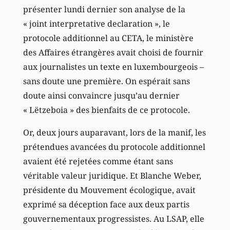
présenter lundi dernier son analyse de la
« joint interpretative declaration », le
protocole additionnel au CETA, le ministère
des Affaires étrangères avait choisi de fournir
aux journalistes un texte en luxembourgeois –
sans doute une première. On espérait sans
doute ainsi convaincre jusqu’au dernier
« Lëtzeboia » des bienfaits de ce protocole.
Or, deux jours auparavant, lors de la manif, les
prétendues avancées du protocole additionnel
avaient été rejetées comme étant sans
véritable valeur juridique. Et Blanche Weber,
présidente du Mouvement écologique, avait
exprimé sa déception face aux deux partis
gouvernementaux progressistes. Au LSAP, elle