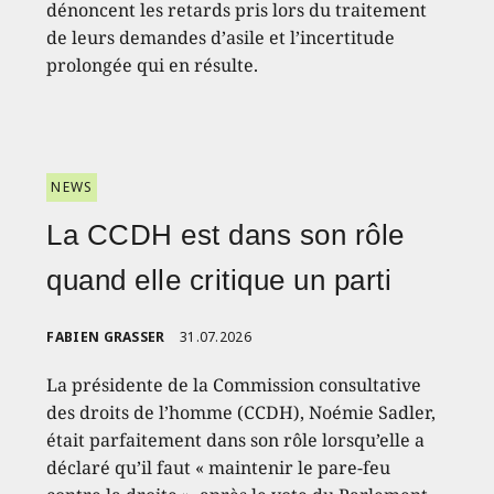
dénoncent les retards pris lors du traitement
de leurs demandes d’asile et l’incertitude
prolongée qui en résulte.
NEWS
La CCDH est dans son rôle
quand elle critique un parti
FABIEN GRASSER
31.07.2026
La présidente de la Commission consultative
des droits de l’homme (CCDH), Noémie Sadler,
était parfaitement dans son rôle lorsqu’elle a
déclaré qu’il faut « maintenir le pare-feu