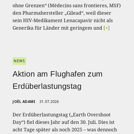
ohne Grenzen“ (Médecins sans frontieres, MSF)
den Pharmahersteller „Gilead“, weil dieser
sein HIV-Medikament Lenacapavir nicht als
Generika für Länder mit geringem und
[+]
NEWS
Aktion am Flughafen zum
Erdüberlastungstag
JOËL ADAMI
31.07.2026
Der Erdüberlastungstag („Earth Overshoot
Day“) fiel dieses Jahr auf den 30. Juli. Dies ist
acht Tage später als noch 2025 – was dennoch