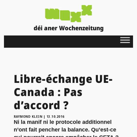
déi aner Wochenzeitung
Libre-échange UE-
Canada : Pas
d’accord ?
RAYMOND KLEIN
|
13.10.2016
Ni la manif ni le protocole additionnel
n’ont fait pencher la balance. Qu’est-ce