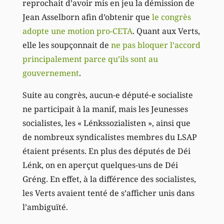
reprochait d’avoir mis en jeu la démission de
Jean Asselborn afin d’obtenir que
le congrès
adopte une motion pro-CETA
. Quant aux Verts,
elle les soupçonnait de
ne pas bloquer l’accord
principalement parce qu’ils sont au
gouvernement
.
Suite au congrès, aucun-e député-e socialiste
ne participait à la manif, mais les Jeunesses
socialistes, les « Lénkssozialisten », ainsi que
de nombreux syndicalistes membres du LSAP
étaient présents. En plus des députés de Déi
Lénk, on en aperçut quelques-uns de Déi
Gréng. En effet, à la différence des socialistes,
les Verts avaient tenté de s’afficher unis dans
l’ambiguïté.