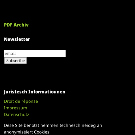
PDF Archiv
Newsletter
Juristesch Informatiounen
Droit de réponse
Impressum
Datenschutz
Dëse Site benotzt nëmmen technesch néideg an
anonymiséiert Cookies.