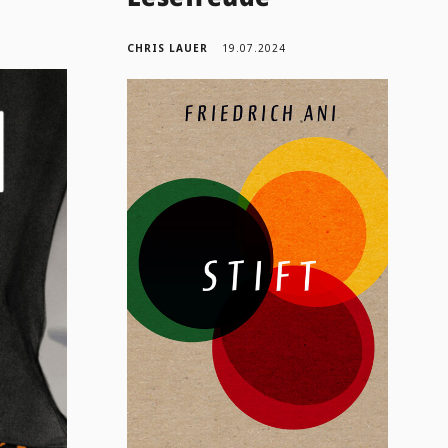
CHRIS LAUER
19.07.2024