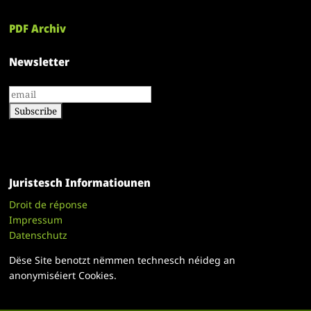
PDF Archiv
Newsletter
Juristesch Informatiounen
Droit de réponse
Impressum
Datenschutz
Dëse Site benotzt nëmmen technesch néideg an
anonymiséiert Cookies.