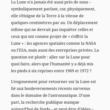
La Lune n’a jamais été aussi près de nous –
symboliquement parlant, car, physiquement,
elle s’éloigne de la Terre à la vitesse de
quelques centimètres par an. Un déplacement
infime qui ne devrait pas inquiéter celles et
ceux qui ont comme projet de « s’offrir la
Lune » : les agences spatiales comme la NASA
ou l’ESA, mais aussi des entreprises privées. La
question est plutôt : aller sur la Lune pour
quoi faire, alors que l’humanité y a déjà mis
les pieds à six reprises entre 1969 et 1972 ?
L’engouement pour retourner sur la Lune est
lié aux bouleversements récents survenus
dans le domaine de l’astronautique. D’une
part, la recherche publique manque
aujourd’hui de fonds – et peut-être d’idées –,