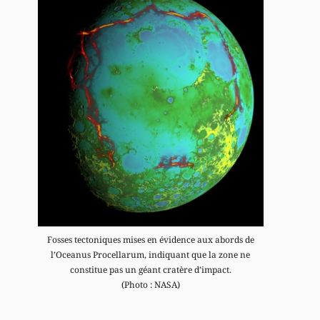
Fosses tectoniques mises en évidence aux abords de
l’Oceanus Procellarum, indiquant que la zone ne
constitue pas un géant cratère d’impact.
(Photo : NASA)