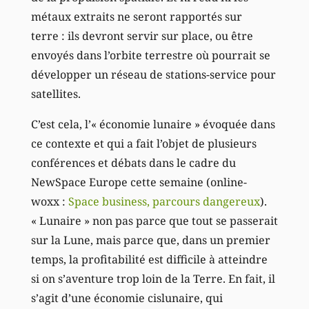
métaux extraits ne seront rapportés sur
terre : ils devront servir sur place, ou être
envoyés dans l’orbite terrestre où pourrait se
développer un réseau de stations-service pour
satellites.
C’est cela, l’« économie lunaire » évoquée dans
ce contexte et qui a fait l’objet de plusieurs
conférences et débats dans le cadre du
NewSpace Europe cette semaine (online-
woxx :
Space business, parcours dangereux
).
« Lunaire » non pas parce que tout se passerait
sur la Lune, mais parce que, dans un premier
temps, la profitabilité est difficile à atteindre
si on s’aventure trop loin de la Terre. En fait, il
s’agit d’une économie cislunaire, qui