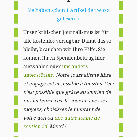
Sie haben schon 1 Artikel der woxx
gelesen.
↑
Unser kritischer Journalismus ist für
alle kostenlos verfügbar. Damit das so
bleibt, brauchen wir Ihre Hilfe. Sie
können Ihren Spendenbeitrag hier
auswählen oder
uns anders
unterstützen
.
Notre journalisme libre
et engagé est accessible à tous·tes. Ceci
n'est possible que grâce au soutien de
nos lecteur·rices. Si vous en avez les
moyens, choisissez le montant de
votre don ou
une autre forme de
soutien ici
. Merci ! .