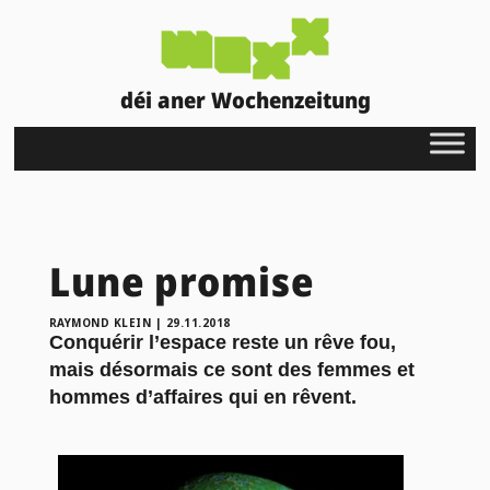
déi aner Wochenzeitung
Lune promise
RAYMOND KLEIN
|
29.11.2018
Conquérir l’espace reste un rêve fou,
mais désormais ce sont des femmes et
hommes d’affaires qui en rêvent.