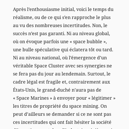
Après l’enthousiasme initial, voici le temps du
réalisme, ou de ce qui s’en rapproche le plus
au vu des nombreuses incertitudes. Non, le
succès n’est pas garanti. Ni au niveau global,
où on évoque parfois une « space bubble »,
une bulle spéculative qui éclatera tôt ou tard.
Ni au niveau national, où l’émergence d’un
véritable Space Cluster avec ses synergies ne
se fera pas du jour au lendemain. Surtout, le
cadre légal est fragile et, contrairement aux
États-Unis, le grand-duché n’aura pas de
« Space Marines » à envoyer pour « légitimer »
les titres de propriété du space mining. On
peut d’ailleurs se demander si ce ne sont pas
ces incertitudes qui ont fait hésiter la société