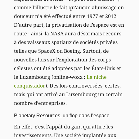
comme l’illustre le fait qu’aucun alunissage en
douceur n’a été effectué entre 1977 et 2012.
D’autre part, la privatisation de l’espace est en
route : ainsi, la NASA aura désormais recours
à des vaisseaux spatiaux de sociétés privées
telles que SpaceX ou Boeing. Surtout, de
nouvelles lois sur l’exploitation des corps
célestes ont été adoptées par les États-Unis et
le Luxembourg (online-woxx :
La niche
conquistador
). Des lois controversées, certes,
mais qui ont attiré au Luxembourg un certain
nombre d’entreprises.
Planetary Resources, un flop dans l’espace
En effet, c’est l’appât du gain qui attire les
investissements. Une société implantée aux