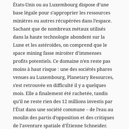
États-Unis ou au Luxembourg dispose d’une
base légale pour s’approprier les ressources
minières ou autres récupérées dans l’espace.
Sachant que de nombreux métaux utilisés
dans la haute technologie abondent sur la
Lune et les astéroïdes, on comprend que le
space mining fasse miroiter d’immenses
profits potentiels. Ce domaine n’en reste pas
moins à haut risque : une des sociétés phares
venues au Luxembourg, Planetary Resources,
s’est retrouvée en difficulté il y a quelques
mois. Elle a finalement été rachetée, tandis
qu’il ne reste rien des 12 millions investis par
l’État dans une société commune – de l’eau au
moulin des partis d’opposition et des critiques
de l’aventure spatiale d’Étienne Schneider.