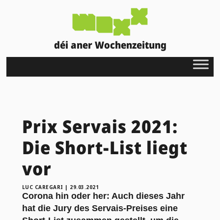
déi aner Wochenzeitung
Prix Servais 2021:
Die Short-List liegt
vor
LUC CAREGARI
|
29.03.2021
Corona hin oder her: Auch dieses Jahr
hat die Jury des Servais-Preises eine