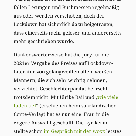
fallen Lesungen und Buchmessen regelmäßig
aus oder werden verschoben, doch der
Lockdown hat sicherlich dazu beigetragen,
dass einerseits mehr gelesen und andererseits
mehr geschrieben wurde.
Dankenswerterweise hat die Jury für die
2021er Vergabe des Preises auf Lockdown-
Literatur von gelangweilten alten, weißen
Männern, die sich sehr wichtig nehmen,
verzichtet. Geschlechterparität herrscht
trotzdem nicht. Mit Ulrike Bail und „
wie viele
faden tief
“ (erschienen beim saarländischen
Conte-Verlag) hat es nur eine Frau in die
engere Auswahl geschafft. Die Lyrikerin
stellte schon
im Gespräch mit der woxx
letztes