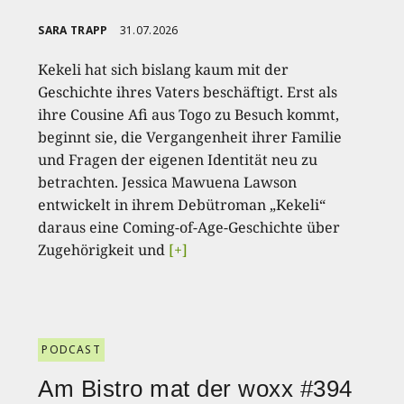
SARA TRAPP
31.07.2026
Kekeli hat sich bislang kaum mit der
Geschichte ihres Vaters beschäftigt. Erst als
ihre Cousine Afi aus Togo zu Besuch kommt,
beginnt sie, die Vergangenheit ihrer Familie
und Fragen der eigenen Identität neu zu
betrachten. Jessica Mawuena Lawson
entwickelt in ihrem Debütroman „Kekeli“
daraus eine Coming-of-Age-Geschichte über
Zugehörigkeit und
[+]
PODCAST
Am Bistro mat der woxx #394