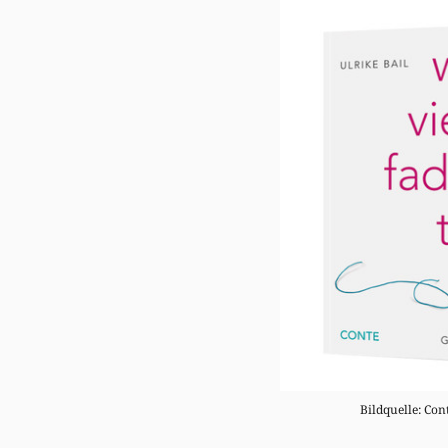
Bildquelle: Con