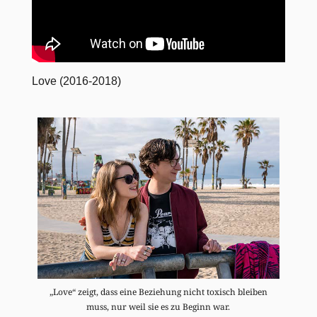
Love (2016-2018)
„Love“ zeigt, dass eine Beziehung nicht toxisch bleiben
muss, nur weil sie es zu Beginn war.