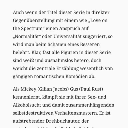
Auch wenn der Titel dieser Serie in direkter
Gegenüberstellung mit einem wie „Love on
the Spectrum“ einen Anspruch auf
„Normalität“ oder Universalität suggeriert, so
wird man beim Schauen eines Besseren
belehrt. Klar, fast alle Figuren in dieser Serie
sind weiß und ausnahmslos hetero, doch
weicht die zentrale Erzählung wesentlich von
gängigen romantischen Komödien ab.
Als Mickey (Gilian Jacobs) Gus (Paul Rust)
kennenlernt, kämpft sie mit ihrer Sex- und
Alkoholsucht und damit zusammenhängenden
selbstdestruktiven Verhaltensmustern. Er ist
aufstrebender Drehbuchautor, der