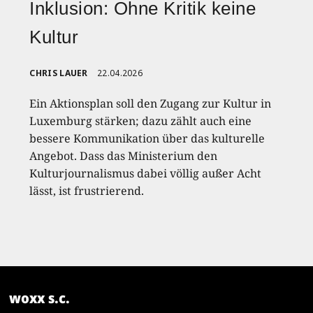
Inklusion: Ohne Kritik keine
Kultur
CHRIS LAUER
22.04.2026
Ein Aktionsplan soll den Zugang zur Kultur in
Luxemburg stärken; dazu zählt auch eine
bessere Kommunikation über das kulturelle
Angebot. Dass das Ministerium den
Kulturjournalismus dabei völlig außer Acht
lässt, ist frustrierend.
woxx s.c.