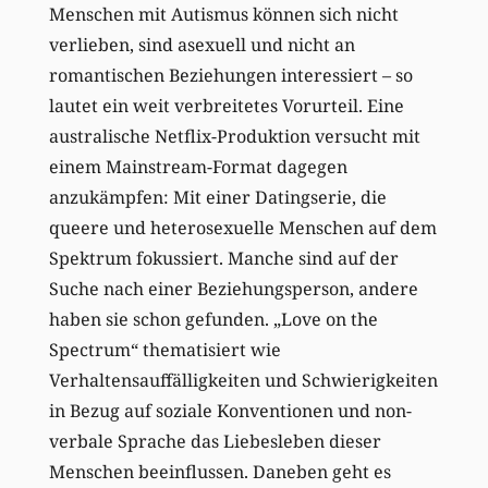
Menschen mit Autismus können sich nicht
verlieben, sind asexuell und nicht an
romantischen Beziehungen interessiert – so
lautet ein weit verbreitetes Vorurteil. Eine
australische Netflix-Produktion versucht mit
einem Mainstream-Format dagegen
anzukämpfen: Mit einer Datingserie, die
queere und heterosexuelle Menschen auf dem
Spektrum fokussiert. Manche sind auf der
Suche nach einer Beziehungsperson, andere
haben sie schon gefunden. „Love on the
Spectrum“ thematisiert wie
Verhaltensauffälligkeiten und Schwierigkeiten
in Bezug auf soziale Konventionen und non-
verbale Sprache das Liebesleben dieser
Menschen beeinflussen. Daneben geht es