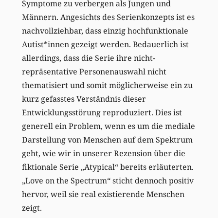
Symptome zu verbergen als Jungen und
Männern. Angesichts des Serienkonzepts ist es
nachvollziehbar, dass einzig hochfunktionale
Autist*innen gezeigt werden. Bedauerlich ist
allerdings, dass die Serie ihre nicht-
repräsentative Personenauswahl nicht
thematisiert und somit möglicherweise ein zu
kurz gefasstes Verständnis dieser
Entwicklungsstörung reproduziert. Dies ist
generell ein Problem, wenn es um die mediale
Darstellung von Menschen auf dem Spektrum
geht, wie wir in unserer Rezension über die
fiktionale Serie „Atypical“ bereits erläuterten.
„Love on the Spectrum“ sticht dennoch positiv
hervor, weil sie real existierende Menschen
zeigt.