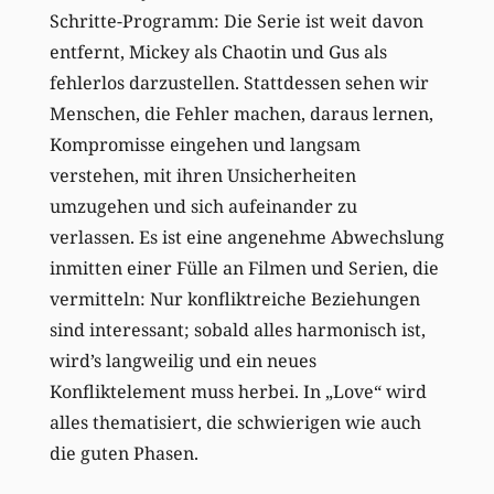
Schritte-Programm: Die Serie ist weit davon
entfernt, Mickey als Chaotin und Gus als
fehlerlos darzustellen. Stattdessen sehen wir
Menschen, die Fehler machen, daraus lernen,
Kompromisse eingehen und langsam
verstehen, mit ihren Unsicherheiten
umzugehen und sich aufeinander zu
verlassen. Es ist eine angenehme Abwechslung
inmitten einer Fülle an Filmen und Serien, die
vermitteln: Nur konfliktreiche Beziehungen
sind interessant; sobald alles harmonisch ist,
wird’s langweilig und ein neues
Konfliktelement muss herbei. In „Love“ wird
alles thematisiert, die schwierigen wie auch
die guten Phasen.