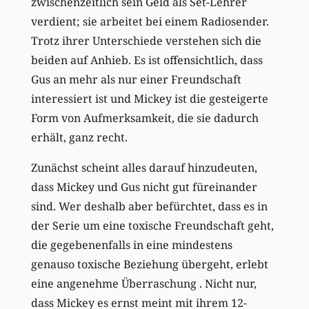
zwischenzeitlich sein Geld als Set-Lehrer
verdient; sie arbeitet bei einem Radiosender.
Trotz ihrer Unterschiede verstehen sich die
beiden auf Anhieb. Es ist offensichtlich, dass
Gus an mehr als nur einer Freundschaft
interessiert ist und Mickey ist die gesteigerte
Form von Aufmerksamkeit, die sie dadurch
erhält, ganz recht.
Zunächst scheint alles darauf hinzudeuten,
dass Mickey und Gus nicht gut füreinander
sind. Wer deshalb aber befürchtet, dass es in
der Serie um eine toxische Freundschaft geht,
die gegebenenfalls in eine mindestens
genauso toxische Beziehung übergeht, erlebt
eine angenehme Überraschung . Nicht nur,
dass Mickey es ernst meint mit ihrem 12-