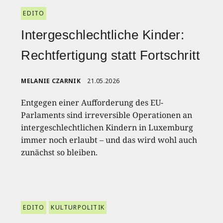
EDITO
Intergeschlechtliche Kinder:
Rechtfertigung statt Fortschritt
MELANIE CZARNIK
21.05.2026
Entgegen einer Aufforderung des EU-
Parlaments sind irreversible Operationen an
intergeschlechtlichen Kindern in Luxemburg
immer noch erlaubt – und das wird wohl auch
zunächst so bleiben.
EDITO
KULTURPOLITIK