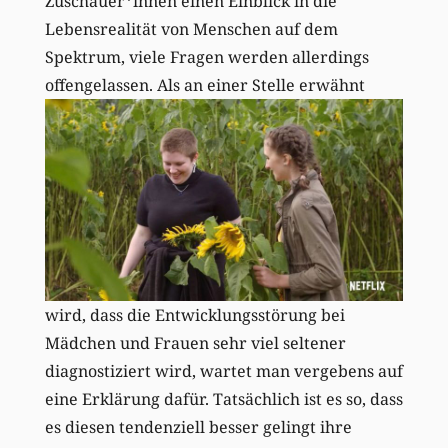
Zuschauer*innen einen Einblick in die
Lebensrealität von Menschen auf dem
Spektrum, viele Fragen werden allerdings
offengelassen. Als an einer Stelle
erwähnt
wird, dass die Entwicklungsstörung bei
Mädchen und Frauen sehr viel seltener
diagnostiziert wird, wartet man vergebens auf
eine Erklärung dafür. Tatsächlich ist es so, dass
es diesen tendenziell besser gelingt ihre