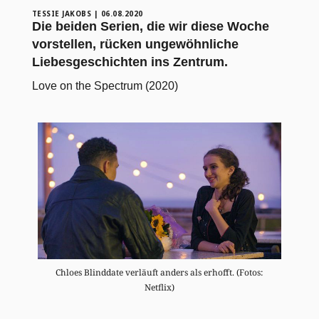
TESSIE JAKOBS
|
06.08.2020
Die beiden Serien, die wir diese Woche
vorstellen, rücken ungewöhnliche
Liebesgeschichten ins Zentrum.
Love on the Spectrum (2020)
Chloes Blinddate verläuft anders als erhofft. (Fotos:
Netflix)