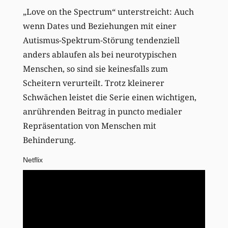
„Love on the Spectrum“ unterstreicht: Auch
wenn Dates und Beziehungen mit einer
Autismus-Spektrum-Störung tendenziell
anders ablaufen als bei neurotypischen
Menschen, so sind sie keinesfalls zum
Scheitern verurteilt. Trotz kleinerer
Schwächen leistet die Serie einen wichtigen,
anrührenden Beitrag in puncto medialer
Repräsentation von Menschen mit
Behinderung.
Netflix