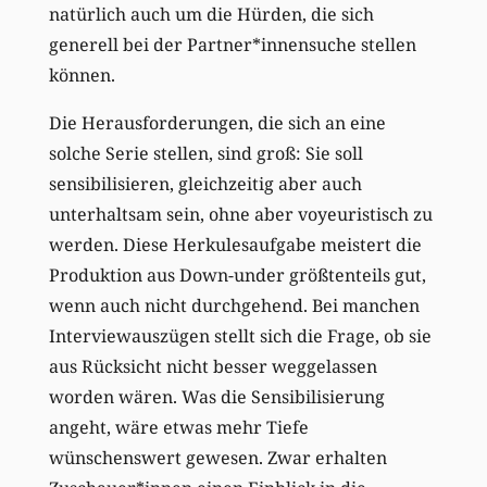
natürlich auch um die Hürden, die sich
generell bei der Partner*innensuche stellen
können.
Die Herausforderungen, die sich an eine
solche Serie stellen, sind groß: Sie soll
sensibilisieren, gleichzeitig aber auch
unterhaltsam sein, ohne aber voyeuristisch zu
werden. Diese Herkulesaufgabe meistert die
Produktion aus Down-under größtenteils gut,
wenn auch nicht durchgehend. Bei manchen
Interviewauszügen stellt sich die Frage, ob sie
aus Rücksicht nicht besser weggelassen
worden wären. Was die Sensibilisierung
angeht, wäre etwas mehr Tiefe
wünschenswert gewesen. Zwar erhalten