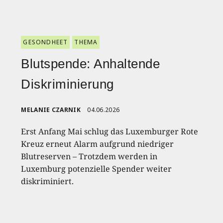
GESONDHEET
THEMA
Blutspende: Anhaltende
Diskriminierung
MELANIE CZARNIK
04.06.2026
Erst Anfang Mai schlug das Luxemburger Rote
Kreuz erneut Alarm aufgrund niedriger
Blutreserven – Trotzdem werden in
Luxemburg potenzielle Spender weiter
diskriminiert.