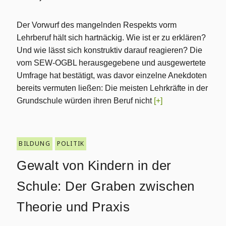
Der Vorwurf des mangelnden Respekts vorm
Lehrberuf hält sich hartnäckig. Wie ist er zu erklären?
Und wie lässt sich konstruktiv darauf reagieren? Die
vom SEW-OGBL herausgegebene und ausgewertete
Umfrage hat bestätigt, was davor einzelne Anekdoten
bereits vermuten ließen: Die meisten Lehrkräfte in der
Grundschule würden ihren Beruf nicht
[+]
BILDUNG
POLITIK
Gewalt von Kindern in der
Schule: Der Graben zwischen
Theorie und Praxis