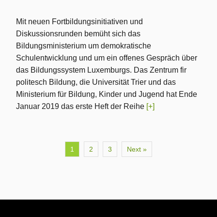
Mit neuen Fortbildungsinitiativen und
Diskussionsrunden bemüht sich das
Bildungsministerium um demokratische
Schulentwicklung und um ein offenes Gespräch über
das Bildungssystem Luxemburgs. Das Zentrum fir
politesch Bildung, die Universität Trier und das
Ministerium für Bildung, Kinder und Jugend hat Ende
Januar 2019 das erste Heft der Reihe
[+]
1
2
3
Next »