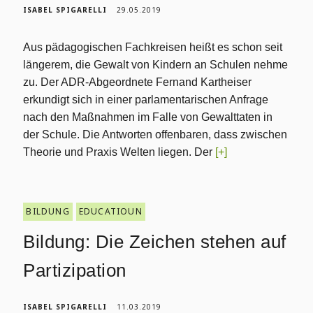
ISABEL SPIGARELLI
29.05.2019
Aus pädagogischen Fachkreisen heißt es schon seit
längerem, die Gewalt von Kindern an Schulen nehme
zu. Der ADR-Abgeordnete Fernand Kartheiser
erkundigt sich in einer parlamentarischen Anfrage
nach den Maßnahmen im Falle von Gewalttaten in
der Schule. Die Antworten offenbaren, dass zwischen
Theorie und Praxis Welten liegen. Der
[+]
BILDUNG
EDUCATIOUN
Bildung: Die Zeichen stehen auf
Partizipation
ISABEL SPIGARELLI
11.03.2019