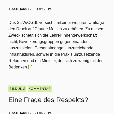
TESSIE JAKOBS
11.09.2019
Das SEW/OGBL versucht mit einer weiteren Umfrage
den Druck auf Claude Meisch zu erhöhen. Zu diesem
Zweck scheut sich die Lehrer*innengewerkschaft
nicht, Bevölkerungsgruppen gegeneinander
auszuspielen. Personalmangel, unzureichende
Infrastrukturen, schwer in die Praxis umzusetzende
Reformen und ein Minister, der sich zu wenig mit den
Bedenken
[+]
BILDUNG
KOMMENTAR
Eine Frage des Respekts?
TESSIE JAKOBS
21.06.2019