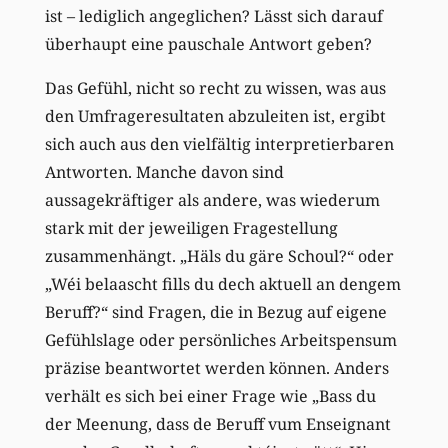
ist – lediglich angeglichen? Lässt sich darauf
überhaupt eine pauschale Antwort geben?
Das Gefühl, nicht so recht zu wissen, was aus
den Umfrageresultaten abzuleiten ist, ergibt
sich auch aus den vielfältig interpretierbaren
Antworten. Manche davon sind
aussagekräftiger als andere, was wiederum
stark mit der jeweiligen Fragestellung
zusammenhängt. „Häls du gäre Schoul?“ oder
„Wéi belaascht fills du dech aktuell an dengem
Beruff?“ sind Fragen, die in Bezug auf eigene
Gefühlslage oder persönliches Arbeitspensum
präzise beantwortet werden können. Anders
verhält es sich bei einer Frage wie „Bass du
der Meenung, dass de Beruff vum Enseignant