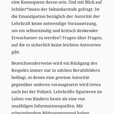
eine Konsequenz davon sein. Und mit Blick auf
Schüler*innen der Sekundarstufe gefragt: Ist
die Emanzipation bezüglich der Autorität der
Lehrkraft keine notwendige Voraussetzung,
um ein selbstständig und kritisch denkender
Erwachsener zu werden? Fragen über Fragen,
auf die es sicherlich keine leichten Antworten
gibt.
Bezeichnenderweise wird ein Rückgang des
Respekts immer nur in solchen Berufsfeldern
beklagt, in denen eine gewisse Autorität
gegenüber anderen vorausgesetzt wird (etwa
auch bei der Polizei). Lehrkräfte figurieren im
Leben von Kindern heute als eine von
unzähligen Informationsquellen. Mit
schwindendem Bildungsmonopol haben