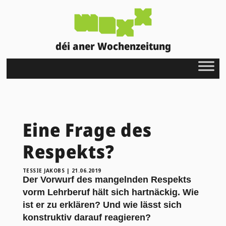
déi aner Wochenzeitung
Eine Frage des
Respekts?
TESSIE JAKOBS
|
21.06.2019
Der Vorwurf des mangelnden Respekts
vorm Lehrberuf hält sich hartnäckig. Wie
ist er zu erklären? Und wie lässt sich
konstruktiv darauf reagieren?