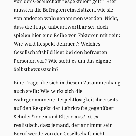
vun der Gesellschaft respektéiert gëtt“. Hier
mussten die Befragten einschätzen, wie sie
von anderen wahrgenommen werden. Nicht,
dass die Frage unbeantwortbar sei, doch
spielen hier eine Reihe von Faktoren mit rein:
Wie wird Respekt definiert? Welches
Gesellschaftsbild liegt bei den befragten
Personen vor? Wie steht es um das eigene
Selbstbewusstsein?
Eine Frage, die sich in diesem Zusammenhang
auch stellt: Wie wirkt sich die
wahrgenommene Respektlosigkeit ihrerseits
auf den Respekt der Lehrkräfte gegenüber
Schüler*innen und Eltern aus? Ist es
realistisch, dass jemand, der annimmt sein
Beruf werde von der Gesellschaft nicht