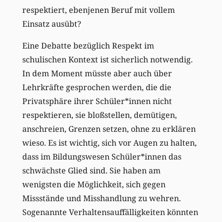
respektiert, ebenjenen Beruf mit vollem
Einsatz ausübt?
Eine Debatte bezüglich Respekt im
schulischen Kontext ist sicherlich notwendig.
In dem Moment müsste aber auch über
Lehrkräfte gesprochen werden, die die
Privatsphäre ihrer Schüler*innen nicht
respektieren, sie bloßstellen, demütigen,
anschreien, Grenzen setzen, ohne zu erklären
wieso. Es ist wichtig, sich vor Augen zu halten,
dass im Bildungswesen Schüler*innen das
schwächste Glied sind. Sie haben am
wenigsten die Möglichkeit, sich gegen
Missstände und Misshandlung zu wehren.
Sogenannte Verhaltensauffälligkeiten könnten