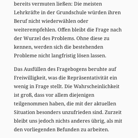
bereits vermuten ließen: Die meisten
Lehrkräfte in der Grundschule würden ihren
Beruf nicht wiederwählen oder
weiterempfehlen. Offen bleibt die Frage nach
der Wurzel des Problems. Ohne diese zu
kennen, werden sich die bestehenden
Probleme nicht langfristig lösen lassen.
Das Ausfüllen des Fragebogens beruhte auf
Freiwilligkeit, was die Repräsentativität ein
wenig in Frage stellt. Die Wahrscheinlichkeit
ist groß, dass vor allem diejenigen
teilgenommen haben, die mit der aktuellen
Situation besonders unzufrieden sind. Zurzeit
bleibt uns jedoch nichts anderes übrig, als mit
den vorliegenden Befunden zu arbeiten.