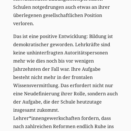
Schulen notgedrungen auch etwas an ihrer
überlegenen gesellschaftlichen Position
verloren.
Das ist eine positive Entwicklung: Bildung ist
demokratischer geworden. Lehrkräfte sind
keine unhinterfragten Autoritätspersonen
mehr wie dies noch bis vor wenigen
Jahrzehnten der Fall war. Ihre Aufgabe
besteht nicht mehr in der frontalen
Wissensvermittlung. Das erfordert nicht nur
eine Neudefinierung ihrer Rolle, sondern auch
der Aufgabe, die der Schule heutzutage
insgesamt zukommt.
Lehrer*innengewerkschaften fordern, dass
nach zahlreichen Reformen endlich Ruhe ins