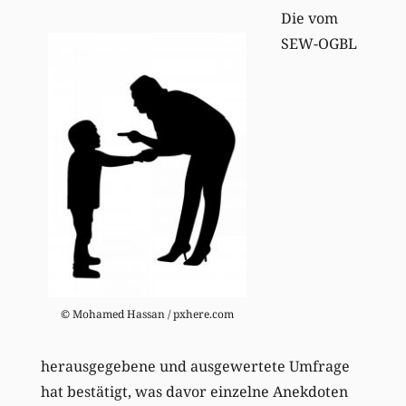
Die vom
SEW-OGBL
© Mohamed Hassan / pxhere.com
herausgegebene und ausgewertete Umfrage
hat bestätigt, was davor einzelne Anekdoten