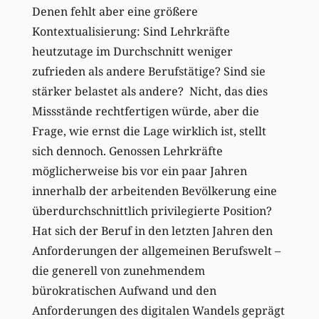
Denen fehlt aber eine größere
Kontextualisierung: Sind Lehrkräfte
heutzutage im Durchschnitt weniger
zufrieden als andere Berufstätige? Sind sie
stärker belastet als andere? Nicht, das dies
Missstände rechtfertigen würde, aber die
Frage, wie ernst die Lage wirklich ist, stellt
sich dennoch. Genossen Lehrkräfte
möglicherweise bis vor ein paar Jahren
innerhalb der arbeitenden Bevölkerung eine
überdurchschnittlich privilegierte Position?
Hat sich der Beruf in den letzten Jahren den
Anforderungen der allgemeinen Berufswelt –
die generell von zunehmendem
bürokratischen Aufwand und den
Anforderungen des digitalen Wandels geprägt