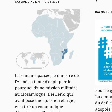
RAYMOND KLEIN
17.06.2021
RAYMOND 
La semaine passée, le ministre de
l’Armée a tenté d’expliquer le
pourquoi d’une mission militaire
Pour le 
au Mozambique. Déi Lénk, qui
Luxembou
avait posé une question élargie,
du défi c
en a tiré un communiqué
adoptée 