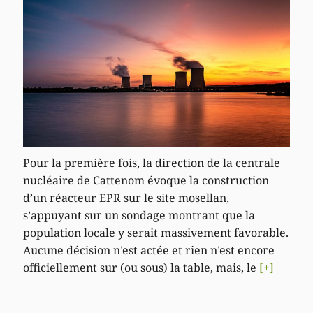
Pour la première fois, la direction de la centrale
nucléaire de Cattenom évoque la construction
d’un réacteur EPR sur le site mosellan,
s’appuyant sur un sondage montrant que la
population locale y serait massivement favorable.
Aucune décision n’est actée et rien n’est encore
officiellement sur (ou sous) la table, mais, le
[+]