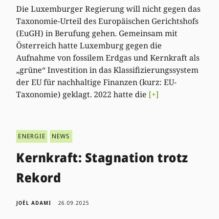
Die Luxemburger Regierung will nicht gegen das
Taxonomie-Urteil des Europäischen Gerichtshofs
(EuGH) in Berufung gehen. Gemeinsam mit
Österreich hatte Luxemburg gegen die
Aufnahme von fossilem Erdgas und Kernkraft als
„grüne“ Investition in das Klassifizierungssystem
der EU für nachhaltige Finanzen (kurz: EU-
Taxonomie) geklagt. 2022 hatte die
[+]
ENERGIE
NEWS
Kernkraft: Stagnation trotz
Rekord
JOËL ADAMI
26.09.2025