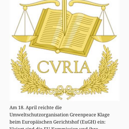
Am 18. April reichte die
Umweltschutzorganisation Greenpeace Klage
beim Europäischen Gerichtshof (EuGH) ein:
Visiert sind die EU-Kommission und ihre