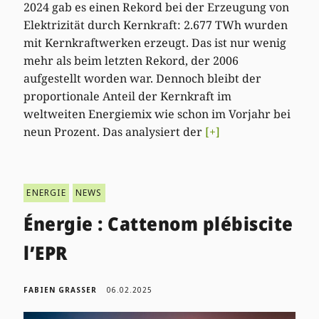
2024 gab es einen Rekord bei der Erzeugung von
Elektrizität durch Kernkraft: 2.677 TWh wurden
mit Kernkraftwerken erzeugt. Das ist nur wenig
mehr als beim letzten Rekord, der 2006
aufgestellt worden war. Dennoch bleibt der
proportionale Anteil der Kernkraft im
weltweiten Energiemix wie schon im Vorjahr bei
neun Prozent. Das analysiert der
[+]
ENERGIE
NEWS
Énergie : Cattenom plébiscite
l’EPR
FABIEN GRASSER
06.02.2025