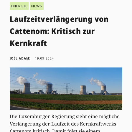
ENERGIE
NEWS
Laufzeitverlängerung von
Cattenom: Kritisch zur
Kernkraft
JOËL ADAMI
19.09.2024
Die Luxemburger Regierung sieht eine mögliche
Verlängerung der Laufzeit des Kernkraftwerks
Cattenom kritisch. Damit folgt sie einem