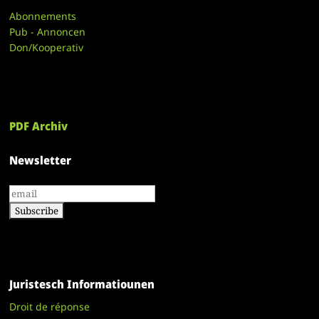
Abonnements
Pub - Annoncen
Don/Kooperativ
PDF Archiv
Newsletter
Juristesch Informatiounen
Droit de réponse