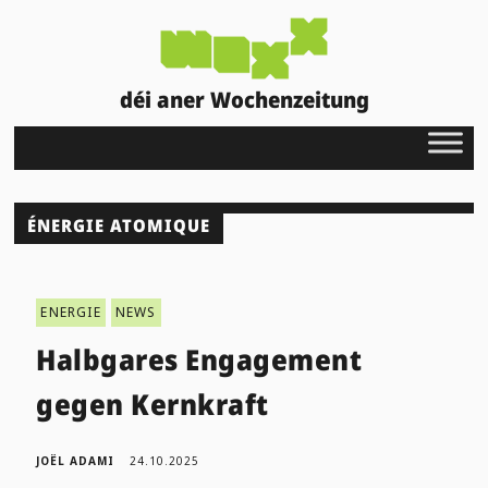
déi aner Wochenzeitung
ÉNERGIE ATOMIQUE
ENERGIE
NEWS
Halbgares Engagement
gegen Kernkraft
JOËL ADAMI
24.10.2025