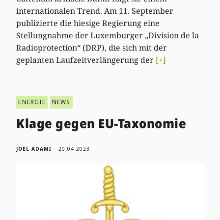
internationalen Trend. Am 11. September
publizierte die hiesige Regierung eine
Stellungnahme der Luxemburger „Division de la
Radioprotection“ (DRP), die sich mit der
geplanten Laufzeitverlängerung der
[+]
ENERGIE
NEWS
Klage gegen EU-Taxonomie
JOËL ADAMI
20.04.2023