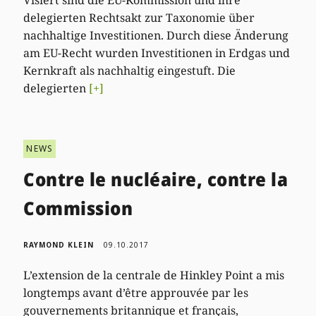
delegierten Rechtsakt zur Taxonomie über
nachhaltige Investitionen. Durch diese Änderung
am EU-Recht wurden Investitionen in Erdgas und
Kernkraft als nachhaltig eingestuft. Die
delegierten
[+]
NEWS
Contre le nucléaire, contre la
Commission
RAYMOND KLEIN
09.10.2017
L’extension de la centrale de Hinkley Point a mis
longtemps avant d’être approuvée par les
gouvernements britannique et français,