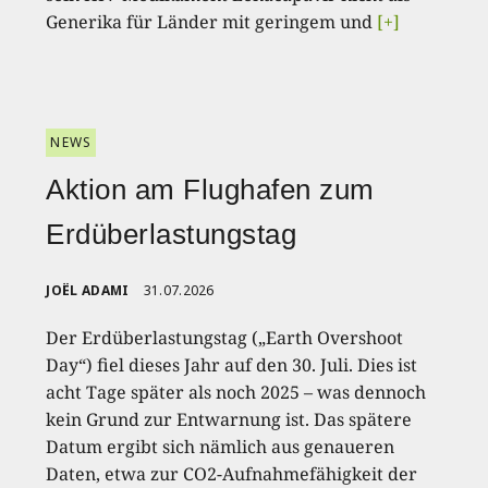
Generika für Länder mit geringem und
[+]
NEWS
Aktion am Flughafen zum
Erdüberlastungstag
JOËL ADAMI
31.07.2026
Der Erdüberlastungstag („Earth Overshoot
Day“) fiel dieses Jahr auf den 30. Juli. Dies ist
acht Tage später als noch 2025 – was dennoch
kein Grund zur Entwarnung ist. Das spätere
Datum ergibt sich nämlich aus genaueren
Daten, etwa zur CO2-Aufnahmefähigkeit der