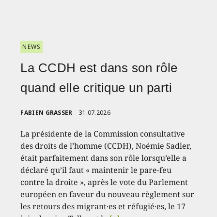
NEWS
La CCDH est dans son rôle
quand elle critique un parti
FABIEN GRASSER
31.07.2026
La présidente de la Commission consultative
des droits de l’homme (CCDH), Noémie Sadler,
était parfaitement dans son rôle lorsqu’elle a
déclaré qu’il faut « maintenir le pare-feu
contre la droite », après le vote du Parlement
européen en faveur du nouveau règlement sur
les retours des migrant·es et réfugié·es, le 17