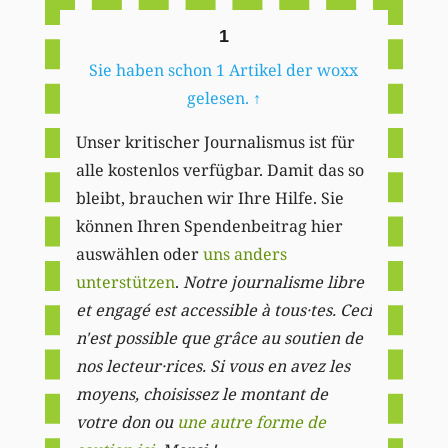
1
Sie haben schon 1 Artikel der woxx
gelesen.
↑
Unser kritischer Journalismus ist für
alle kostenlos verfügbar. Damit das so
bleibt, brauchen wir Ihre Hilfe. Sie
können Ihren Spendenbeitrag hier
auswählen oder
uns anders
unterstützen
.
Notre journalisme libre
et engagé est accessible à tous·tes. Ceci
n'est possible que grâce au soutien de
nos lecteur·rices. Si vous en avez les
moyens, choisissez le montant de
votre don ou
une autre forme de