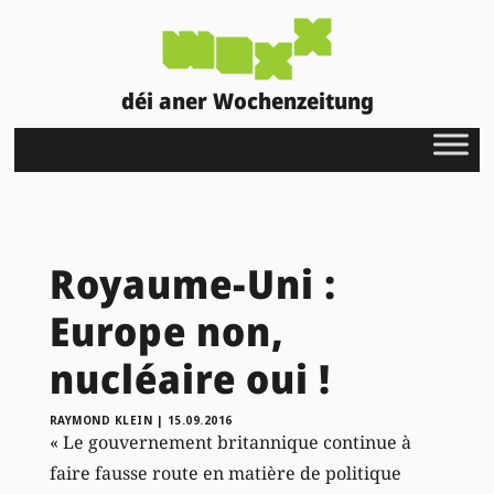
déi aner Wochenzeitung
Royaume-Uni :
Europe non,
nucléaire oui !
RAYMOND KLEIN
|
15.09.2016
« Le gouvernement britannique continue à
faire fausse route en matière de politique