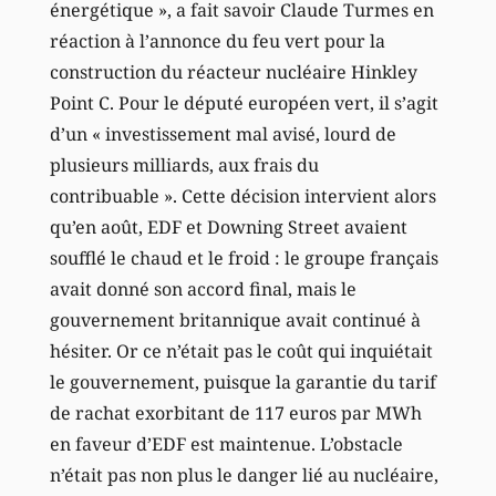
énergétique », a fait savoir Claude Turmes en
réaction à l’annonce du feu vert pour la
construction du réacteur nucléaire Hinkley
Point C. Pour le député européen vert, il s’agit
d’un « investissement mal avisé, lourd de
plusieurs milliards, aux frais du
contribuable ». Cette décision intervient alors
qu’en août, EDF et Downing Street avaient
soufflé le chaud et le froid : le groupe français
avait donné son accord final, mais le
gouvernement britannique avait continué à
hésiter. Or ce n’était pas le coût qui inquiétait
le gouvernement, puisque la garantie du tarif
de rachat exorbitant de 117 euros par MWh
en faveur d’EDF est maintenue. L’obstacle
n’était pas non plus le danger lié au nucléaire,