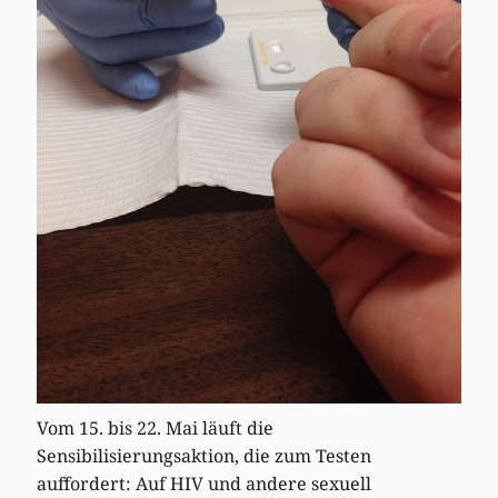
Vom 15. bis 22. Mai läuft die
Sensibilisierungsaktion, die zum Testen
auffordert: Auf HIV und andere sexuell