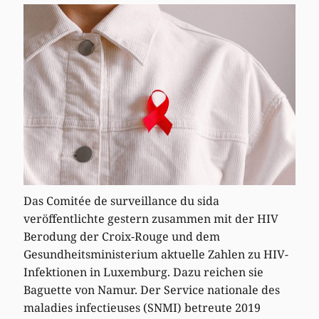
Das Comitée de surveillance du sida
veröffentlichte gestern zusammen mit der HIV
Berodung der Croix-Rouge und dem
Gesundheitsministerium aktuelle Zahlen zu HIV-
Infektionen in Luxemburg. Dazu reichen sie
Baguette von Namur. Der Service nationale des
maladies infectieuses (SNMI) betreute 2019