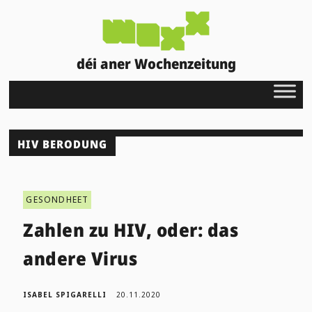
déi aner Wochenzeitung
HIV BERODUNG
GESONDHEET
Zahlen zu HIV, oder: das
andere Virus
ISABEL SPIGARELLI
20.11.2020