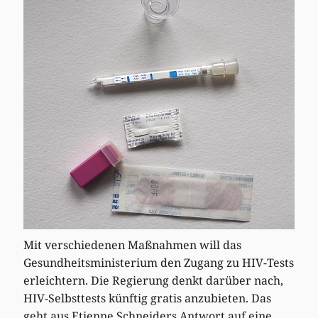
Mit verschiedenen Maßnahmen will das
Gesundheitsministerium den Zugang zu HIV-Tests
erleichtern. Die Regierung denkt darüber nach,
HIV-Selbsttests künftig gratis anzubieten. Das
geht aus Etienne Schneiders Antwort auf eine