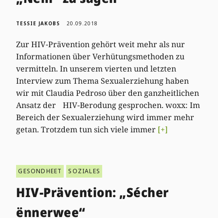
TESSIE JAKOBS
20.09.2018
Zur HIV-Prävention gehört weit mehr als nur
Informationen über Verhütungsmethoden zu
vermitteln. In unserem vierten und letzten
Interview zum Thema Sexualerziehung haben
wir mit Claudia Pedroso über den ganzheitlichen
Ansatz der HIV-Berodung gesprochen. woxx: Im
Bereich der Sexualerziehung wird immer mehr
getan. Trotzdem tun sich viele immer
[+]
GESONDHEET
SOZIALES
HIV-Prävention: „Sécher
ënnerwee“