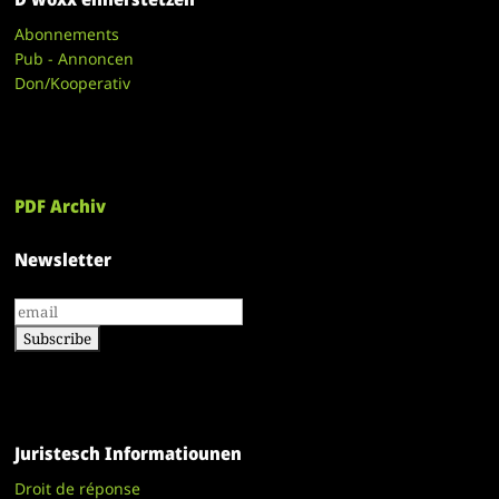
Abonnements
Pub - Annoncen
Don/Kooperativ
PDF Archiv
Newsletter
Juristesch Informatiounen
Droit de réponse