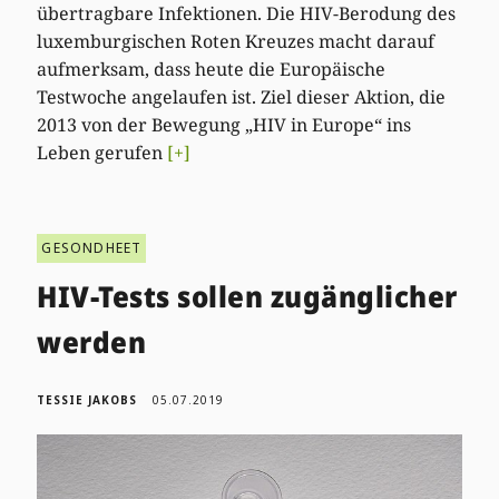
übertragbare Infektionen. Die HIV-Berodung des
luxemburgischen Roten Kreuzes macht darauf
aufmerksam, dass heute die Europäische
Testwoche angelaufen ist. Ziel dieser Aktion, die
2013 von der Bewegung „HIV in Europe“ ins
Leben gerufen
[+]
GESONDHEET
HIV-Tests sollen zugänglicher
werden
TESSIE JAKOBS
05.07.2019