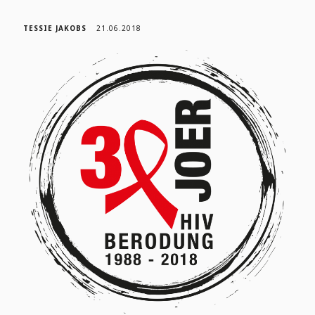
TESSIE JAKOBS
21.06.2018