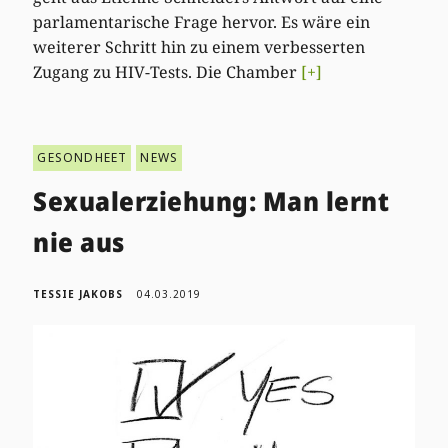
parlamentarische Frage hervor. Es wäre ein
weiterer Schritt hin zu einem verbesserten
Zugang zu HIV-Tests. Die Chamber
[+]
GESONDHEET
NEWS
Sexualerziehung: Man lernt
nie aus
TESSIE JAKOBS
04.03.2019