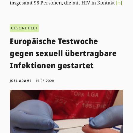
insgesamt 96 Personen, die mit HIV in Kontakt
[+]
GESONDHEET
Europäische Testwoche
gegen sexuell übertragbare
Infektionen gestartet
JOËL ADAMI
15.05.2020