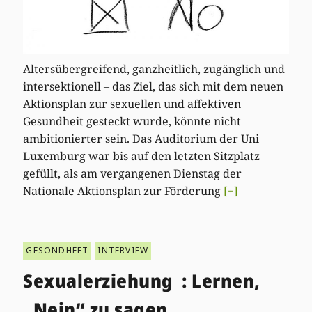
Altersübergreifend, ganzheitlich, zugänglich und
intersektionell – das Ziel, das sich mit dem neuen
Aktionsplan zur sexuellen und affektiven
Gesundheit gesteckt wurde, könnte nicht
ambitionierter sein. Das Auditorium der Uni
Luxemburg war bis auf den letzten Sitzplatz
gefüllt, als am vergangenen Dienstag der
Nationale Aktionsplan zur Förderung
[+]
GESONDHEET
INTERVIEW
Sexualerziehung : Lernen,
„Nein“ zu sagen