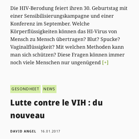
Die HIV-Berodung feiert ihren 30. Geburtstag mit
einer Sensibilisierungskampagne und einer
Konferenz im September. Welche
Körperflüssigkeiten können das HI-Virus von
Mensch zu Mensch übertragen? Blut? Spucke?
Vaginalflüssigkeit? Mit welchen Methoden kann
man sich schützen? Diese Fragen können immer
noch viele Menschen nur ungenügend
[+]
GESONDHEET
NEWS
Lutte contre le VIH : du
nouveau
DAVID ANGEL
16.01.2017